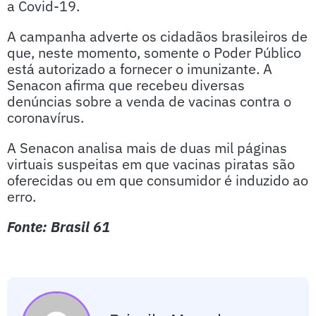
a Covid-19.
A campanha adverte os cidadãos brasileiros de
que, neste momento, somente o Poder Público
está autorizado a fornecer o imunizante. A
Senacon afirma que recebeu diversas
denúncias sobre a venda de vacinas contra o
coronavírus.
A Senacon analisa mais de duas mil páginas
virtuais suspeitas em que vacinas piratas são
oferecidas ou em que consumidor é induzido ao
erro.
Fonte: Brasil 61