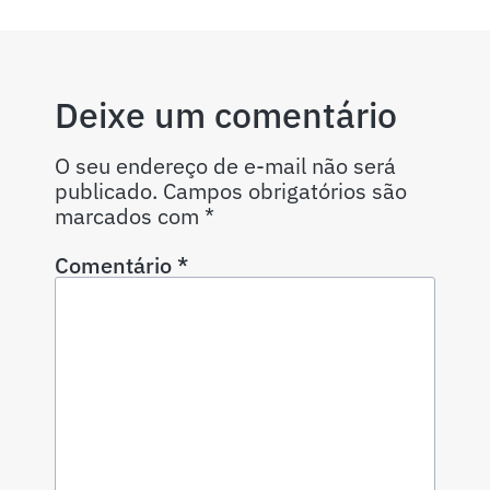
Deixe um comentário
O seu endereço de e-mail não será
publicado.
Campos obrigatórios são
marcados com
*
Comentário
*