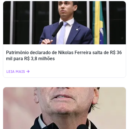
Patrimônio declarado de Nikolas Ferreira salta de R$ 36
mil para R$ 3,8 milhões
LEIA MAIS