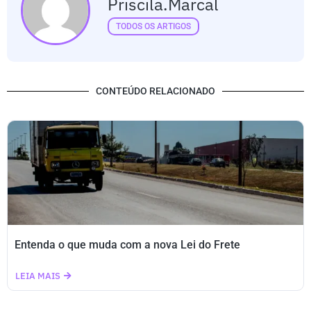
Priscila.marcal
TODOS OS ARTIGOS
CONTEÚDO RELACIONADO
Entenda o que muda com a nova Lei do Frete
LEIA MAIS