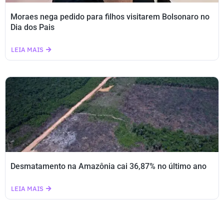
Moraes nega pedido para filhos visitarem Bolsonaro no
Dia dos Pais
LEIA MAIS
Desmatamento na Amazônia cai 36,87% no último ano
LEIA MAIS