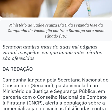
Ministério da Saúde realiza Dia D da segunda fase da
Campanha de Vacinação contra o Sarampo será neste
sábado (30).
Senacon analisa mais de duas mil páginas
virtuais suspeitas em que imunizantes piratas
são oferecidos
DA REDAÇÃO
Campanha lançada pela Secretaria Nacional do
Consumidor (Senacon), pasta vinculada ao
Ministério da Justiça e Segurança Pública, em
parceria com o Conselho Nacional de Combate
à Pirataria (CNCP), alerta a população sobre a
comercialização de vacinas falsificadas contra