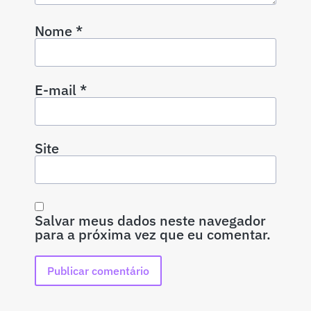
Nome
*
E-mail
*
Site
Salvar meus dados neste navegador
para a próxima vez que eu comentar.