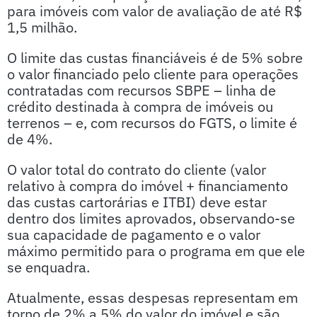
para imóveis com valor de avaliação de até R$
1,5 milhão.
O limite das custas financiáveis é de 5% sobre
o valor financiado pelo cliente para operações
contratadas com recursos SBPE – linha de
crédito destinada à compra de imóveis ou
terrenos – e, com recursos do FGTS, o limite é
de 4%.
O valor total do contrato do cliente (valor
relativo à compra do imóvel + financiamento
das custas cartorárias e ITBI) deve estar
dentro dos limites aprovados, observando-se
sua capacidade de pagamento e o valor
máximo permitido para o programa em que ele
se enquadra.
Atualmente, essas despesas representam em
torno de 2% a 5% do valor do imóvel e são