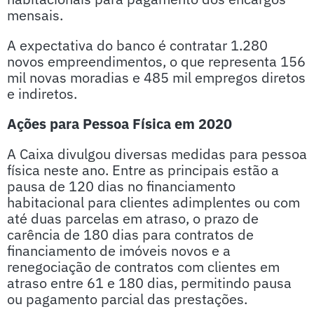
mensais.
A expectativa do banco é contratar 1.280
novos empreendimentos, o que representa 156
mil novas moradias e 485 mil empregos diretos
e indiretos.
Ações para Pessoa Física em 2020
A Caixa divulgou diversas medidas para pessoa
física neste ano. Entre as principais estão a
pausa de 120 dias no financiamento
habitacional para clientes adimplentes ou com
até duas parcelas em atraso, o prazo de
carência de 180 dias para contratos de
financiamento de imóveis novos e a
renegociação de contratos com clientes em
atraso entre 61 e 180 dias, permitindo pausa
ou pagamento parcial das prestações.