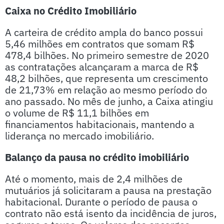
Caixa no Crédito Imobiliário
A carteira de crédito ampla do banco possui
5,46 milhões em contratos que somam R$
478,4 bilhões. No primeiro semestre de 2020
as contratações alcançaram a marca de R$
48,2 bilhões, que representa um crescimento
de 21,73% em relação ao mesmo período do
ano passado. No mês de junho, a Caixa atingiu
o volume de R$ 11,1 bilhões em
financiamentos habitacionais, mantendo a
liderança no mercado imobiliário.
Balanço da pausa no crédito imobiliário
Até o momento, mais de 2,4 milhões de
mutuários já solicitaram a pausa na prestação
habitacional. Durante o período de pausa o
contrato não está isento da incidência de juros,