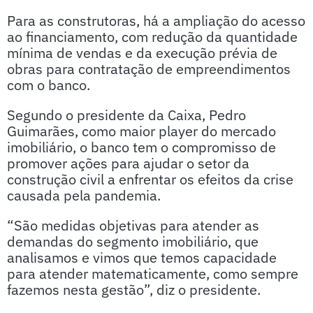
Para as construtoras, há a ampliação do acesso
ao financiamento, com redução da quantidade
mínima de vendas e da execução prévia de
obras para contratação de empreendimentos
com o banco.
Segundo o presidente da Caixa, Pedro
Guimarães, como maior player do mercado
imobiliário, o banco tem o compromisso de
promover ações para ajudar o setor da
construção civil a enfrentar os efeitos da crise
causada pela pandemia.
“São medidas objetivas para atender as
demandas do segmento imobiliário, que
analisamos e vimos que temos capacidade
para atender matematicamente, como sempre
fazemos nesta gestão”, diz o presidente.