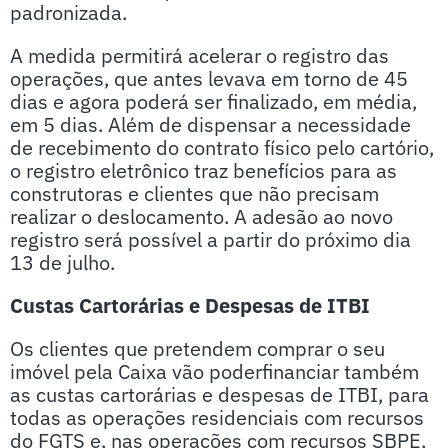
padronizada.
A medida permitirá acelerar o registro das
operações, que antes levava em torno de 45
dias e agora poderá ser finalizado, em média,
em 5 dias. Além de dispensar a necessidade
de recebimento do contrato físico pelo cartório,
o registro eletrônico traz benefícios para as
construtoras e clientes que não precisam
realizar o deslocamento. A adesão ao novo
registro será possível a partir do próximo dia
13 de julho.
Custas Cartorárias e Despesas de ITBI
Os clientes que pretendem comprar o seu
imóvel pela Caixa vão poderfinanciar também
as custas cartorárias e despesas de ITBI, para
todas as operações residenciais com recursos
do FGTS e, nas operações com recursos SBPE,