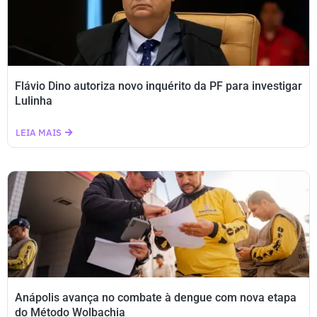
Flávio Dino autoriza novo inquérito da PF para investigar
Lulinha
LEIA MAIS
Anápolis avança no combate à dengue com nova etapa
do Método Wolbachia