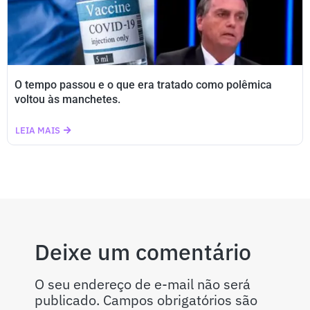
O tempo passou e o que era tratado como polêmica
voltou às manchetes.
LEIA MAIS
Deixe um comentário
O seu endereço de e-mail não será
publicado.
Campos obrigatórios são