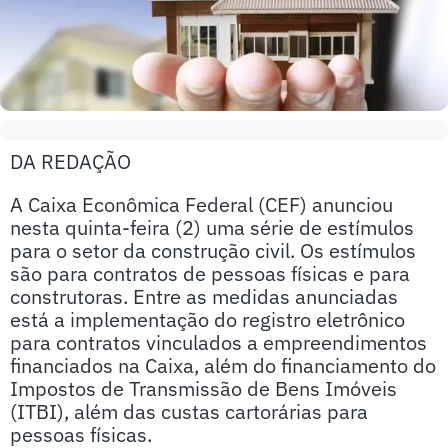
DA REDAÇÃO
A Caixa Econômica Federal (CEF) anunciou
nesta quinta-feira (2) uma série de estímulos
para o setor da construção civil. Os estímulos
são para contratos de pessoas físicas e para
construtoras. Entre as medidas anunciadas
está a implementação do registro eletrônico
para contratos vinculados a empreendimentos
financiados na Caixa, além do financiamento do
Impostos de Transmissão de Bens Imóveis
(ITBI), além das custas cartorárias para
pessoas físicas.