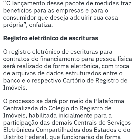
“O lançamento desse pacote de medidas traz
benefícios para as empresas e para o
consumidor que deseja adquirir sua casa
própria”, enfatiza.
Registro eletrônico de escrituras
O registro eletrônico de escrituras para
contratos de financiamento para pessoa física
será realizado de forma eletrônica, com troca
de arquivos de dados estruturados entre o
banco e o respectivo Cartório de Registro de
Imóveis.
O processo se dará por meio da Plataforma
Centralizada do Colégio do Registro de
Imóveis, habilitada inicialmente para a
participação das demais Centrais de Serviços
Eletrônicos Compartilhados dos Estados e do
Distrito Federal, que funcionarão de forma