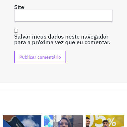
Site
Salvar meus dados neste navegador
para a próxima vez que eu comentar.