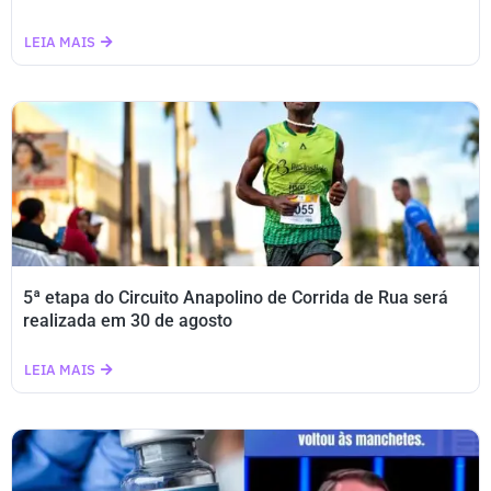
LEIA MAIS
5ª etapa do Circuito Anapolino de Corrida de Rua será
realizada em 30 de agosto
LEIA MAIS