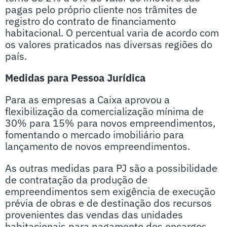
pagas pelo próprio cliente nos trâmites de
registro do contrato de financiamento
habitacional. O percentual varia de acordo com
os valores praticados nas diversas regiões do
país.
Medidas para Pessoa Jurídica
Para as empresas a Caixa aprovou a
flexibilização da comercialização mínima de
30% para 15% para novos empreendimentos,
fomentando o mercado imobiliário para
lançamento de novos empreendimentos.
As outras medidas para PJ são a possibilidade
de contratação da produção de
empreendimentos sem exigência de execução
prévia de obras e de destinação dos recursos
provenientes das vendas das unidades
habitacionais para pagamento dos encargos