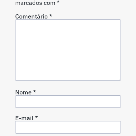
marcados com
*
Comentário
*
Nome
*
E-mail
*