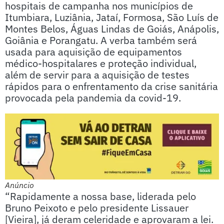
hospitais de campanha nos municípios de
Itumbiara, Luziânia, Jataí, Formosa, São Luís de
Montes Belos, Águas Lindas de Goiás, Anápolis,
Goiânia e Porangatu. A verba também será
usada para aquisição de equipamentos
médico-hospitalares e proteção individual,
além de servir para a aquisição de testes
rápidos para o enfrentamento da crise sanitária
provocada pela pandemia da covid-19.
Anúncio
“Rapidamente a nossa base, liderada pelo
Bruno Peixoto e pelo presidente Lissauer
[Vieira], já deram celeridade e aprovaram a lei.