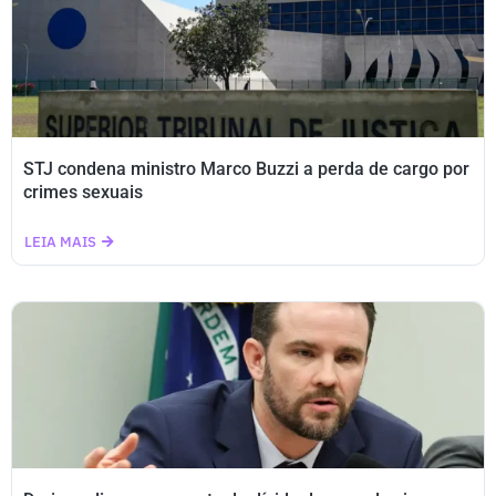
STJ condena ministro Marco Buzzi a perda de cargo por
crimes sexuais
LEIA MAIS