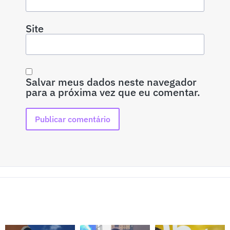
Site
Salvar meus dados neste navegador
para a próxima vez que eu comentar.