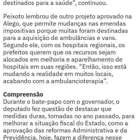
destinados para a saúde”, continuou.
Peixoto lembrou de outro projeto aprovado na
Alego, que permite mudanças nas emendas
impositivas porque muitas foram destinadas
para a aquisição de ambulâncias e vans.
Segundo ele, com os hospitais regionais, os
prefeitos querem que os recursos sejam
alocados em melhoria e aparelhamento de
hospitais em suas regiões. “Então, isso está
mudando a realidade em muitos locais,
acabando com a ambulancioterapia”.
Compreensão
Durante o bate-papo com o governador, o
deputado fez questão de destacar que
medidas duras, tomadas no ano passado, para
melhorar a situação fiscal do Estado, como a
aprovação das reformas Administrativa e da
Previdência, hoje, fazem a diferença nesse