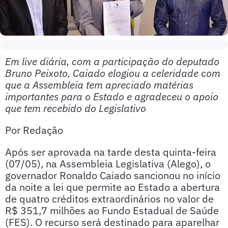
Em live diária, com a participação do deputado
Bruno Peixoto, Caiado elogiou a celeridade com
que a Assembleia tem apreciado matérias
importantes para o Estado e agradeceu o apoio
que tem recebido do Legislativo
Por Redação
Após ser aprovada na tarde desta quinta-feira
(07/05), na Assembleia Legislativa (Alego), o
governador Ronaldo Caiado sancionou no início
da noite a lei que permite ao Estado a abertura
de quatro créditos extraordinários no valor de
R$ 351,7 milhões ao Fundo Estadual de Saúde
(FES). O recurso será destinado para aparelhar