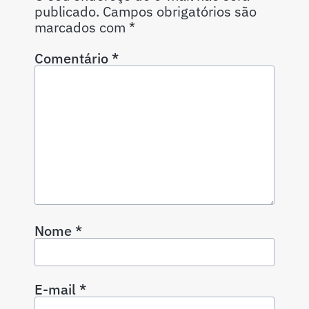
publicado.
Campos obrigatórios são
marcados com
*
Comentário
*
Nome
*
E-mail
*