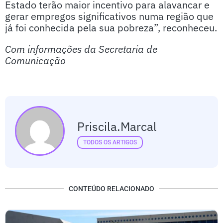
Estado terão maior incentivo para alavancar e
gerar empregos significativos numa região que
já foi conhecida pela sua pobreza”, reconheceu.
Com informações da Secretaria de
Comunicação
Priscila.marcal
TODOS OS ARTIGOS
CONTEÚDO RELACIONADO