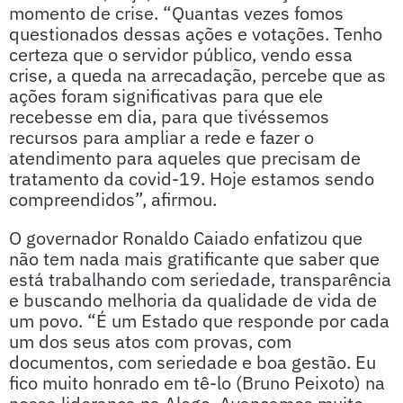
momento de crise. “Quantas vezes fomos
questionados dessas ações e votações. Tenho
certeza que o servidor público, vendo essa
crise, a queda na arrecadação, percebe que as
ações foram significativas para que ele
recebesse em dia, para que tivéssemos
recursos para ampliar a rede e fazer o
atendimento para aqueles que precisam de
tratamento da covid-19. Hoje estamos sendo
compreendidos”, afirmou.
O governador Ronaldo Caiado enfatizou que
não tem nada mais gratificante que saber que
está trabalhando com seriedade, transparência
e buscando melhoria da qualidade de vida de
um povo. “É um Estado que responde por cada
um dos seus atos com provas, com
documentos, com seriedade e boa gestão. Eu
fico muito honrado em tê-lo (Bruno Peixoto) na