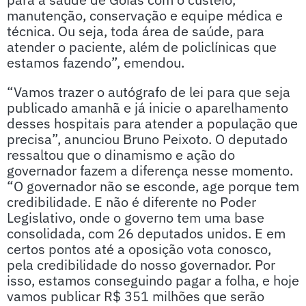
manutenção, conservação e equipe médica e
técnica. Ou seja, toda área de saúde, para
atender o paciente, além de policlínicas que
estamos fazendo”, emendou.
“Vamos trazer o autógrafo de lei para que seja
publicado amanhã e já inicie o aparelhamento
desses hospitais para atender a população que
precisa”, anunciou Bruno Peixoto. O deputado
ressaltou que o dinamismo e ação do
governador fazem a diferença nesse momento.
“O governador não se esconde, age porque tem
credibilidade. E não é diferente no Poder
Legislativo, onde o governo tem uma base
consolidada, com 26 deputados unidos. E em
certos pontos até a oposição vota conosco,
pela credibilidade do nosso governador. Por
isso, estamos conseguindo pagar a folha, e hoje
vamos publicar R$ 351 milhões que serão