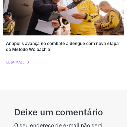
Anápolis avança no combate à dengue com nova etapa
do Método Wolbachia
LEIA MAIS
Deixe um comentário
O seu endereço de e-mail não será