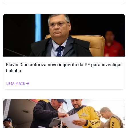
Flávio Dino autoriza novo inquérito da PF para investigar
Lulinha
LEIA MAIS