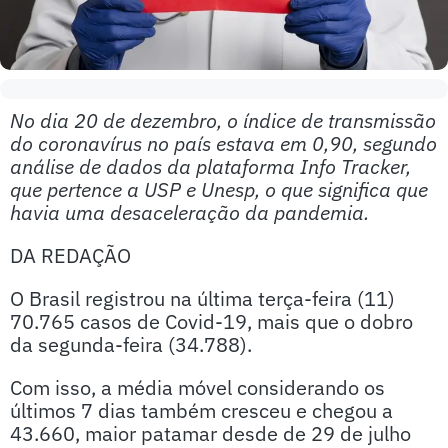
No dia 20 de dezembro, o índice de transmissão
do coronavírus no país estava em 0,90, segundo
análise de dados da plataforma Info Tracker,
que pertence a USP e Unesp, o que significa que
havia uma desaceleração da pandemia.
DA REDAÇÃO
O Brasil registrou na última terça-feira (11)
70.765 casos de Covid-19, mais que o dobro
da segunda-feira (34.788).
Com isso, a média móvel considerando os
últimos 7 dias também cresceu e chegou a
43.660, maior patamar desde de 29 de julho