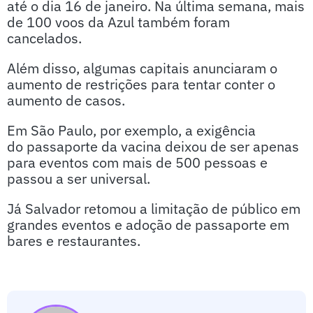
até o dia 16 de janeiro. Na última semana, mais
de 100 voos da Azul também foram
cancelados.
Além disso, algumas capitais anunciaram o
aumento de restrições para tentar conter o
aumento de casos.
Em São Paulo, por exemplo, a exigência
do passaporte da vacina deixou de ser apenas
para eventos com mais de 500 pessoas e
passou a ser universal.
Já Salvador retomou a limitação de público em
grandes eventos e adoção de passaporte em
bares e restaurantes.