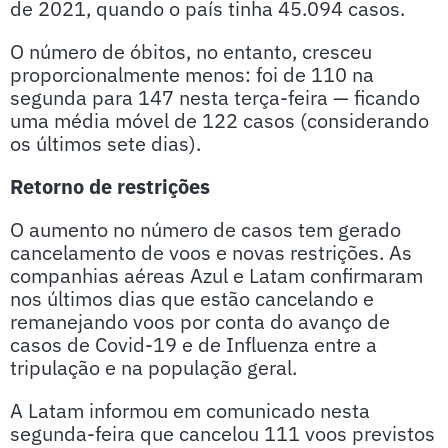
de 2021, quando o país tinha 45.094 casos.
O número de óbitos, no entanto, cresceu
proporcionalmente menos: foi de 110 na
segunda para 147 nesta terça-feira — ficando
uma média móvel de 122 casos (considerando
os últimos sete dias).
Retorno de restrições
O aumento no número de casos tem gerado
cancelamento de voos e novas restrições. As
companhias aéreas Azul e Latam confirmaram
nos últimos dias que estão cancelando e
remanejando voos por conta do avanço de
casos de Covid-19 e de Influenza entre a
tripulação e na população geral.
A Latam informou em comunicado nesta
segunda-feira que cancelou 111 voos previstos