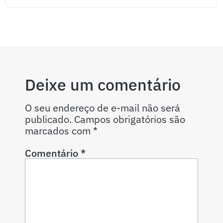
Deixe um comentário
O seu endereço de e-mail não será
publicado.
Campos obrigatórios são
marcados com
*
Comentário
*