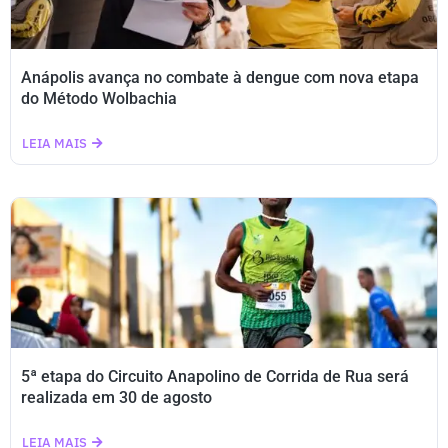
Anápolis avança no combate à dengue com nova etapa
do Método Wolbachia
LEIA MAIS
5ª etapa do Circuito Anapolino de Corrida de Rua será
realizada em 30 de agosto
LEIA MAIS