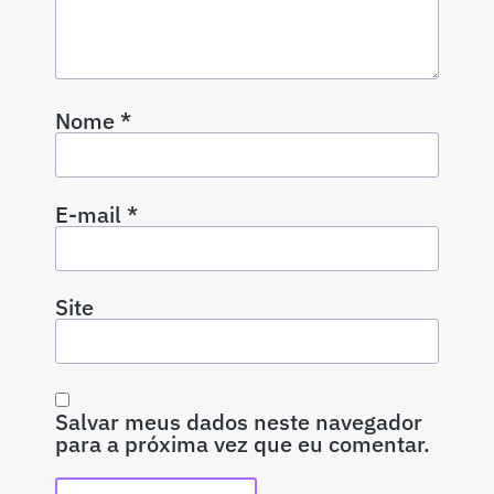
Nome
*
E-mail
*
Site
Salvar meus dados neste navegador
para a próxima vez que eu comentar.