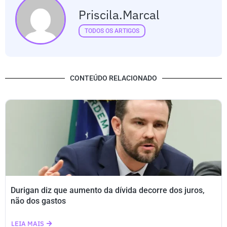
Priscila.marcal
TODOS OS ARTIGOS
CONTEÚDO RELACIONADO
Durigan diz que aumento da dívida decorre dos juros,
não dos gastos
LEIA MAIS