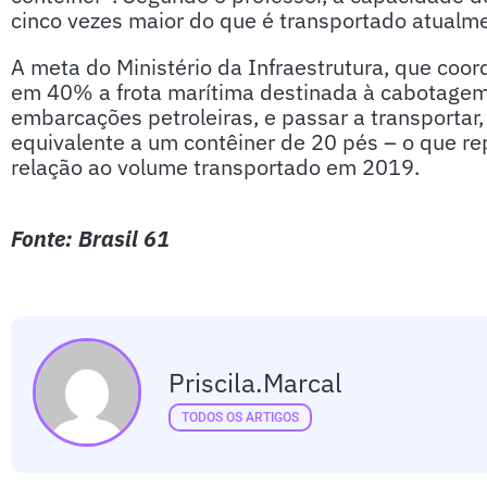
cinco vezes maior do que é transportado atualm
A meta do Ministério da Infraestrutura, que coor
em 40% a frota marítima destinada à cabotagem,
embarcações petroleiras, e passar a transportar
equivalente a um contêiner de 20 pés – o que 
relação ao volume transportado em 2019.
Fonte: Brasil 61
Priscila.marcal
TODOS OS ARTIGOS