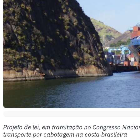
Projeto de lei, em tramitação no Congresso Nacio
transporte por cabotagem na costa brasileira