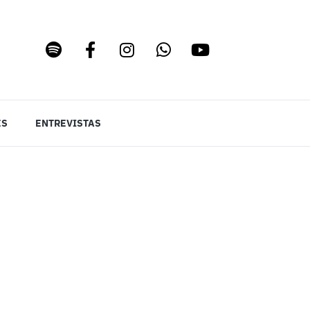
ES
ENTREVISTAS