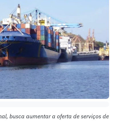
nal, busca aumentar a oferta de serviços de