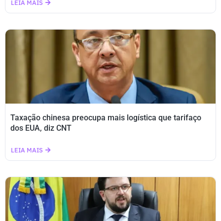
LEIA MAIS
Taxação chinesa preocupa mais logística que tarifaço
dos EUA, diz CNT
LEIA MAIS