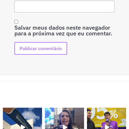
Salvar meus dados neste navegador
para a próxima vez que eu comentar.