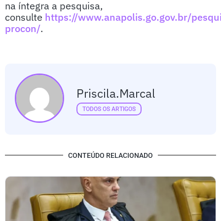
na íntegra a pesquisa,
consulte
https://www.anapolis.go.gov.br/pesqu
procon/
.
Priscila.marcal
TODOS OS ARTIGOS
CONTEÚDO RELACIONADO