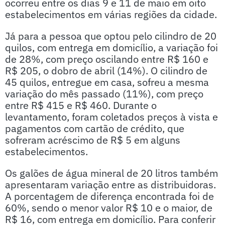
ocorreu entre os dias 9 e 11 de maio em oito
estabelecimentos em várias regiões da cidade.
Já para a pessoa que optou pelo cilindro de 20
quilos, com entrega em domicílio, a variação foi
de 28%, com preço oscilando entre R$ 160 e
R$ 205, o dobro de abril (14%). O cilindro de
45 quilos, entregue em casa, sofreu a mesma
variação do mês passado (11%), com preço
entre R$ 415 e R$ 460. Durante o
levantamento, foram coletados preços à vista e
pagamentos com cartão de crédito, que
sofreram acréscimo de R$ 5 em alguns
estabelecimentos.
Os galões de água mineral de 20 litros também
apresentaram variação entre as distribuidoras.
A porcentagem de diferença encontrada foi de
60%, sendo o menor valor R$ 10 e o maior, de
R$ 16, com entrega em domicílio. Para conferir