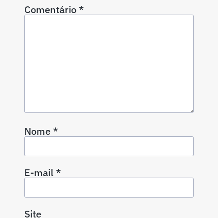
Comentário
*
Nome
*
E-mail
*
Site