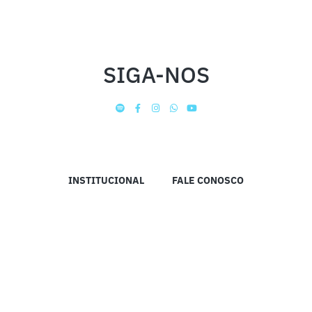
SIGA-NOS
INSTITUCIONAL
FALE CONOSCO