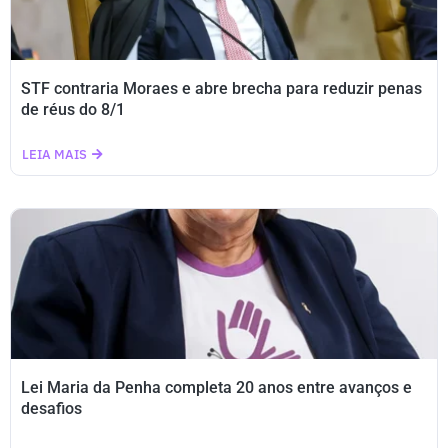
STF contraria Moraes e abre brecha para reduzir penas
de réus do 8/1
LEIA MAIS
Lei Maria da Penha completa 20 anos entre avanços e
desafios