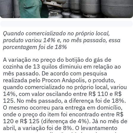
Quando comercializado no próprio local,
produto variou 14% e, no mês passado, essa
porcentagem foi de 18%
A variação no preço do botijão do gás de
cozinha de 13 quilos diminuiu em relação ao
mês passado. De acordo com pesquisa
realizada pelo Procon Anápolis, o produto,
quando comercializado no próprio local, variou
14%, com valor oscilando entre R$ 110 e R$
125. No mês passado, a diferença foi de 18%.
O mesmo ocorreu para entrega em domicílio,
onde o preço do item foi encontrado entre R$
120 e R$ 125 (diferença de 4%). Já no mês de
abril, a variação foi de 8%. O levantamento