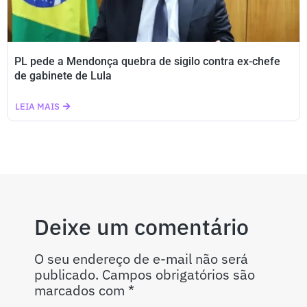
PL pede a Mendonça quebra de sigilo contra ex-chefe
de gabinete de Lula
LEIA MAIS
Deixe um comentário
O seu endereço de e-mail não será
publicado.
Campos obrigatórios são
marcados com
*