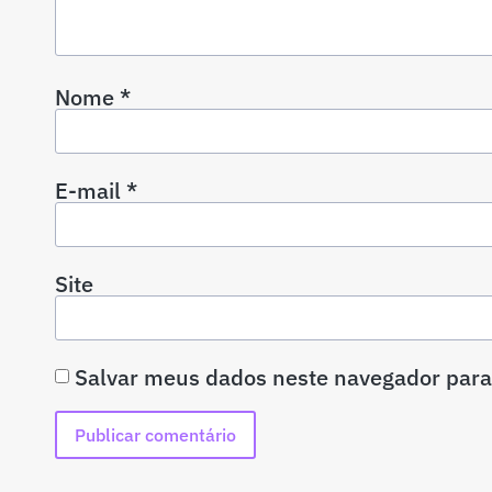
Nome
*
E-mail
*
Site
Salvar meus dados neste navegador para