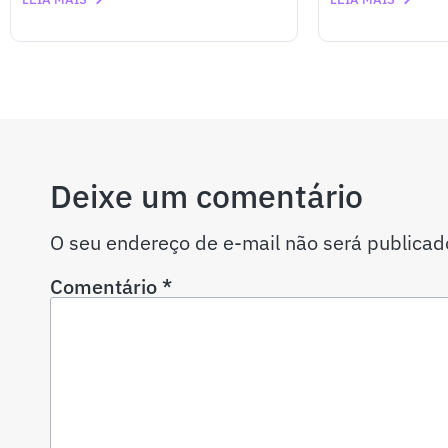
Deixe um comentário
O seu endereço de e-mail não será publicad
Comentário
*