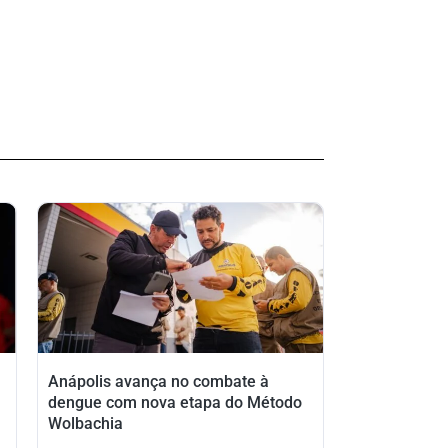
Anápolis avança no combate à
dengue com nova etapa do Método
Wolbachia