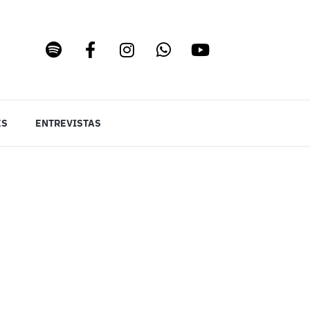
ES
ENTREVISTAS