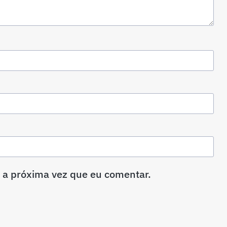
 a próxima vez que eu comentar.