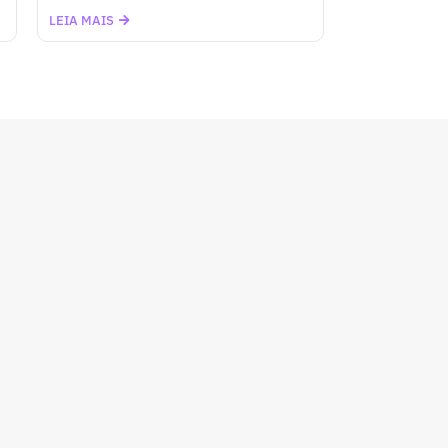
LEIA MAIS