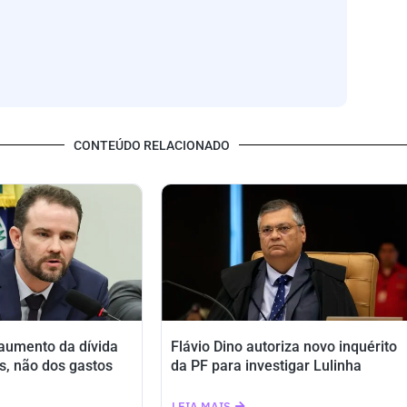
CONTEÚDO RELACIONADO
 aumento da dívida
Flávio Dino autoriza novo inquérito
s, não dos gastos
da PF para investigar Lulinha
LEIA MAIS