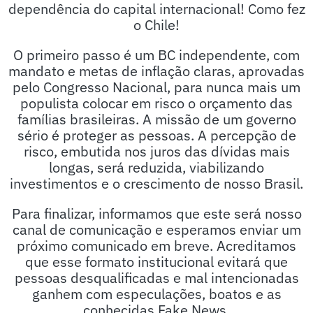
dependência do capital internacional! Como fez
o Chile!
O primeiro passo é um BC independente, com
mandato e metas de inflação claras, aprovadas
pelo Congresso Nacional, para nunca mais um
populista colocar em risco o orçamento das
famílias brasileiras. A missão de um governo
sério é proteger as pessoas. A percepção de
risco, embutida nos juros das dívidas mais
longas, será reduzida, viabilizando
investimentos e o crescimento de nosso Brasil.
Para finalizar, informamos que este será nosso
canal de comunicação e esperamos enviar um
próximo comunicado em breve. Acreditamos
que esse formato institucional evitará que
pessoas desqualificadas e mal intencionadas
ganhem com especulações, boatos e as
conhecidas Fake News.