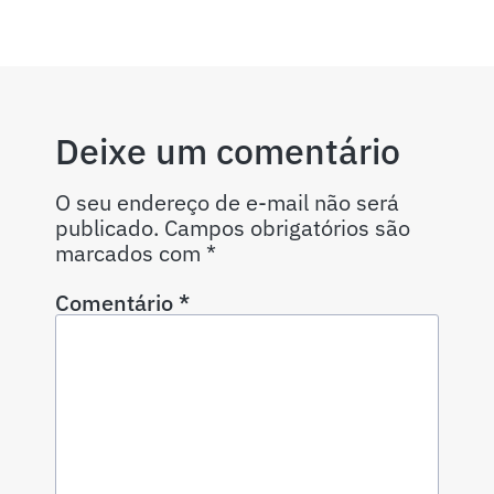
Deixe um comentário
O seu endereço de e-mail não será
publicado.
Campos obrigatórios são
marcados com
*
Comentário
*