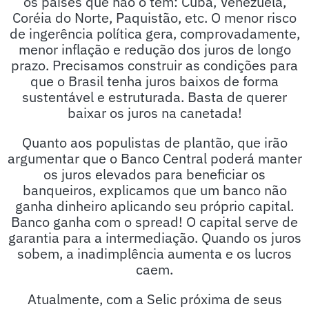
os países que não o têm: Cuba, Venezuela,
Coréia do Norte, Paquistão, etc. O menor risco
de ingerência política gera, comprovadamente,
menor inflação e redução dos juros de longo
prazo. Precisamos construir as condições para
que o Brasil tenha juros baixos de forma
sustentável e estruturada. Basta de querer
baixar os juros na canetada!
Quanto aos populistas de plantão, que irão
argumentar que o Banco Central poderá manter
os juros elevados para beneficiar os
banqueiros, explicamos que um banco não
ganha dinheiro aplicando seu próprio capital.
Banco ganha com o spread! O capital serve de
garantia para a intermediação. Quando os juros
sobem, a inadimplência aumenta e os lucros
caem.
Atualmente, com a Selic próxima de seus