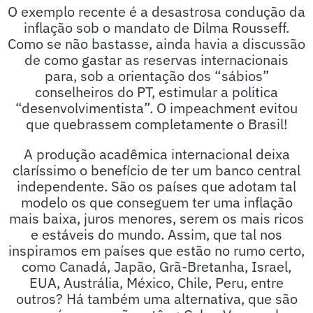
O exemplo recente é a desastrosa condução da
inflação sob o mandato de Dilma Rousseff.
Como se não bastasse, ainda havia a discussão
de como gastar as reservas internacionais
para, sob a orientação dos “sábios”
conselheiros do PT, estimular a politica
“desenvolvimentista”. O impeachment evitou
que quebrassem completamente o Brasil!
A produção acadêmica internacional deixa
claríssimo o benefício de ter um banco central
independente. São os países que adotam tal
modelo os que conseguem ter uma inflação
mais baixa, juros menores, serem os mais ricos
e estáveis do mundo. Assim, que tal nos
inspiramos em países que estão no rumo certo,
como Canadá, Japão, Grã-Bretanha, Israel,
EUA, Austrália, México, Chile, Peru, entre
outros? Há também uma alternativa, que são