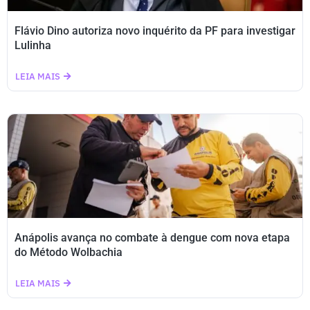
Flávio Dino autoriza novo inquérito da PF para investigar
Lulinha
LEIA MAIS
Anápolis avança no combate à dengue com nova etapa
do Método Wolbachia
LEIA MAIS