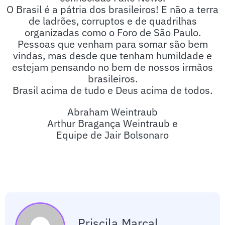
O Brasil é a pátria dos brasileiros! E não a terra
de ladrões, corruptos e de quadrilhas
organizadas como o Foro de São Paulo.
Pessoas que venham para somar são bem
vindas, mas desde que tenham humildade e
estejam pensando no bem de nossos irmãos
brasileiros.
Brasil acima de tudo e Deus acima de todos.
Abraham Weintraub
Arthur Bragança Weintraub e
Equipe de Jair Bolsonaro
Priscila.marcal