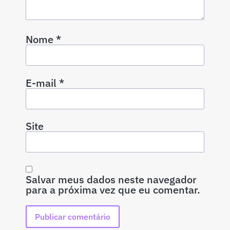
Nome
*
E-mail
*
Site
Salvar meus dados neste navegador
para a próxima vez que eu comentar.