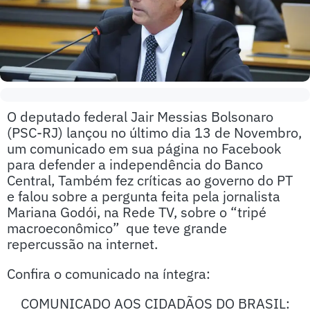
O deputado federal Jair Messias Bolsonaro
(PSC-RJ) lançou no último dia 13 de Novembro,
um comunicado em sua página no Facebook
para defender a independência do Banco
Central, Também fez críticas ao governo do PT
e falou sobre a pergunta feita pela jornalista
Mariana Godói, na Rede TV, sobre o “tripé
macroeconômico” que teve grande
repercussão na internet.
Confira o comunicado na íntegra:
COMUNICADO AOS CIDADÃOS DO BRASIL: