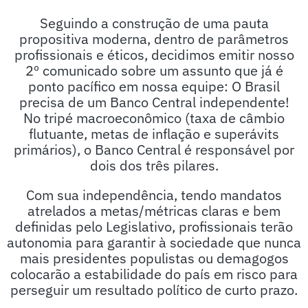
Seguindo a construção de uma pauta
propositiva moderna, dentro de parâmetros
profissionais e éticos, decidimos emitir nosso
2º comunicado sobre um assunto que já é
ponto pacífico em nossa equipe: O Brasil
precisa de um Banco Central independente!
No tripé macroeconômico (taxa de câmbio
flutuante, metas de inflação e superávits
primários), o Banco Central é responsável por
dois dos três pilares.
Com sua independência, tendo mandatos
atrelados a metas/métricas claras e bem
definidas pelo Legislativo, profissionais terão
autonomia para garantir à sociedade que nunca
mais presidentes populistas ou demagogos
colocarão a estabilidade do país em risco para
perseguir um resultado político de curto prazo.