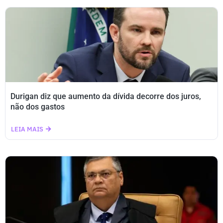
Durigan diz que aumento da dívida decorre dos juros,
não dos gastos
LEIA MAIS