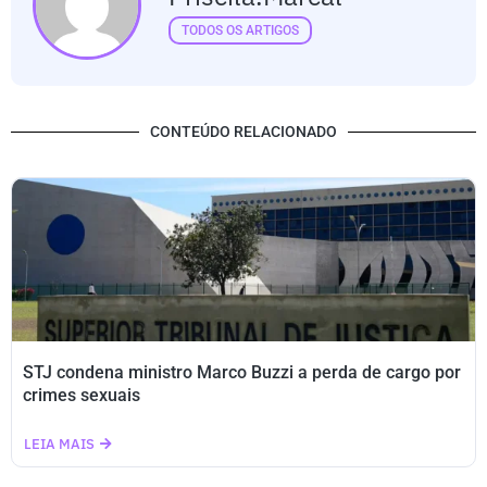
TODOS OS ARTIGOS
CONTEÚDO RELACIONADO
STJ condena ministro Marco Buzzi a perda de cargo por
crimes sexuais
LEIA MAIS