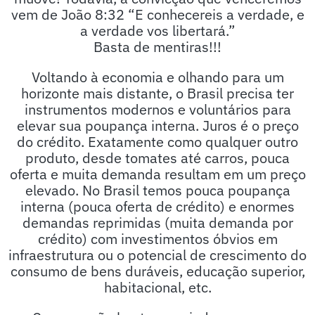
vem de João 8:32 “E conhecereis a verdade, e
a verdade vos libertará.”
Basta de mentiras!!!
Voltando à economia e olhando para um
horizonte mais distante, o Brasil precisa ter
instrumentos modernos e voluntários para
elevar sua poupança interna. Juros é o preço
do crédito. Exatamente como qualquer outro
produto, desde tomates até carros, pouca
oferta e muita demanda resultam em um preço
elevado. No Brasil temos pouca poupança
interna (pouca oferta de crédito) e enormes
demandas reprimidas (muita demanda por
crédito) com investimentos óbvios em
infraestrutura ou o potencial de crescimento do
consumo de bens duráveis, educação superior,
habitacional, etc.