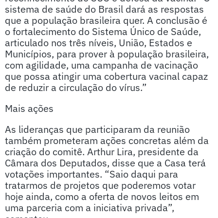
sistema de saúde do Brasil dará as respostas
que a população brasileira quer. A conclusão é
o fortalecimento do Sistema Único de Saúde,
articulado nos três níveis, União, Estados e
Municípios, para prover à população brasileira,
com agilidade, uma campanha de vacinação
que possa atingir uma cobertura vacinal capaz
de reduzir a circulação do vírus.”
Mais ações
As lideranças que participaram da reunião
também prometeram ações concretas além da
criação do comitê. Arthur Lira, presidente da
Câmara dos Deputados, disse que a Casa terá
votações importantes. “Saio daqui para
tratarmos de projetos que poderemos votar
hoje ainda, como a oferta de novos leitos em
uma parceria com a iniciativa privada”,