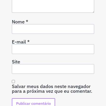
Nome
*
E-mail
*
Site
Salvar meus dados neste navegador
para a próxima vez que eu comentar.