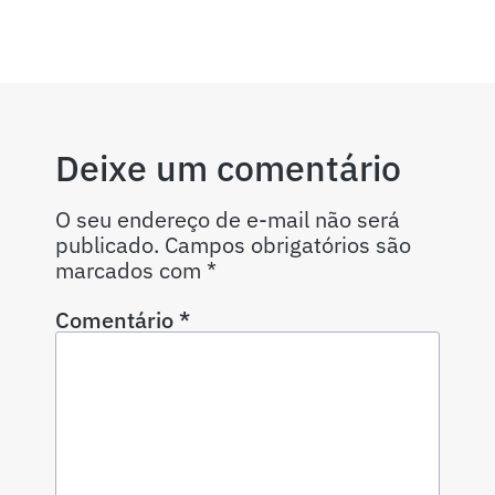
Deixe um comentário
O seu endereço de e-mail não será
publicado.
Campos obrigatórios são
marcados com
*
Comentário
*