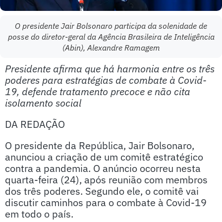
O presidente Jair Bolsonaro participa da solenidade de
posse do diretor-geral da Agência Brasileira de Inteligência
(Abin), Alexandre Ramagem
Presidente afirma que há harmonia entre os três
poderes para estratégias de combate à Covid-
19, defende tratamento precoce e não cita
isolamento social
DA REDAÇÃO
O presidente da República, Jair Bolsonaro,
anunciou a criação de um comitê estratégico
contra a pandemia. O anúncio ocorreu nesta
quarta-feira (24), após reunião com membros
dos três poderes. Segundo ele, o comitê vai
discutir caminhos para o combate à Covid-19
em todo o país.