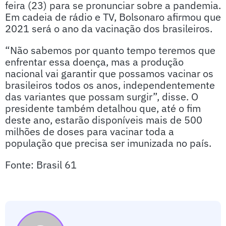
feira (23) para se pronunciar sobre a pandemia.
Em cadeia de rádio e TV, Bolsonaro afirmou que
2021 será o ano da vacinação dos brasileiros.
“Não sabemos por quanto tempo teremos que
enfrentar essa doença, mas a produção
nacional vai garantir que possamos vacinar os
brasileiros todos os anos, independentemente
das variantes que possam surgir”, disse. O
presidente também detalhou que, até o fim
deste ano, estarão disponíveis mais de 500
milhões de doses para vacinar toda a
população que precisa ser imunizada no país.
Fonte: Brasil 61