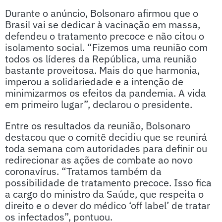
Durante o anúncio, Bolsonaro afirmou que o
Brasil vai se dedicar à vacinação em massa,
defendeu o tratamento precoce e não citou o
isolamento social. “Fizemos uma reunião com
todos os líderes da República, uma reunião
bastante proveitosa. Mais do que harmonia,
imperou a solidariedade e a intenção de
minimizarmos os efeitos da pandemia. A vida
em primeiro lugar”, declarou o presidente.
Entre os resultados da reunião, Bolsonaro
destacou que o comitê decidiu que se reunirá
toda semana com autoridades para definir ou
redirecionar as ações de combate ao novo
coronavírus. “Tratamos também da
possibilidade de tratamento precoce. Isso fica
a cargo do ministro da Saúde, que respeita o
direito e o dever do médico ‘off label’ de tratar
os infectados”, pontuou.