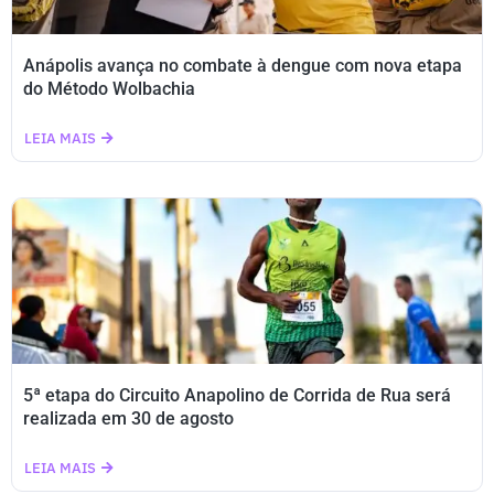
Anápolis avança no combate à dengue com nova etapa
do Método Wolbachia
LEIA MAIS
5ª etapa do Circuito Anapolino de Corrida de Rua será
realizada em 30 de agosto
LEIA MAIS