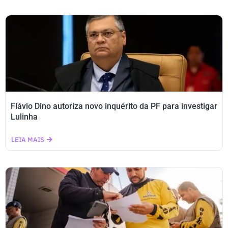
Flávio Dino autoriza novo inquérito da PF para investigar
Lulinha
LEIA MAIS