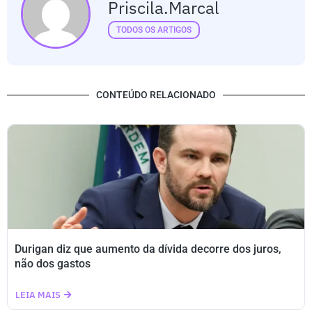
Priscila.marcal
TODOS OS ARTIGOS
CONTEÚDO RELACIONADO
Durigan diz que aumento da dívida decorre dos juros,
não dos gastos
LEIA MAIS