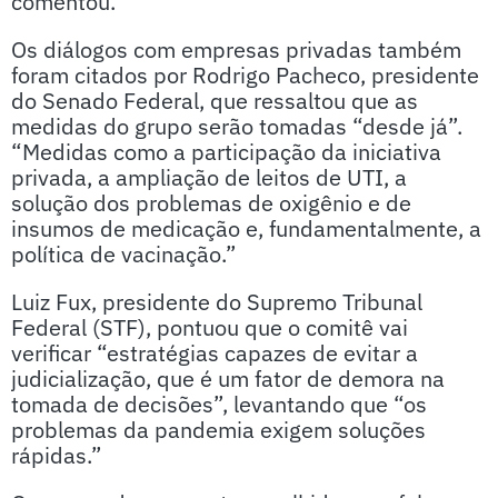
comentou.
Os diálogos com empresas privadas também
foram citados por Rodrigo Pacheco, presidente
do Senado Federal, que ressaltou que as
medidas do grupo serão tomadas “desde já”.
“Medidas como a participação da iniciativa
privada, a ampliação de leitos de UTI, a
solução dos problemas de oxigênio e de
insumos de medicação e, fundamentalmente, a
política de vacinação.”
Luiz Fux, presidente do Supremo Tribunal
Federal (STF), pontuou que o comitê vai
verificar “estratégias capazes de evitar a
judicialização, que é um fator de demora na
tomada de decisões”, levantando que “os
problemas da pandemia exigem soluções
rápidas.”