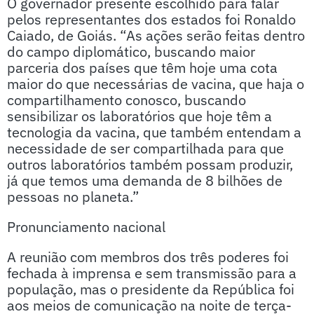
O governador presente escolhido para falar
pelos representantes dos estados foi Ronaldo
Caiado, de Goiás. “As ações serão feitas dentro
do campo diplomático, buscando maior
parceria dos países que têm hoje uma cota
maior do que necessárias de vacina, que haja o
compartilhamento conosco, buscando
sensibilizar os laboratórios que hoje têm a
tecnologia da vacina, que também entendam a
necessidade de ser compartilhada para que
outros laboratórios também possam produzir,
já que temos uma demanda de 8 bilhões de
pessoas no planeta.”
Pronunciamento nacional
A reunião com membros dos três poderes foi
fechada à imprensa e sem transmissão para a
população, mas o presidente da República foi
aos meios de comunicação na noite de terça-