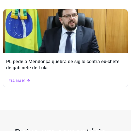
PL pede a Mendonça quebra de sigilo contra ex-chefe
de gabinete de Lula
LEIA MAIS