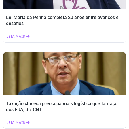
Lei Maria da Penha completa 20 anos entre avanços e
desafios
LEIA MAIS
Taxação chinesa preocupa mais logística que tarifaço
dos EUA, diz CNT
LEIA MAIS