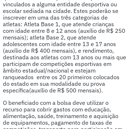
vinculados a alguma entidade desportiva ou
escolar sediada na cidade. Estes poderão se
inscrever em uma das três categorias de
atletas: Atleta Base 1, que atende crianças
com idade entre 8 e 12 anos (auxílio de R$ 250
mensais); atleta Base 2, que atende
adolescentes com idade entre 13 e 17 anos
(auxílio de R$ 400 mensais), e rendimento,
destinada aos atletas com 13 anos ou mais que
participam de competições esportivas em
âmbito estadual/nacional e estejam
ranqueados entre os 20 primeiros colocados
do estado em sua modalidade ou prova
específica(auxílio de R$ 500 mensais).
O beneficiado com a bolsa deve utilizar o
recurso para cobrir gastos com educação,
alimentação, saúde, treinamento e aquisição
de equipamentos, pagamento de taxas de