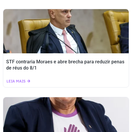
STF contraria Moraes e abre brecha para reduzir penas
de réus do 8/1
LEIA MAIS