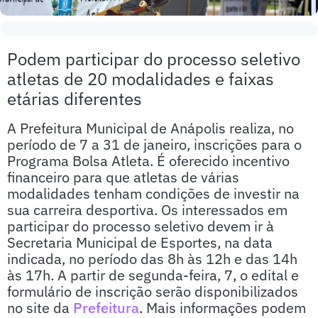
Podem participar do processo seletivo
atletas de 20 modalidades e faixas
etárias diferentes
A Prefeitura Municipal de Anápolis realiza, no
período de 7 a 31 de janeiro, inscrições para o
Programa Bolsa Atleta. É oferecido incentivo
financeiro para que atletas de várias
modalidades tenham condições de investir na
sua carreira desportiva. Os interessados em
participar do processo seletivo devem ir à
Secretaria Municipal de Esportes, na data
indicada, no período das 8h às 12h e das 14h
às 17h. A partir de segunda-feira, 7, o edital e
formulário de inscrição serão disponibilizados
no site da
Prefeitura
. Mais informações podem