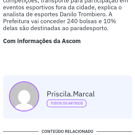
competições, transporte para participação em
eventos esportivos fora da cidade, explica o
analista de esportes Danilo Trombiero. A
Prefeitura vai conceder 240 bolsas e 10%
delas são destinadas ao paradesporto.
Com informações da Ascom
Priscila.marcal
TODOS OS ARTIGOS
CONTEÚDO RELACIONADO