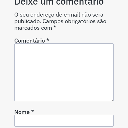
Deixe um comentário
O seu endereço de e-mail não será
publicado.
Campos obrigatórios são
marcados com
*
Comentário
*
Nome
*