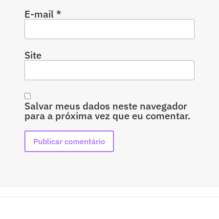
E-mail
*
Site
Salvar meus dados neste navegador
para a próxima vez que eu comentar.