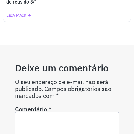
de réus do 8/1
LEIA MAIS
Deixe um comentário
O seu endereço de e-mail não será
publicado.
Campos obrigatórios são
marcados com
*
Comentário
*