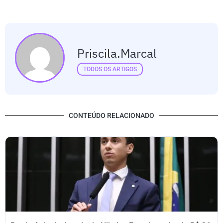
Priscila.marcal
TODOS OS ARTIGOS
CONTEÚDO RELACIONADO