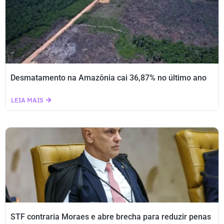
Desmatamento na Amazônia cai 36,87% no último ano
LEIA MAIS
STF contraria Moraes e abre brecha para reduzir penas