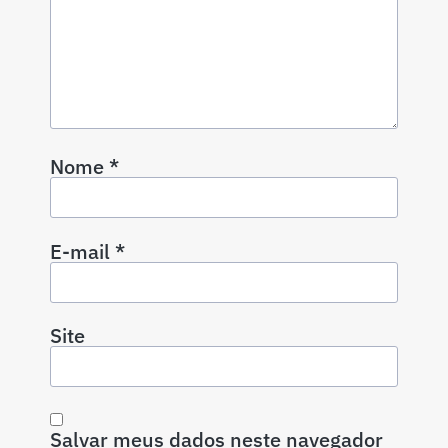
Nome
*
E-mail
*
Site
Salvar meus dados neste navegador