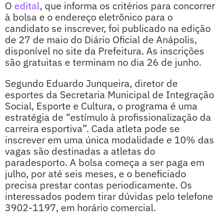
O
edital
, que informa os critérios para concorrer
à bolsa e o endereço eletrônico para o
candidato se inscrever, foi publicado na edição
de 27 de maio do Diário Oficial de Anápolis,
disponível no site da Prefeitura. As inscrições
são gratuitas e terminam no dia 26 de junho.
Segundo Eduardo Junqueira, diretor de
esportes da Secretaria Municipal de Integração
Social, Esporte e Cultura, o programa é uma
estratégia de “estímulo à profissionalização da
carreira esportiva”. Cada atleta pode se
inscrever em uma única modalidade e 10% das
vagas são destinadas a atletas do
paradesporto. A bolsa começa a ser paga em
julho, por até seis meses, e o beneficiado
precisa prestar contas periodicamente. Os
interessados podem tirar dúvidas pelo telefone
3902-1197, em horário comercial.