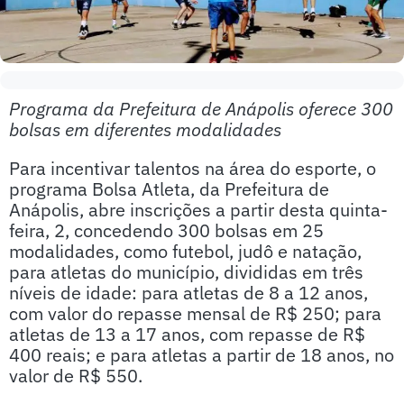
Programa da Prefeitura de Anápolis oferece 300
bolsas em diferentes modalidades
Para incentivar talentos na área do esporte, o
programa Bolsa Atleta, da Prefeitura de
Anápolis, abre inscrições a partir desta quinta-
feira, 2, concedendo 300 bolsas em 25
modalidades, como futebol, judô e natação,
para atletas do município, divididas em três
níveis de idade: para atletas de 8 a 12 anos,
com valor do repasse mensal de R$ 250; para
atletas de 13 a 17 anos, com repasse de R$
400 reais; e para atletas a partir de 18 anos, no
valor de R$ 550.