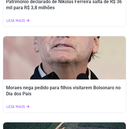
Patrimônio declarado de Nikolas Ferreira salta de R$ 36
mil para R$ 3,8 milhões
LEIA MAIS
Moraes nega pedido para filhos visitarem Bolsonaro no
Dia dos Pais
LEIA MAIS