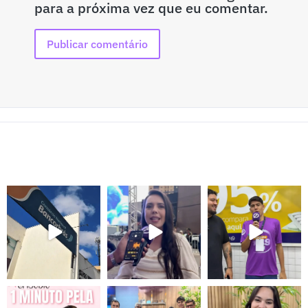
para a próxima vez que eu comentar.