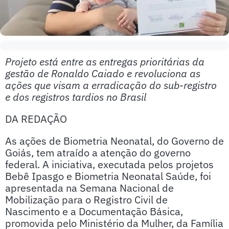
Projeto está entre as entregas prioritárias da
gestão de Ronaldo Caiado e revoluciona as
ações que visam a erradicação do sub-registro
e dos registros tardios no Brasil
DA REDAÇÃO
As ações de Biometria Neonatal, do Governo de
Goiás, tem atraído a atenção do governo
federal. A iniciativa, executada pelos projetos
Bebê Ipasgo e Biometria Neonatal Saúde, foi
apresentada na Semana Nacional de
Mobilização para o Registro Civil de
Nascimento e a Documentação Básica,
promovida pelo Ministério da Mulher, da Família