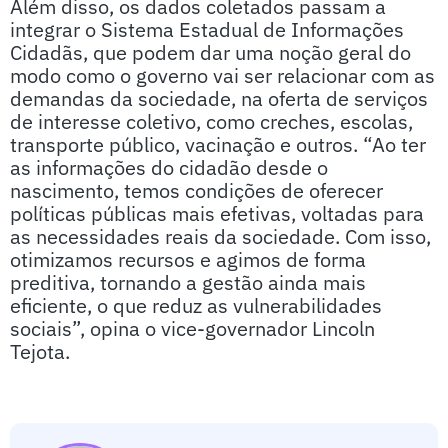
Além disso, os dados coletados passam a
integrar o Sistema Estadual de Informações
Cidadãs, que podem dar uma noção geral do
modo como o governo vai ser relacionar com as
demandas da sociedade, na oferta de serviços
de interesse coletivo, como creches, escolas,
transporte público, vacinação e outros. “Ao ter
as informações do cidadão desde o
nascimento, temos condições de oferecer
políticas públicas mais efetivas, voltadas para
as necessidades reais da sociedade. Com isso,
otimizamos recursos e agimos de forma
preditiva, tornando a gestão ainda mais
eficiente, o que reduz as vulnerabilidades
sociais”, opina o vice-governador Lincoln
Tejota.