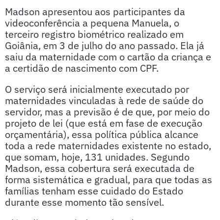
Madson apresentou aos participantes da
videoconferência a pequena Manuela, o
terceiro registro biométrico realizado em
Goiânia, em 3 de julho do ano passado. Ela já
saiu da maternidade com o cartão da criança e
a certidão de nascimento com CPF.
O serviço será inicialmente executado por
maternidades vinculadas à rede de saúde do
servidor, mas a previsão é de que, por meio do
projeto de lei (que está em fase de execução
orçamentária), essa política pública alcance
toda a rede maternidades existente no estado,
que somam, hoje, 131 unidades. Segundo
Madson, essa cobertura será executada de
forma sistemática e gradual, para que todas as
famílias tenham esse cuidado do Estado
durante esse momento tão sensível.