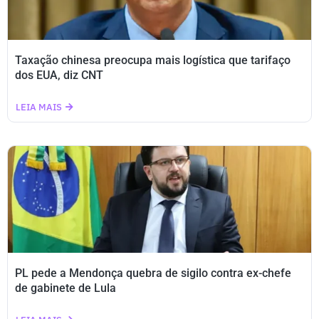
Taxação chinesa preocupa mais logística que tarifaço
dos EUA, diz CNT
LEIA MAIS
PL pede a Mendonça quebra de sigilo contra ex-chefe
de gabinete de Lula