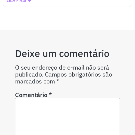
LEIA MAIS
Deixe um comentário
O seu endereço de e-mail não será
publicado.
Campos obrigatórios são
marcados com
*
Comentário
*