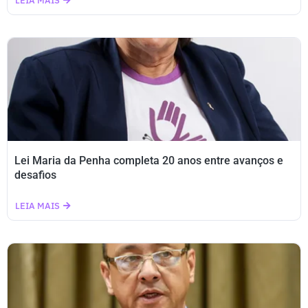
LEIA MAIS
Lei Maria da Penha completa 20 anos entre avanços e
desafios
LEIA MAIS