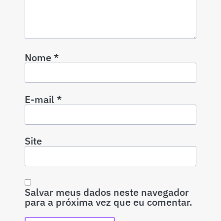
Nome
*
E-mail
*
Site
Salvar meus dados neste navegador
para a próxima vez que eu comentar.