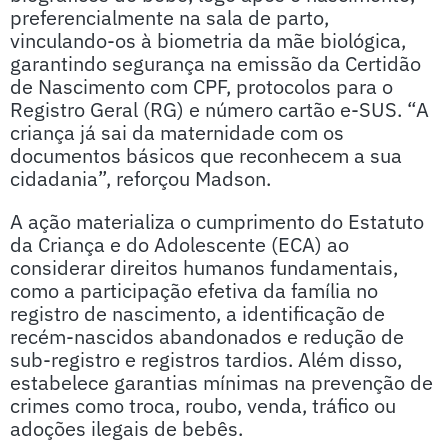
preferencialmente na sala de parto,
vinculando-os à biometria da mãe biológica,
garantindo segurança na emissão da Certidão
de Nascimento com CPF, protocolos para o
Registro Geral (RG) e número cartão e-SUS. “A
criança já sai da maternidade com os
documentos básicos que reconhecem a sua
cidadania”, reforçou Madson.
A ação materializa o cumprimento do Estatuto
da Criança e do Adolescente (ECA) ao
considerar direitos humanos fundamentais,
como a participação efetiva da família no
registro de nascimento, a identificação de
recém-nascidos abandonados e redução de
sub-registro e registros tardios. Além disso,
estabelece garantias mínimas na prevenção de
crimes como troca, roubo, venda, tráfico ou
adoções ilegais de bebês.