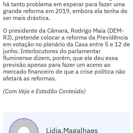
há tanto problema em esperar para fazer uma
grande reforma em 2019, embora ela tenha de
ser mais drástica.
O presidente da Câmara, Rodrigo Maia (DEM-
RJ), pretende colocar a reforma da Previdência
em votação no plenário da Casa entre 5 e 12 de
junho. Interlocutores do parlamentar
fluminense dizem, porém, que ele deu essa
previsão apenas para fazer um aceno ao
mercado financeiro de que a crise política não
afetará as reformas.
(Com Veja e Estadão Conteúdo)
Lidia.magalhaes