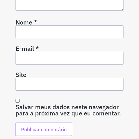
Nome
*
E-mail
*
Site
Salvar meus dados neste navegador
para a próxima vez que eu comentar.