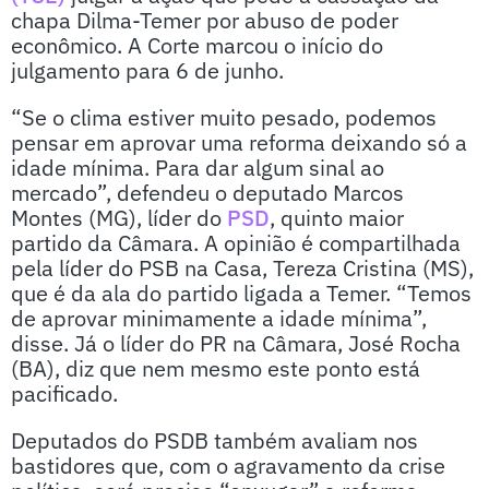
chapa Dilma-Temer por abuso de poder
econômico. A Corte marcou o início do
julgamento para 6 de junho.
“Se o clima estiver muito pesado, podemos
pensar em aprovar uma reforma deixando só a
idade mínima. Para dar algum sinal ao
mercado”, defendeu o deputado Marcos
Montes (MG), líder do
PSD
, quinto maior
partido da Câmara. A opinião é compartilhada
pela líder do PSB na Casa, Tereza Cristina (MS),
que é da ala do partido ligada a Temer. “Temos
de aprovar minimamente a idade mínima”,
disse. Já o líder do PR na Câmara, José Rocha
(BA), diz que nem mesmo este ponto está
pacificado.
Deputados do PSDB também avaliam nos
bastidores que, com o agravamento da crise