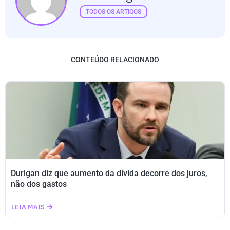
TODOS OS ARTIGOS
CONTEÚDO RELACIONADO
Durigan diz que aumento da dívida decorre dos juros,
não dos gastos
LEIA MAIS