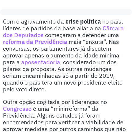
Com o agravamento da
crise política
no país,
líderes de partidos da base aliada na
Câmara
dos Deputados
começaram a defender uma
reforma da Previdência
mais “enxuta”. Nas
conversas, os parlamentares já discutem
aprovar apenas o aumento da idade mínima
para a
aposentadoria
, considerado um dos
pilares da proposta. As outras mudanças
seriam encaminhadas só a partir de 2019,
quando o país terá um novo presidente eleito
pelo voto direto.
Outra opção cogitada por lideranças no
Congresso
é uma “minirreforma” da
Previdência. Alguns estudos já foram
encomendados para verificar a viabilidade de
aprovar medidas por outros caminhos que não