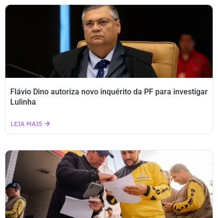
Flávio Dino autoriza novo inquérito da PF para investigar
Lulinha
LEIA MAIS