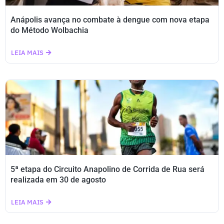
Anápolis avança no combate à dengue com nova etapa
do Método Wolbachia
LEIA MAIS
5ª etapa do Circuito Anapolino de Corrida de Rua será
realizada em 30 de agosto
LEIA MAIS