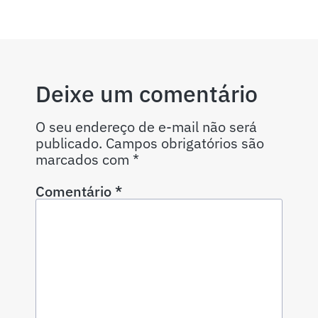
Deixe um comentário
O seu endereço de e-mail não será
publicado.
Campos obrigatórios são
marcados com
*
Comentário
*