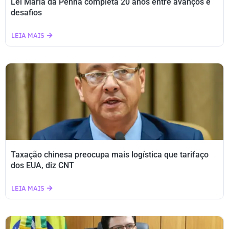
Lei Maria da Penha completa 20 anos entre avanços e
desafios
LEIA MAIS
Taxação chinesa preocupa mais logística que tarifaço
dos EUA, diz CNT
LEIA MAIS