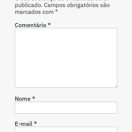
publicado.
Campos obrigatórios são
marcados com
*
Comentário
*
Nome
*
E-mail
*