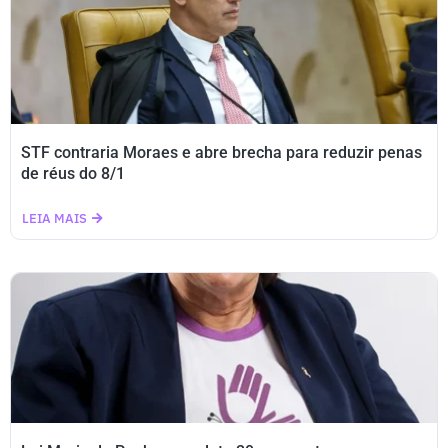
STF contraria Moraes e abre brecha para reduzir penas
de réus do 8/1
LEIA MAIS