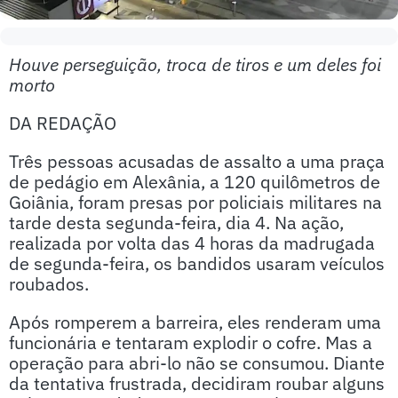
Houve perseguição, troca de tiros e um deles foi
morto
DA REDAÇÃO
Três pessoas acusadas de assalto a uma praça
de pedágio em Alexânia, a 120 quilômetros de
Goiânia, foram presas por policiais militares na
tarde desta segunda-feira, dia 4. Na ação,
realizada por volta das 4 horas da madrugada
de segunda-feira, os bandidos usaram veículos
roubados.
Após romperem a barreira, eles renderam uma
funcionária e tentaram explodir o cofre. Mas a
operação para abri-lo não se consumou. Diante
da tentativa frustrada, decidiram roubar alguns