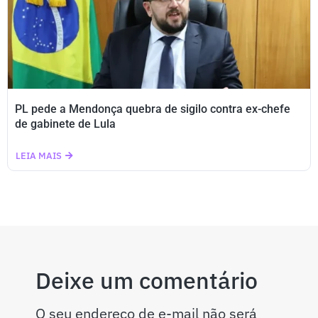
PL pede a Mendonça quebra de sigilo contra ex-chefe
de gabinete de Lula
LEIA MAIS
Deixe um comentário
O seu endereço de e-mail não será