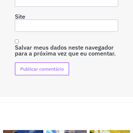
Site
Salvar meus dados neste navegador
para a próxima vez que eu comentar.