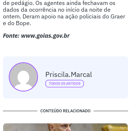
de pedágio. Os agentes ainda fechavam os
dados da ocorrência no início da noite de
ontem. Deram apoio na ação policiais do Graer
e do Bope.
Fonte: www.goias.gov.br
Priscila.marcal
TODOS OS ARTIGOS
CONTEÚDO RELACIONADO