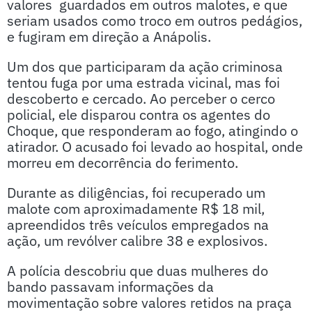
valores guardados em outros malotes, e que
seriam usados como troco em outros pedágios,
e fugiram em direção a Anápolis.
Um dos que participaram da ação criminosa
tentou fuga por uma estrada vicinal, mas foi
descoberto e cercado. Ao perceber o cerco
policial, ele disparou contra os agentes do
Choque, que responderam ao fogo, atingindo o
atirador. O acusado foi levado ao hospital, onde
morreu em decorrência do ferimento.
Durante as diligências, foi recuperado um
malote com aproximadamente R$ 18 mil,
apreendidos três veículos empregados na
ação, um revólver calibre 38 e explosivos.
A polícia descobriu que duas mulheres do
bando passavam informações da
movimentação sobre valores retidos na praça