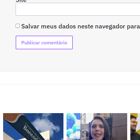
Salvar meus dados neste navegador para