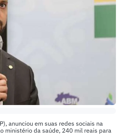
PP), anunciou em suas redes sociais na
lo ministério da saúde, 240 mil reais para