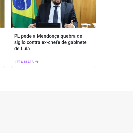
PL pede a Mendonça quebra de
sigilo contra ex-chefe de gabinete
de Lula
LEIA MAIS