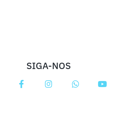
SIGA-NOS
INSTITUCIONAL
FALE CONOSCO