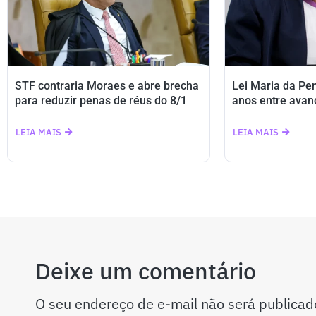
STF contraria Moraes e abre brecha
Lei Maria da Pe
para reduzir penas de réus do 8/1
anos entre avan
LEIA MAIS
LEIA MAIS
Deixe um comentário
O seu endereço de e-mail não será publicad