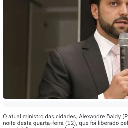
O atual ministro das cidades, Alexandre Baldy (
noite desta quarta-feira (12), que foi liberado pe