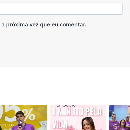
 a próxima vez que eu comentar.