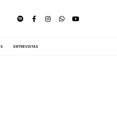
ES
ENTREVISTAS