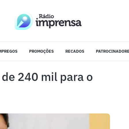
MPREGOS
PROMOÇÕES
RECADOS
PATROCINADOR
 de 240 mil para o