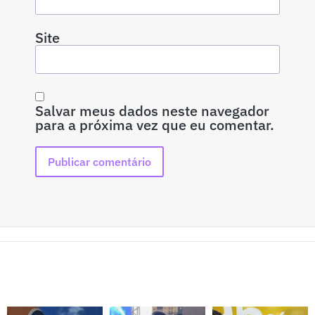
Site
Salvar meus dados neste navegador
para a próxima vez que eu comentar.