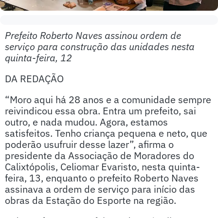
Prefeito Roberto Naves assinou ordem de
serviço para construção das unidades nesta
quinta-feira, 12
DA REDAÇÃO
“Moro aqui há 28 anos e a comunidade sempre
reivindicou essa obra. Entra um prefeito, sai
outro, e nada mudou. Agora, estamos
satisfeitos. Tenho criança pequena e neto, que
poderão usufruir desse lazer”, afirma o
presidente da Associação de Moradores do
Calixtópolis, Celiomar Evaristo, nesta quinta-
feira, 13, enquanto o prefeito Roberto Naves
assinava a ordem de serviço para início das
obras da Estação do Esporte na região.