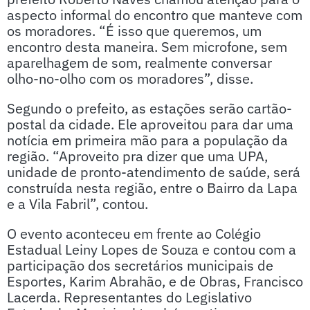
aspecto informal do encontro que manteve com
os moradores. “É isso que queremos, um
encontro desta maneira. Sem microfone, sem
aparelhagem de som, realmente conversar
olho-no-olho com os moradores”, disse.
Segundo o prefeito, as estações serão cartão-
postal da cidade. Ele aproveitou para dar uma
notícia em primeira mão para a população da
região. “Aproveito pra dizer que uma UPA,
unidade de pronto-atendimento de saúde, será
construída nesta região, entre o Bairro da Lapa
e a Vila Fabril”, contou.
O evento aconteceu em frente ao Colégio
Estadual Leiny Lopes de Souza e contou com a
participação dos secretários municipais de
Esportes, Karim Abrahão, e de Obras, Francisco
Lacerda. Representantes do Legislativo