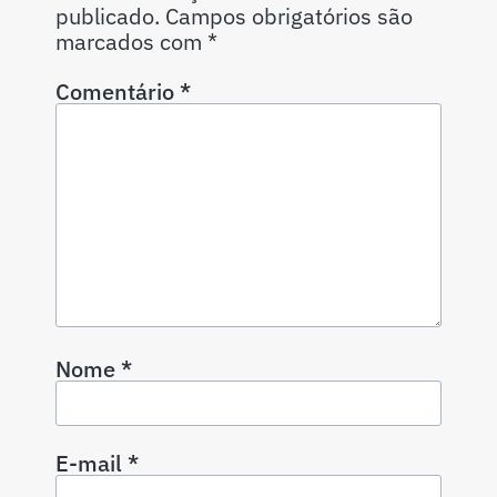
publicado.
Campos obrigatórios são
marcados com
*
Comentário
*
Nome
*
E-mail
*