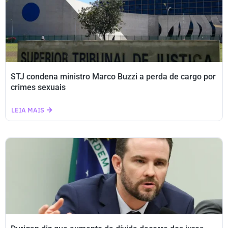
STJ condena ministro Marco Buzzi a perda de cargo por
crimes sexuais
LEIA MAIS