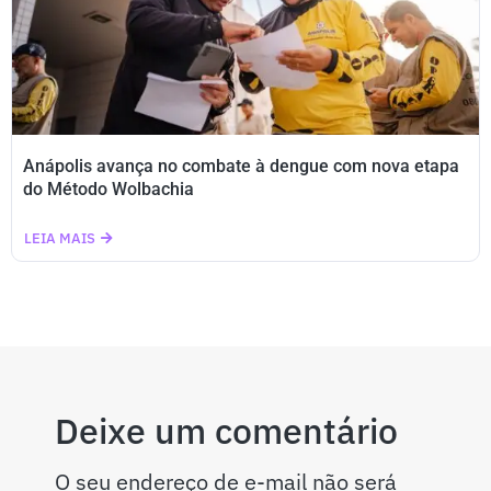
Anápolis avança no combate à dengue com nova etapa
do Método Wolbachia
LEIA MAIS
Deixe um comentário
O seu endereço de e-mail não será