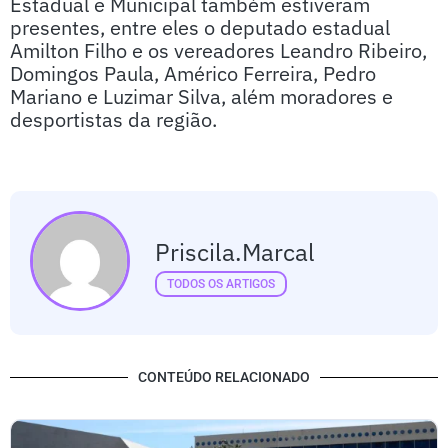
Estadual e Municipal também estiveram
presentes, entre eles o deputado estadual
Amilton Filho e os vereadores Leandro Ribeiro,
Domingos Paula, Américo Ferreira, Pedro
Mariano e Luzimar Silva, além moradores e
desportistas da região.
Priscila.marcal
TODOS OS ARTIGOS
CONTEÚDO RELACIONADO