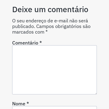
Deixe um comentário
O seu endereço de e-mail não será
publicado.
Campos obrigatórios são
marcados com
*
Comentário
*
Nome
*