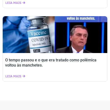
LEIA MAIS
O tempo passou e o que era tratado como polêmica
voltou às manchetes.
LEIA MAIS