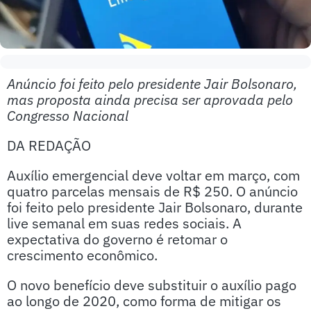
Anúncio foi feito pelo presidente Jair Bolsonaro,
mas proposta ainda precisa ser aprovada pelo
Congresso Nacional
DA REDAÇÃO
Auxílio emergencial deve voltar em março, com
quatro parcelas mensais de R$ 250. O anúncio
foi feito pelo presidente Jair Bolsonaro, durante
live semanal em suas redes sociais. A
expectativa do governo é retomar o
crescimento econômico.
O novo benefício deve substituir o auxílio pago
ao longo de 2020, como forma de mitigar os