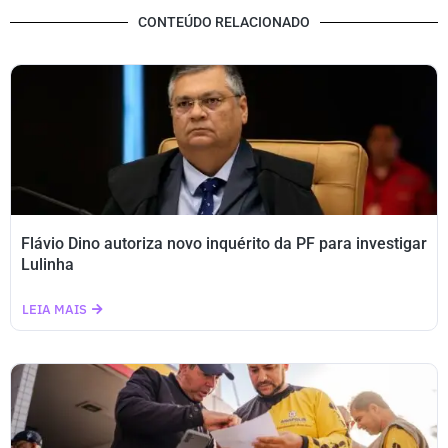
CONTEÚDO RELACIONADO
Flávio Dino autoriza novo inquérito da PF para investigar
Lulinha
LEIA MAIS