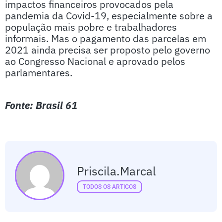
impactos financeiros provocados pela
pandemia da Covid-19, especialmente sobre a
população mais pobre e trabalhadores
informais. Mas o pagamento das parcelas em
2021 ainda precisa ser proposto pelo governo
ao Congresso Nacional e aprovado pelos
parlamentares.
Fonte: Brasil 61
Priscila.marcal
TODOS OS ARTIGOS