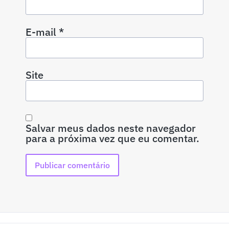
E-mail
*
Site
Salvar meus dados neste navegador
para a próxima vez que eu comentar.