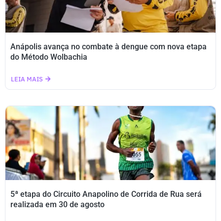
Anápolis avança no combate à dengue com nova etapa
do Método Wolbachia
LEIA MAIS
5ª etapa do Circuito Anapolino de Corrida de Rua será
realizada em 30 de agosto