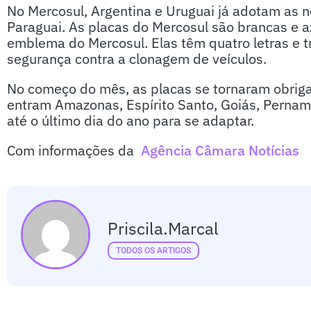
No Mercosul, Argentina e Uruguai já adotam as no
Paraguai. As placas do Mercosul são brancas e a
emblema do Mercosul. Elas têm quatro letras e 
segurança contra a clonagem de veículos.
No começo do mês, as placas se tornaram obrigat
entram Amazonas, Espírito Santo, Goiás, Pernam
até o último dia do ano para se adaptar.
Com informações da
Agência Câmara Notícias
Priscila.marcal
TODOS OS ARTIGOS