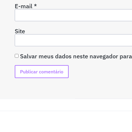
E-mail
*
Site
Salvar meus dados neste navegador para