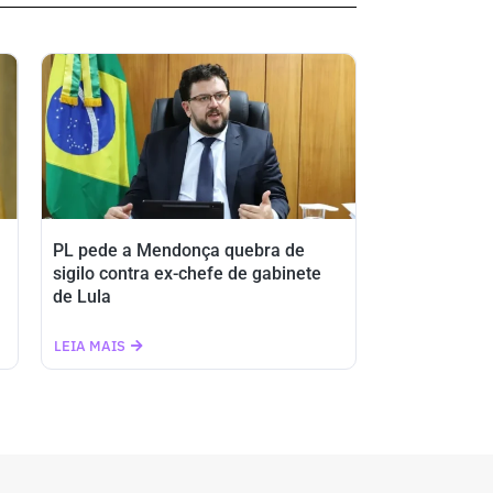
PL pede a Mendonça quebra de
sigilo contra ex-chefe de gabinete
de Lula
LEIA MAIS