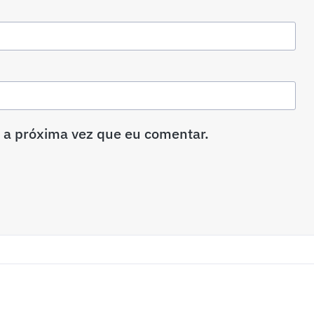
 a próxima vez que eu comentar.