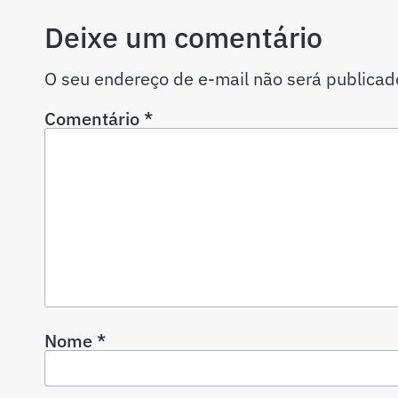
Deixe um comentário
O seu endereço de e-mail não será publicad
Comentário
*
Nome
*