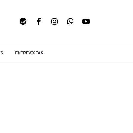
ES
ENTREVISTAS