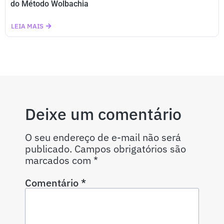
do Método Wolbachia
LEIA MAIS
Deixe um comentário
O seu endereço de e-mail não será
publicado.
Campos obrigatórios são
marcados com
*
Comentário
*