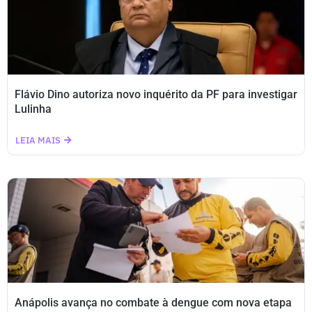
Flávio Dino autoriza novo inquérito da PF para investigar
Lulinha
LEIA MAIS
Anápolis avança no combate à dengue com nova etapa