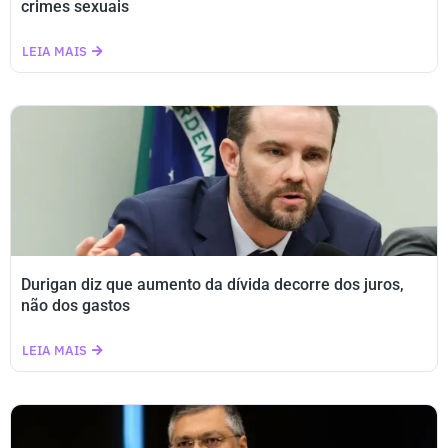
crimes sexuais
LEIA MAIS
Durigan diz que aumento da dívida decorre dos juros,
não dos gastos
LEIA MAIS