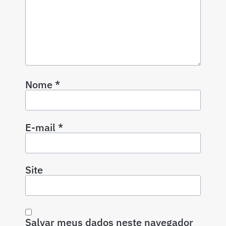
Nome
*
E-mail
*
Site
Salvar meus dados neste navegador