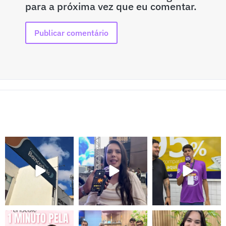
para a próxima vez que eu comentar.