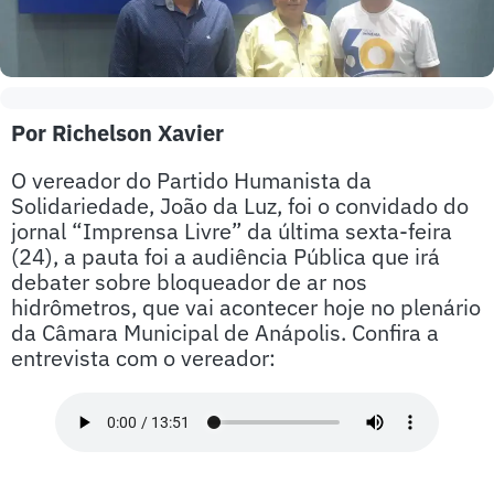
Por Richelson Xavier
O vereador do Partido Humanista da
Solidariedade, João da Luz, foi o convidado do
jornal “Imprensa Livre” da última sexta-feira
(24), a pauta foi a audiência Pública que irá
debater sobre bloqueador de ar nos
hidrômetros, que vai acontecer hoje no plenário
da Câmara Municipal de Anápolis. Confira a
entrevista com o vereador: