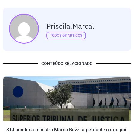
Priscila.marcal
TODOS OS ARTIGOS
CONTEÚDO RELACIONADO
STJ condena ministro Marco Buzzi a perda de cargo por