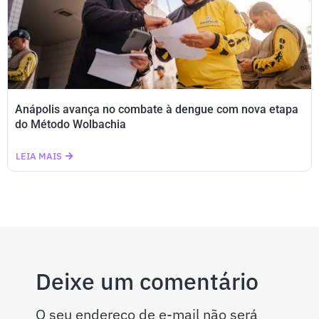
Anápolis avança no combate à dengue com nova etapa
do Método Wolbachia
LEIA MAIS
Deixe um comentário
O seu endereço de e-mail não será