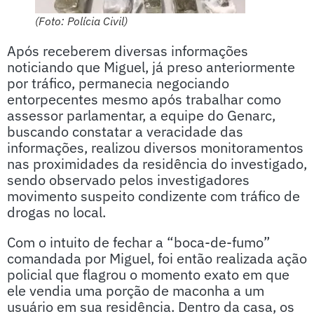
(Foto: Polícia Civil)
Após receberem diversas informações
noticiando que Miguel, já preso anteriormente
por tráfico, permanecia negociando
entorpecentes mesmo após trabalhar como
assessor parlamentar, a equipe do Genarc,
buscando constatar a veracidade das
informações, realizou diversos monitoramentos
nas proximidades da residência do investigado,
sendo observado pelos investigadores
movimento suspeito condizente com tráfico de
drogas no local.
Com o intuito de fechar a “boca-de-fumo”
comandada por Miguel, foi então realizada ação
policial que flagrou o momento exato em que
ele vendia uma porção de maconha a um
usuário em sua residência. Dentro da casa, os