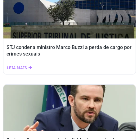
STJ condena ministro Marco Buzzi a perda de cargo por
crimes sexuais
LEIA MAIS