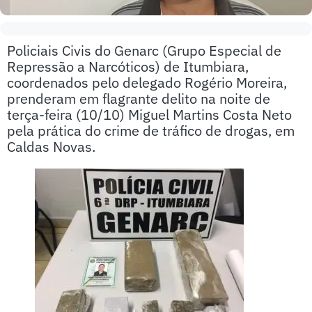
Policiais Civis do Genarc (Grupo Especial de
Repressão a Narcóticos) de Itumbiara,
coordenados pelo delegado Rogério Moreira,
prenderam em flagrante delito na noite de
terça-feira (10/10) Miguel Martins Costa Neto
pela prática do crime de tráfico de drogas, em
Caldas Novas.