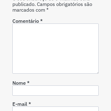
publicado.
Campos obrigatórios são
marcados com
*
Comentário
*
Nome
*
E-mail
*