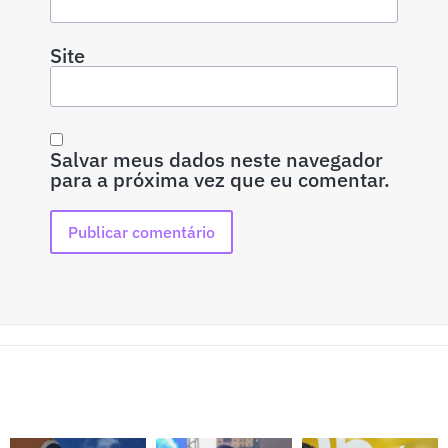
Site
Salvar meus dados neste navegador
para a próxima vez que eu comentar.