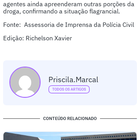
agentes ainda apreenderam outras porções da
droga, confirmando a situação flagrancial.
Fonte: Assessoria de Imprensa da Polícia Civil
Edição: Richelson Xavier
Priscila.marcal
TODOS OS ARTIGOS
CONTEÚDO RELACIONADO