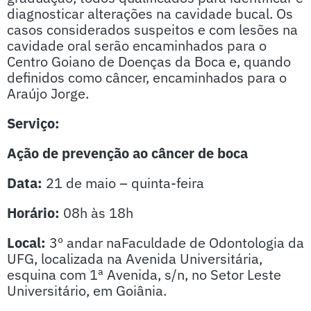
diagnosticar alterações na cavidade bucal. Os
casos considerados suspeitos e com lesões na
cavidade oral serão encaminhados para o
Centro Goiano de Doenças da Boca e, quando
definidos como câncer, encaminhados para o
Araújo Jorge.
Serviço:
Ação de prevenção ao câncer de boca
Data:
21 de maio – quinta-feira
Horário:
08h às 18h
Local:
3º andar naFaculdade de Odontologia da
UFG, localizada na Avenida Universitária,
esquina com 1ª Avenida, s/n, no Setor Leste
Universitário, em Goiânia.