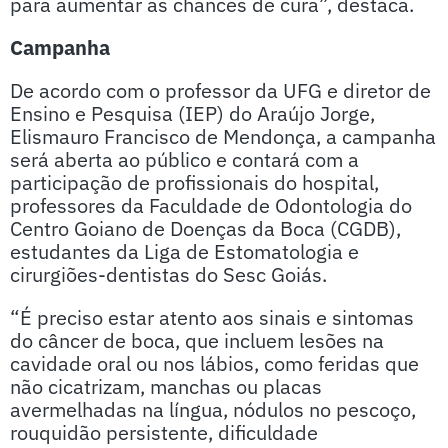
para aumentar as chances de cura”, destaca.
Campanha
De acordo com o professor da UFG e diretor de
Ensino e Pesquisa (IEP) do Araújo Jorge,
Elismauro Francisco de Mendonça, a campanha
será aberta ao público e contará com a
participação de profissionais do hospital,
professores da Faculdade de Odontologia do
Centro Goiano de Doenças da Boca (CGDB),
estudantes da Liga de Estomatologia e
cirurgiões-dentistas do Sesc Goiás.
“É preciso estar atento aos sinais e sintomas
do câncer de boca, que incluem lesões na
cavidade oral ou nos lábios, como feridas que
não cicatrizam, manchas ou placas
avermelhadas na língua, nódulos no pescoço,
rouquidão persistente, dificuldade