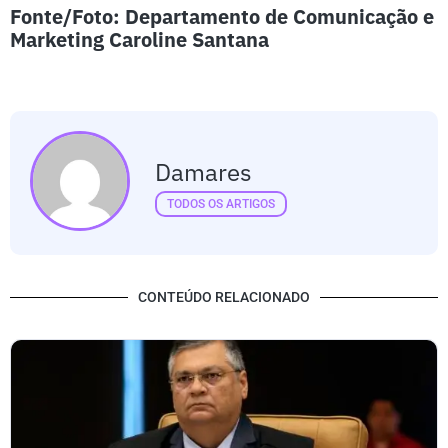
Fonte/Foto: Departamento de Comunicação e
Marketing Caroline Santana
Damares
TODOS OS ARTIGOS
CONTEÚDO RELACIONADO