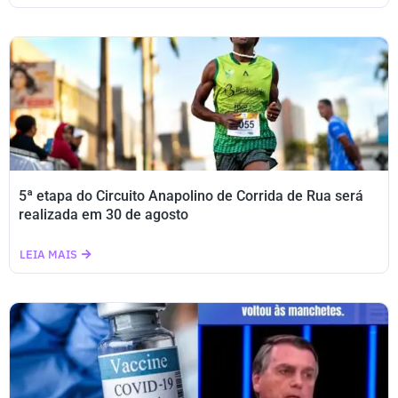
5ª etapa do Circuito Anapolino de Corrida de Rua será
realizada em 30 de agosto
LEIA MAIS