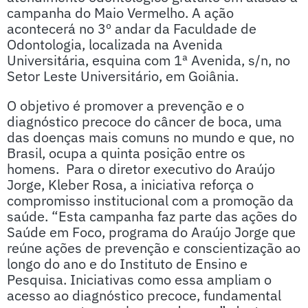
campanha do Maio Vermelho. A ação
acontecerá no 3º andar da Faculdade de
Odontologia, localizada na Avenida
Universitária, esquina com 1ª Avenida, s/n, no
Setor Leste Universitário, em Goiânia.
O objetivo é promover a prevenção e o
diagnóstico precoce do câncer de boca, uma
das doenças mais comuns no mundo e que, no
Brasil, ocupa a quinta posição entre os
homens. Para o diretor executivo do Araújo
Jorge, Kleber Rosa, a iniciativa reforça o
compromisso institucional com a promoção da
saúde. “Esta campanha faz parte das ações do
Saúde em Foco, programa do Araújo Jorge que
reúne ações de prevenção e conscientização ao
longo do ano e do Instituto de Ensino e
Pesquisa. Iniciativas como essa ampliam o
acesso ao diagnóstico precoce, fundamental