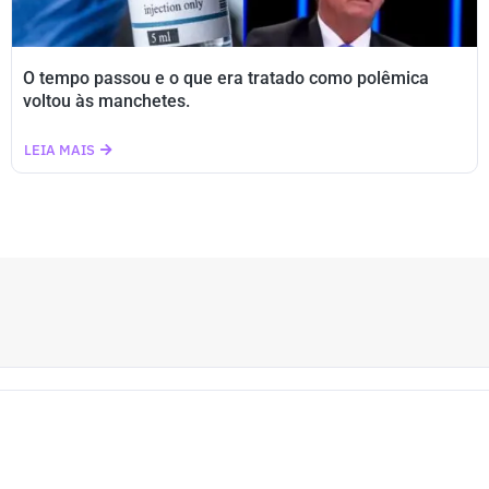
O tempo passou e o que era tratado como polêmica
voltou às manchetes.
LEIA MAIS