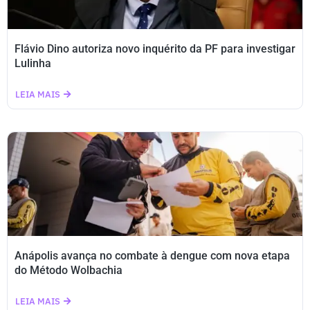
Flávio Dino autoriza novo inquérito da PF para investigar
Lulinha
LEIA MAIS
Anápolis avança no combate à dengue com nova etapa
do Método Wolbachia
LEIA MAIS