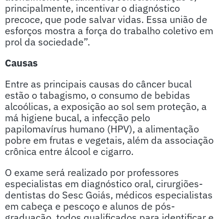
principalmente, incentivar o diagnóstico
precoce, que pode salvar vidas. Essa união de
esforços mostra a força do trabalho coletivo em
prol da sociedade”.
Causas
Entre as principais causas do câncer bucal
estão o tabagismo, o consumo de bebidas
alcoólicas, a exposição ao sol sem proteção, a
má higiene bucal, a infecção pelo
papilomavírus humano (HPV), a alimentação
pobre em frutas e vegetais, além da associação
crônica entre álcool e cigarro.
O exame será realizado por professores
especialistas em diagnóstico oral, cirurgiões-
dentistas do Sesc Goiás, médicos especialistas
em cabeça e pescoço e alunos de pós-
graduação, todos qualificados para identificar e