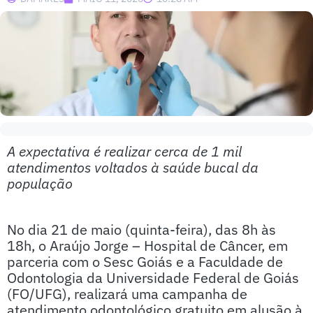
A expectativa é realizar cerca de 1 mil
atendimentos voltados à saúde bucal da
população
No dia 21 de maio (quinta-feira), das 8h às
18h, o Araújo Jorge – Hospital de Câncer, em
parceria com o Sesc Goiás e a Faculdade de
Odontologia da Universidade Federal de Goiás
(FO/UFG), realizará uma campanha de
atendimento odontológico gratuito em alusão à