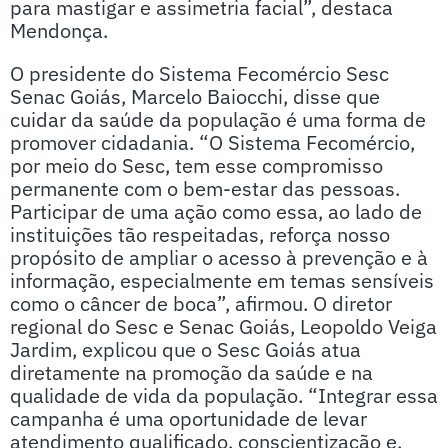
para mastigar e assimetria facial”, destaca
Mendonça.
O presidente do Sistema Fecomércio Sesc
Senac Goiás, Marcelo Baiocchi, disse que
cuidar da saúde da população é uma forma de
promover cidadania. “O Sistema Fecomércio,
por meio do Sesc, tem esse compromisso
permanente com o bem-estar das pessoas.
Participar de uma ação como essa, ao lado de
instituições tão respeitadas, reforça nosso
propósito de ampliar o acesso à prevenção e à
informação, especialmente em temas sensíveis
como o câncer de boca”, afirmou. O diretor
regional do Sesc e Senac Goiás, Leopoldo Veiga
Jardim, explicou que o Sesc Goiás atua
diretamente na promoção da saúde e na
qualidade de vida da população. “Integrar essa
campanha é uma oportunidade de levar
atendimento qualificado, conscientização e,