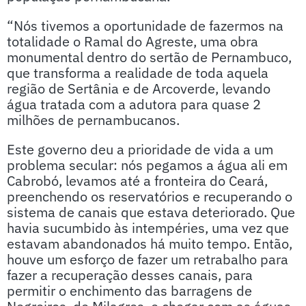
“Nós tivemos a oportunidade de fazermos na
totalidade o Ramal do Agreste, uma obra
monumental dentro do sertão de Pernambuco,
que transforma a realidade de toda aquela
região de Sertânia e de Arcoverde, levando
água tratada com a adutora para quase 2
milhões de pernambucanos.
Este governo deu a prioridade de vida a um
problema secular: nós pegamos a água ali em
Cabrobó, levamos até a fronteira do Ceará,
preenchendo os reservatórios e recuperando o
sistema de canais que estava deteriorado. Que
havia sucumbido às intempéries, uma vez que
estavam abandonados há muito tempo. Então,
houve um esforço de fazer um retrabalho para
fazer a recuperação desses canais, para
permitir o enchimento das barragens de