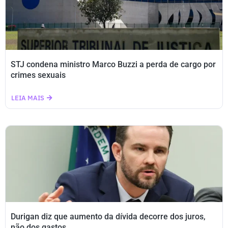
STJ condena ministro Marco Buzzi a perda de cargo por
crimes sexuais
LEIA MAIS
Durigan diz que aumento da dívida decorre dos juros,
não dos gastos