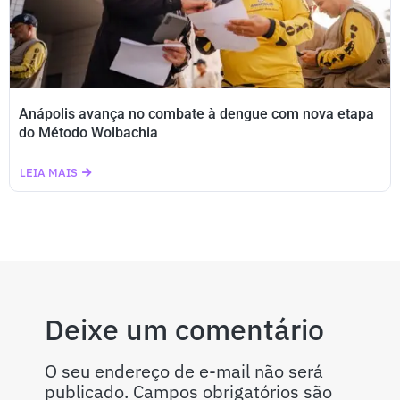
Anápolis avança no combate à dengue com nova etapa
do Método Wolbachia
LEIA MAIS
Deixe um comentário
O seu endereço de e-mail não será
publicado.
Campos obrigatórios são