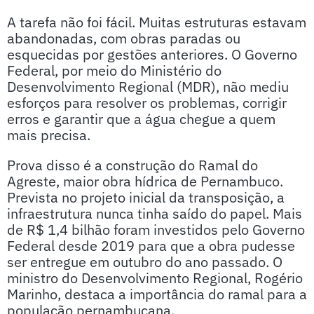
A tarefa não foi fácil. Muitas estruturas estavam
abandonadas, com obras paradas ou
esquecidas por gestões anteriores. O Governo
Federal, por meio do Ministério do
Desenvolvimento Regional (MDR), não mediu
esforços para resolver os problemas, corrigir
erros e garantir que a água chegue a quem
mais precisa.
Prova disso é a construção do Ramal do
Agreste, maior obra hídrica de Pernambuco.
Prevista no projeto inicial da transposição, a
infraestrutura nunca tinha saído do papel. Mais
de R$ 1,4 bilhão foram investidos pelo Governo
Federal desde 2019 para que a obra pudesse
ser entregue em outubro do ano passado. O
ministro do Desenvolvimento Regional, Rogério
Marinho, destaca a importância do ramal para a
população pernambucana.