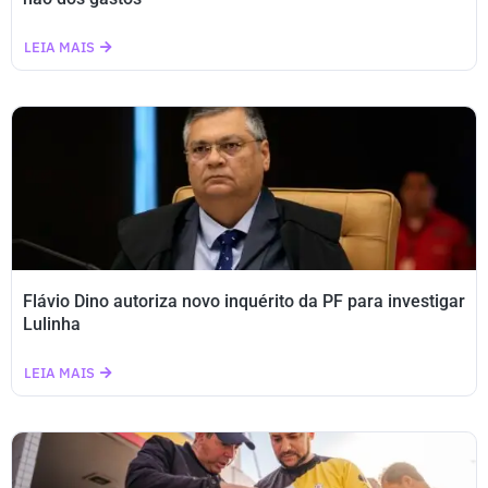
LEIA MAIS
Flávio Dino autoriza novo inquérito da PF para investigar
Lulinha
LEIA MAIS