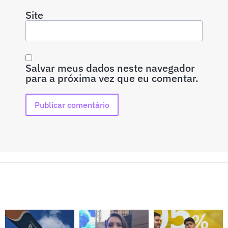
Site
Salvar meus dados neste navegador
para a próxima vez que eu comentar.