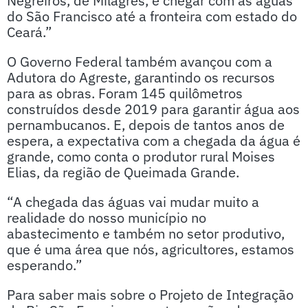
Negreiros, de Milagres, e chegar com as águas
do São Francisco até a fronteira com estado do
Ceará.”
O Governo Federal também avançou com a
Adutora do Agreste, garantindo os recursos
para as obras. Foram 145 quilômetros
construídos desde 2019 para garantir água aos
pernambucanos. E, depois de tantos anos de
espera, a expectativa com a chegada da água é
grande, como conta o produtor rural Moises
Elias, da região de Queimada Grande.
“A chegada das águas vai mudar muito a
realidade do nosso município no
abastecimento e também no setor produtivo,
que é uma área que nós, agricultores, estamos
esperando.”
Para saber mais sobre o Projeto de Integração