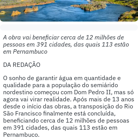
A obra vai beneficiar cerca de 12 milhões de
pessoas em 391 cidades, das quais 113 estão
em Pernambuco
DA REDAÇÃO
O sonho de garantir água em quantidade e
qualidade para a população do semiárido
nordestino começou com Dom Pedro II, mas só
agora vai virar realidade. Após mais de 13 anos
desde o início das obras, a transposição do Rio
São Francisco finalmente está concluída,
beneficiando cerca de 12 milhões de pessoas
em 391 cidades, das quais 113 estão em
Pernambuco.