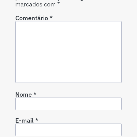
marcados com
*
Comentário
*
Nome
*
E-mail
*