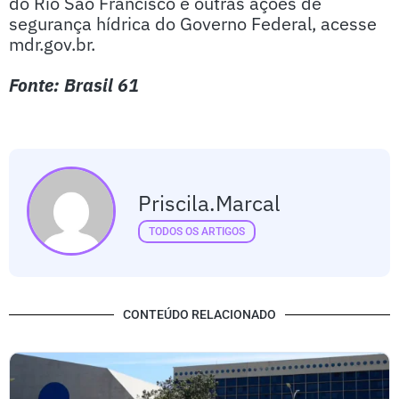
do Rio São Francisco e outras ações de
segurança hídrica do Governo Federal, acesse
mdr.gov.br.
Fonte: Brasil 61
Priscila.marcal
TODOS OS ARTIGOS
CONTEÚDO RELACIONADO