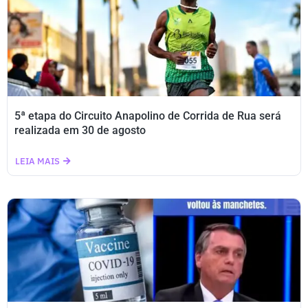
5ª etapa do Circuito Anapolino de Corrida de Rua será
realizada em 30 de agosto
LEIA MAIS