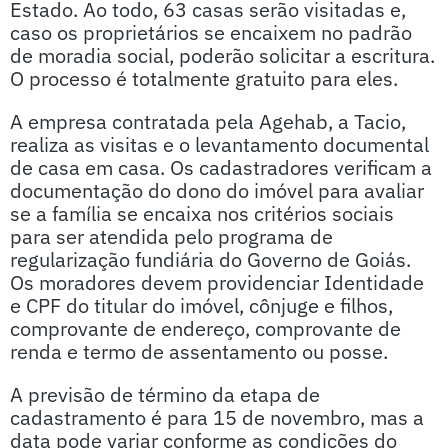
Estado. Ao todo, 63 casas serão visitadas e,
caso os proprietários se encaixem no padrão
de moradia social, poderão solicitar a escritura.
O processo é totalmente gratuito para eles.
A empresa contratada pela Agehab, a Tacio,
realiza as visitas e o levantamento documental
de casa em casa. Os cadastradores verificam a
documentação do dono do imóvel para avaliar
se a família se encaixa nos critérios sociais
para ser atendida pelo programa de
regularização fundiária do Governo de Goiás.
Os moradores devem providenciar Identidade
e CPF do titular do imóvel, cônjuge e filhos,
comprovante de endereço, comprovante de
renda e termo de assentamento ou posse.
A previsão de término da etapa de
cadastramento é para 15 de novembro, mas a
data pode variar conforme as condições do