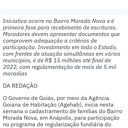
I
niciativa ocorre no Bairro Morada Nova e é
primeira fase para recebimento de escrituras.
Moradores devem apresentar documentos que
comprovem adequação a critérios de
participação. Investimento em todo o Estado,
com frentes de atuação simultâneas em vários
municípios, é de R$ 15 milhões até final de
2022, com regulamentação de mais de 5 mil
moradias
DA REDAÇÃO
O Governo de Goiás, por meio da Agência
Goiana de Habitação (Agehab), inicia nesta
semana o cadastramento de famílias do Bairro
Morada Nova, em Anápolis, para participação
no programa de regularização fundiária do