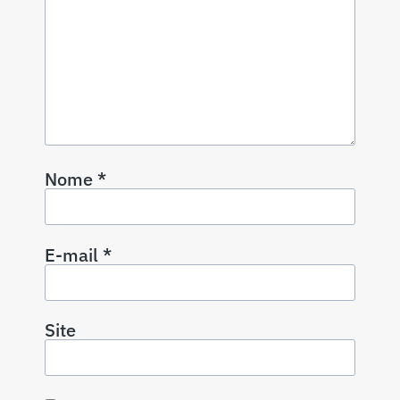
Nome
*
E-mail
*
Site