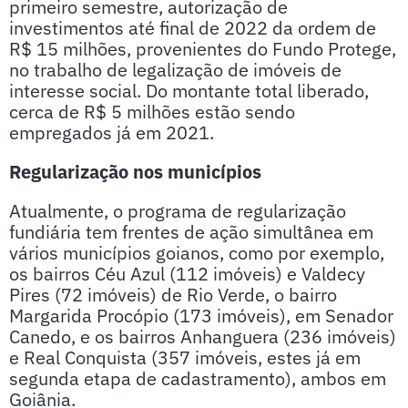
primeiro semestre, autorização de
investimentos até final de 2022 da ordem de
R$ 15 milhões, provenientes do Fundo Protege,
no trabalho de legalização de imóveis de
interesse social. Do montante total liberado,
cerca de R$ 5 milhões estão sendo
empregados já em 2021.
Regularização nos municípios
Atualmente, o programa de regularização
fundiária tem frentes de ação simultânea em
vários municípios goianos, como por exemplo,
os bairros Céu Azul (112 imóveis) e Valdecy
Pires (72 imóveis) de Rio Verde, o bairro
Margarida Procópio (173 imóveis), em Senador
Canedo, e os bairros Anhanguera (236 imóveis)
e Real Conquista (357 imóveis, estes já em
segunda etapa de cadastramento), ambos em
Goiânia.