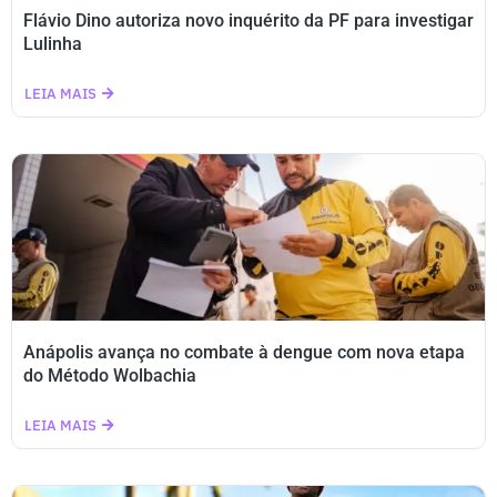
Flávio Dino autoriza novo inquérito da PF para investigar
Lulinha
LEIA MAIS
Anápolis avança no combate à dengue com nova etapa
do Método Wolbachia
LEIA MAIS