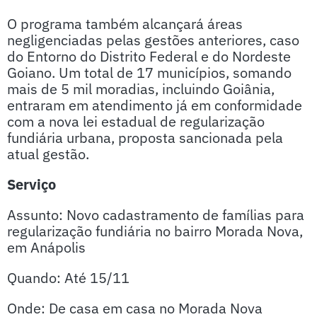
O programa também alcançará áreas
negligenciadas pelas gestões anteriores, caso
do Entorno do Distrito Federal e do Nordeste
Goiano. Um total de 17 municípios, somando
mais de 5 mil moradias, incluindo Goiânia,
entraram em atendimento já em conformidade
com a nova lei estadual de regularização
fundiária urbana, proposta sancionada pela
atual gestão.
Serviço
Assunto: Novo cadastramento de famílias para
regularização fundiária no bairro Morada Nova,
em Anápolis
Quando: Até 15/11
Onde: De casa em casa no Morada Nova