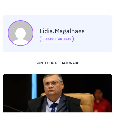
Lidia.magalhaes
TODOS OS ARTIGOS
CONTEÚDO RELACIONADO