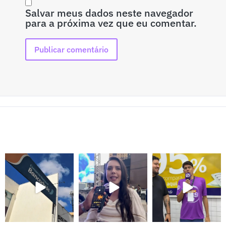
Salvar meus dados neste navegador
para a próxima vez que eu comentar.