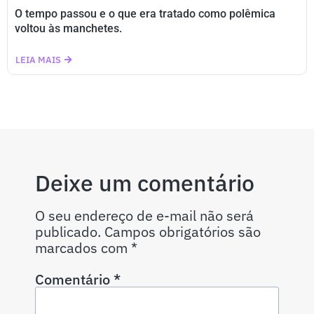
O tempo passou e o que era tratado como polêmica
voltou às manchetes.
LEIA MAIS
Deixe um comentário
O seu endereço de e-mail não será
publicado.
Campos obrigatórios são
marcados com
*
Comentário
*