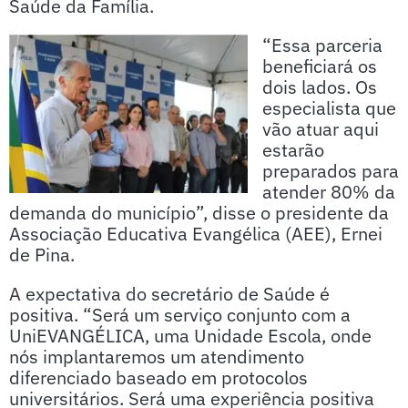
Saúde da Família.
“Essa parceria
beneficiará os
dois lados. Os
especialista que
vão atuar aqui
estarão
preparados para
atender 80% da
demanda do município”, disse o presidente da
Associação Educativa Evangélica (AEE), Ernei
de Pina.
A expectativa do secretário de Saúde é
positiva. “Será um serviço conjunto com a
UniEVANGÉLICA, uma Unidade Escola, onde
nós implantaremos um atendimento
diferenciado baseado em protocolos
universitários. Será uma experiência positiva