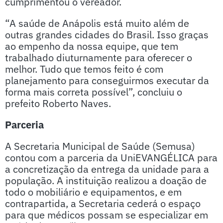
cumprimentou o vereador.
“A saúde de Anápolis está muito além de
outras grandes cidades do Brasil. Isso graças
ao empenho da nossa equipe, que tem
trabalhado diuturnamente para oferecer o
melhor. Tudo que temos feito é com
planejamento para conseguirmos executar da
forma mais correta possível”, concluiu o
prefeito Roberto Naves.
Parceria
A Secretaria Municipal de Saúde (Semusa)
contou com a parceria da UniEVANGÉLICA para
a concretização da entrega da unidade para a
população. A instituição realizou a doação de
todo o mobiliário e equipamentos, e em
contrapartida, a Secretaria cederá o espaço
para que médicos possam se especializar em