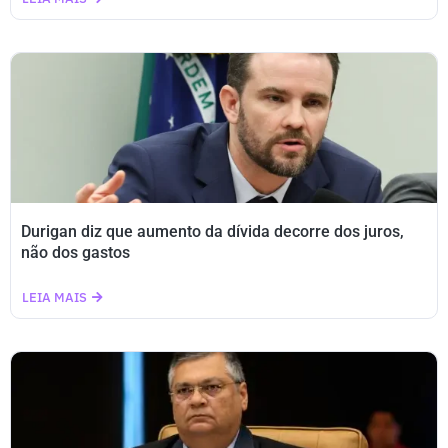
Durigan diz que aumento da dívida decorre dos juros,
não dos gastos
LEIA MAIS