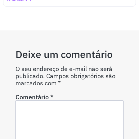
Deixe um comentário
O seu endereço de e-mail não será
publicado.
Campos obrigatórios são
marcados com
*
Comentário
*