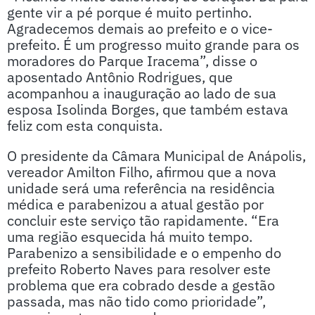
gente vir a pé porque é muito pertinho.
Agradecemos demais ao prefeito e o vice-
prefeito. É um progresso muito grande para os
moradores do Parque Iracema”, disse o
aposentado Antônio Rodrigues, que
acompanhou a inauguração ao lado de sua
esposa Isolinda Borges, que também estava
feliz com esta conquista.
O presidente da Câmara Municipal de Anápolis,
vereador Amilton Filho, afirmou que a nova
unidade será uma referência na residência
médica e parabenizou a atual gestão por
concluir este serviço tão rapidamente. “Era
uma região esquecida há muito tempo.
Parabenizo a sensibilidade e o empenho do
prefeito Roberto Naves para resolver este
problema que era cobrado desde a gestão
passada, mas não tido como prioridade”,