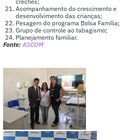
creches;
Acompanhamento do crescimento e
desenvolvimento das crianças;
Pesagem do programa Bolsa Família;
Grupo de controle ao tabagismo;
Planejamento familiar.
Fonte:
ASCOM