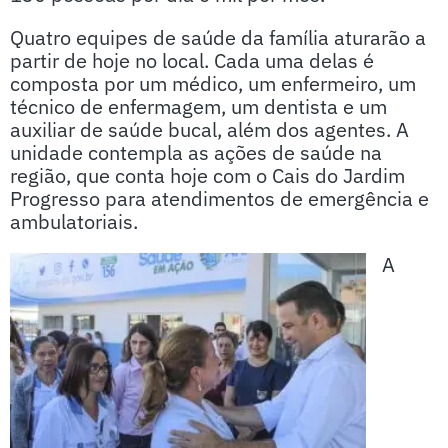
Quatro equipes de saúde da família aturarão a
partir de hoje no local. Cada uma delas é
composta por um médico, um enfermeiro, um
técnico de enfermagem, um dentista e um
auxiliar de saúde bucal, além dos agentes. A
unidade contempla as ações de saúde na
região, que conta hoje com o Cais do Jardim
Progresso para atendimentos de emergência e
ambulatoriais.
A