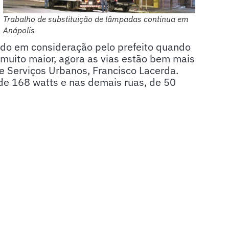
Trabalho de substituição de lâmpadas continua em
Anápolis
ado em consideração pelo prefeito quando
 muito maior, agora as vias estão bem mais
 e Serviços Urbanos, Francisco Lacerda.
de 168 watts e nas demais ruas, de 50