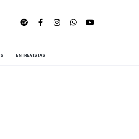
ES
ENTREVISTAS