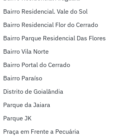
Bairro Residencial. Vale do Sol
Bairro Residencial Flor do Cerrado
Bairro Parque Residencial Das Flores
Bairro Vila Norte
Bairro Portal do Cerrado
Bairro Paraíso
Distrito de Goialândia
Parque da Jaiara
Parque JK
Praça em Frente a Pecuária