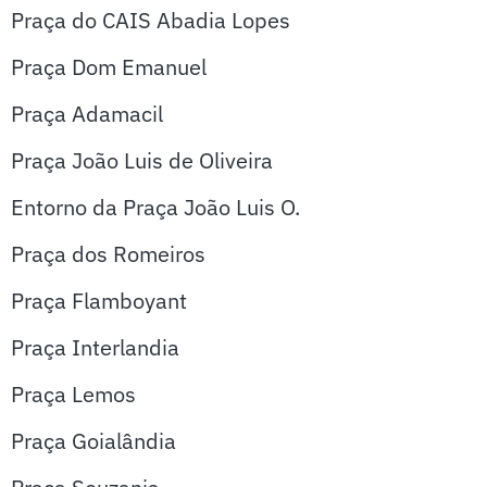
Praça do CAIS Abadia Lopes
Praça Dom Emanuel
Praça Adamacil
Praça João Luis de Oliveira
Entorno da Praça João Luis O.
Praça dos Romeiros
Praça Flamboyant
Praça Interlandia
Praça Lemos
Praça Goialândia