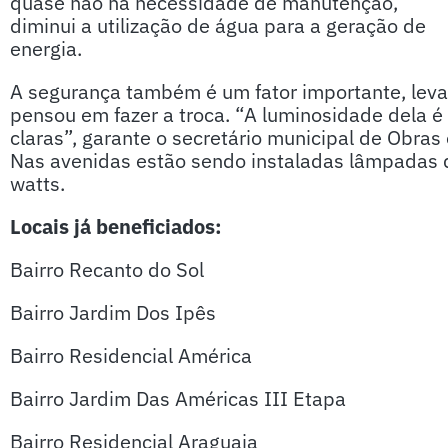
quase não há necessidade de manutenção,
diminui a utilização de água para a geração de
energia.
A segurança também é um fator importante, lev
pensou em fazer a troca. “A luminosidade dela é
claras”, garante o secretário municipal de Obras
Nas avenidas estão sendo instaladas lâmpadas 
watts.
Locais já beneficiados:
Bairro Recanto do Sol
Bairro Jardim Dos Ipês
Bairro Residencial América
Bairro Jardim Das Américas III Etapa
Bairro Residencial Araguaia