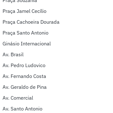
Praça Souzania
Praça Jamel Cecílio
Praça Cachoeira Dourada
Praça Santo Antonio
Ginásio Internacional
Av. Brasil
Av. Pedro Ludovico
Av. Fernando Costa
Av. Geraldo de Pina
Av. Comercial
Av. Santo Antonio