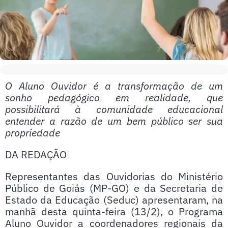
O Aluno Ouvidor é a transformação de um
sonho pedagógico em realidade, que
possibilitará à comunidade educacional
entender a razão de um bem público ser sua
propriedade
DA REDAÇÃO
Representantes das Ouvidorias do Ministério
Público de Goiás (MP-GO) e da Secretaria de
Estado da Educação (Seduc) apresentaram, na
manhã desta quinta-feira (13/2), o Programa
Aluno Ouvidor a coordenadores regionais da