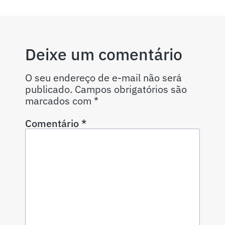
Deixe um comentário
O seu endereço de e-mail não será
publicado.
Campos obrigatórios são
marcados com
*
Comentário
*