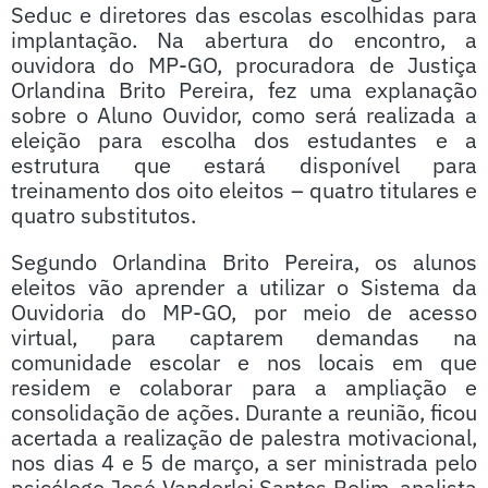
Seduc e diretores das escolas escolhidas para
implantação. Na abertura do encontro, a
ouvidora do MP-GO, procuradora de Justiça
Orlandina Brito Pereira, fez uma explanação
sobre o Aluno Ouvidor, como será realizada a
eleição para escolha dos estudantes e a
estrutura que estará disponível para
treinamento dos oito eleitos – quatro titulares e
quatro substitutos.
Segundo Orlandina Brito Pereira, os alunos
eleitos vão aprender a utilizar o Sistema da
Ouvidoria do MP-GO, por meio de acesso
virtual, para captarem demandas na
comunidade escolar e nos locais em que
residem e colaborar para a ampliação e
consolidação de ações. Durante a reunião, ficou
acertada a realização de palestra motivacional,
nos dias 4 e 5 de março, a ser ministrada pelo
psicólogo José Vanderlei Santos Rolim, analista