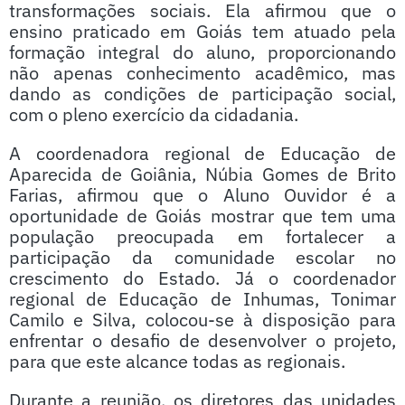
transformações sociais. Ela afirmou que o
ensino praticado em Goiás tem atuado pela
formação integral do aluno, proporcionando
não apenas conhecimento acadêmico, mas
dando as condições de participação social,
com o pleno exercício da cidadania.
A coordenadora regional de Educação de
Aparecida de Goiânia, Núbia Gomes de Brito
Farias, afirmou que o Aluno Ouvidor é a
oportunidade de Goiás mostrar que tem uma
população preocupada em fortalecer a
participação da comunidade escolar no
crescimento do Estado. Já o coordenador
regional de Educação de Inhumas, Tonimar
Camilo e Silva, colocou-se à disposição para
enfrentar o desafio de desenvolver o projeto,
para que este alcance todas as regionais.
Durante a reunião, os diretores das unidades