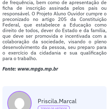
de frequência, bem como de apresentação de
ficha de inscrição assinada pelos pais ou
responsável. O Projeto Aluno Ouvidor cumpre o
preconizado no artigo 205 da Constituição
Federal, que estabelece a Educação como
direito de todos, dever do Estado e da família,
que deve ser promovida e incentivada com a
colaboração da sociedade, visando o pleno
desenvolvimento da pessoa, seu preparo para
o exercício da cidadania e sua qualificação
para o trabalho.
Fonte: www.mpgo.mp.br
Priscila.marcal
TODOS OS ARTIGOS