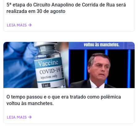
5ª etapa do Circuito Anapolino de Corrida de Rua será
realizada em 30 de agosto
LEIA MAIS
O tempo passou e o que era tratado como polêmica
voltou às manchetes.
LEIA MAIS