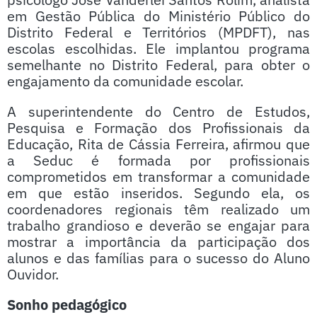
em Gestão Pública do Ministério Público do
Distrito Federal e Territórios (MPDFT), nas
escolas escolhidas. Ele implantou programa
semelhante no Distrito Federal, para obter o
engajamento da comunidade escolar.
A superintendente do Centro de Estudos,
Pesquisa e Formação dos Profissionais da
Educação, Rita de Cássia Ferreira, afirmou que
a Seduc é formada por profissionais
comprometidos em transformar a comunidade
em que estão inseridos. Segundo ela, os
coordenadores regionais têm realizado um
trabalho grandioso e deverão se engajar para
mostrar a importância da participação dos
alunos e das famílias para o sucesso do Aluno
Ouvidor.
Sonho pedagógico