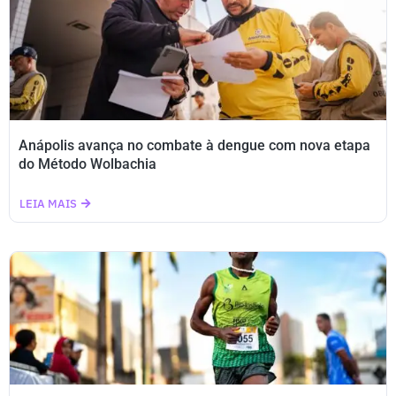
Anápolis avança no combate à dengue com nova etapa
do Método Wolbachia
LEIA MAIS