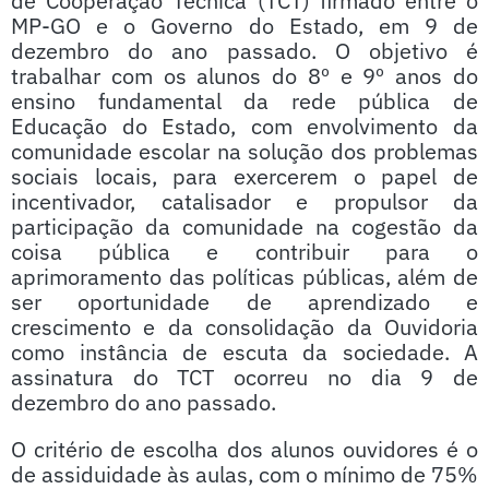
de Cooperação Técnica (TCT) firmado entre o
MP-GO e o Governo do Estado, em 9 de
dezembro do ano passado. O objetivo é
trabalhar com os alunos do 8º e 9º anos do
ensino fundamental da rede pública de
Educação do Estado, com envolvimento da
comunidade escolar na solução dos problemas
sociais locais, para exercerem o papel de
incentivador, catalisador e propulsor da
participação da comunidade na cogestão da
coisa pública e contribuir para o
aprimoramento das políticas públicas, além de
ser oportunidade de aprendizado e
crescimento e da consolidação da Ouvidoria
como instância de escuta da sociedade. A
assinatura do TCT ocorreu no dia 9 de
dezembro do ano passado.
O critério de escolha dos alunos ouvidores é o
de assiduidade às aulas, com o mínimo de 75%