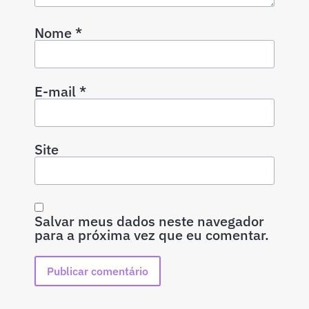
Nome
*
E-mail
*
Site
Salvar meus dados neste navegador
para a próxima vez que eu comentar.