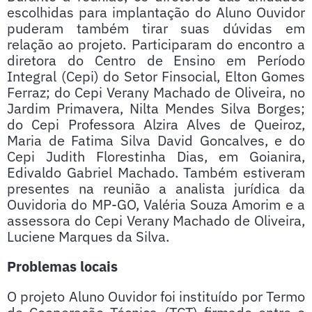
escolhidas para implantação do Aluno Ouvidor
puderam também tirar suas dúvidas em
relação ao projeto. Participaram do encontro a
diretora do Centro de Ensino em Período
Integral (Cepi) do Setor Finsocial, Elton Gomes
Ferraz; do Cepi Verany Machado de Oliveira, no
Jardim Primavera, Nilta Mendes Silva Borges;
do Cepi Professora Alzira Alves de Queiroz,
Maria de Fatima Silva David Goncalves, e do
Cepi Judith Florestinha Dias, em Goianira,
Edivaldo Gabriel Machado. Também estiveram
presentes na reunião a analista jurídica da
Ouvidoria do MP-GO, Valéria Souza Amorim e a
assessora do Cepi Verany Machado de Oliveira,
Luciene Marques da Silva.
Problemas locais
O projeto Aluno Ouvidor foi instituído por Termo