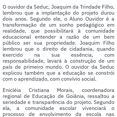
O ouvidor da Seduc, Joaquim da Trindade Filho,
lembrou que a implantação do projeto durou
dois anos. Segundo ele, o Aluno Ouvidor é a
transformação de um sonho pedagógico em
realidade, que possibilitará à comunidade
educacional entender a razão de um bem
público ser sua propriedade. Joaquim Filho
lembrou que o direito de cidadania, quando
exercido na sua essência, com
responsabilidade, levará à construção de um
país de primeiro mundo. O ouvidor da Seduc
explicou também que a educação se constrói
com o aprendizado, com convívio social.
Enicléia Cristiana Morais, coordenadora
regional de Educação de Goiânia, ressaltou a
seriedade e transparência do projeto. Segundo
ela, a comunidade escolar vivenciará o
processo de envolvimento da escola nas