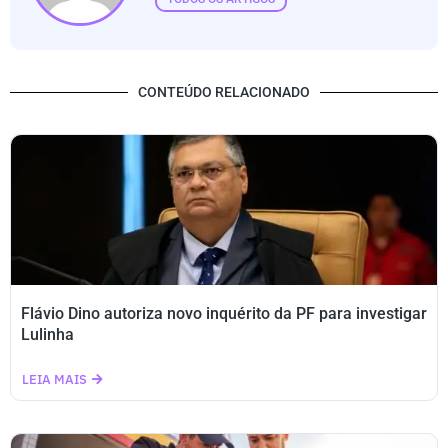
CONTEÚDO RELACIONADO
Flávio Dino autoriza novo inquérito da PF para investigar
Lulinha
LEIA MAIS