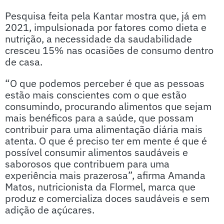
Pesquisa feita pela Kantar mostra que, já em
2021, impulsionada por fatores como dieta e
nutrição, a necessidade da saudabilidade
cresceu 15% nas ocasiões de consumo dentro
de casa.
“O que podemos perceber é que as pessoas
estão mais conscientes com o que estão
consumindo, procurando alimentos que sejam
mais benéficos para a saúde, que possam
contribuir para uma alimentação diária mais
atenta. O que é preciso ter em mente é que é
possível consumir alimentos saudáveis e
saborosos que contribuem para uma
experiência mais prazerosa”, afirma Amanda
Matos, nutricionista da Flormel, marca que
produz e comercializa doces saudáveis e sem
adição de açúcares.