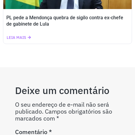
PL pede a Mendonça quebra de sigilo contra ex-chefe
de gabinete de Lula
LEIA MAIS
Deixe um comentário
O seu endereço de e-mail não será
publicado.
Campos obrigatórios são
marcados com
*
Comentário
*