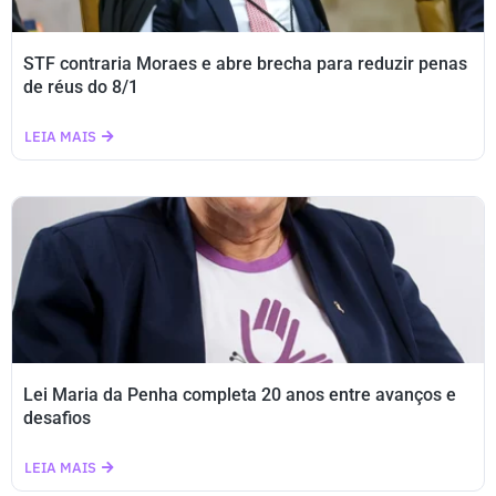
STF contraria Moraes e abre brecha para reduzir penas
de réus do 8/1
LEIA MAIS
Lei Maria da Penha completa 20 anos entre avanços e
desafios
LEIA MAIS