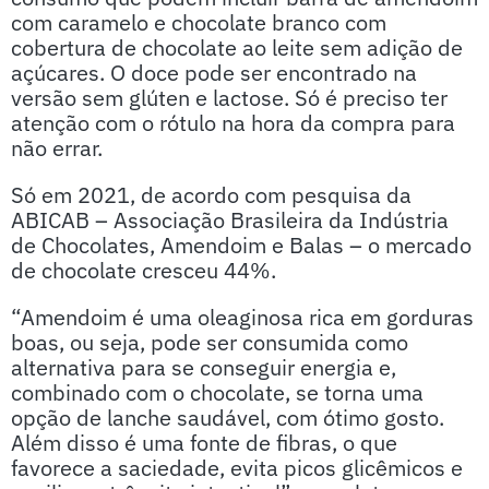
com caramelo e chocolate branco com
cobertura de chocolate ao leite sem adição de
açúcares. O doce pode ser encontrado na
versão sem glúten e lactose. Só é preciso ter
atenção com o rótulo na hora da compra para
não errar.
Só em 2021, de acordo com pesquisa da
ABICAB – Associação Brasileira da Indústria
de Chocolates, Amendoim e Balas – o mercado
de chocolate cresceu 44%.
“Amendoim é uma oleaginosa rica em gorduras
boas, ou seja, pode ser consumida como
alternativa para se conseguir energia e,
combinado com o chocolate, se torna uma
opção de lanche saudável, com ótimo gosto.
Além disso é uma fonte de fibras, o que
favorece a saciedade, evita picos glicêmicos e