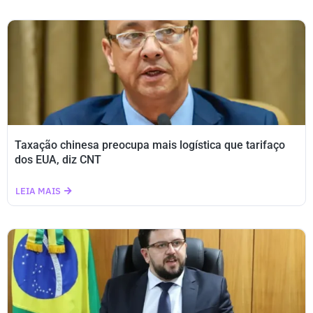
Taxação chinesa preocupa mais logística que tarifaço
dos EUA, diz CNT
LEIA MAIS