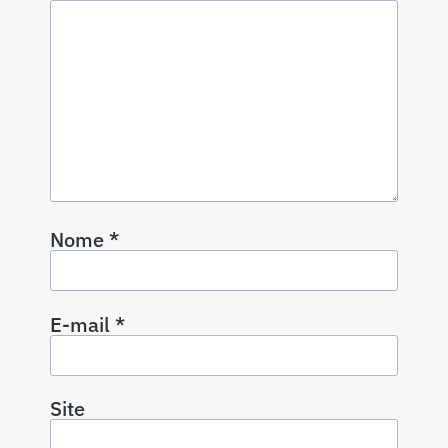
Nome
*
E-mail
*
Site