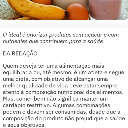
O ideal é priorizar produtos sem açúcar e com
nutrientes que contribuem para a saúde
DA REDAÇÃO
Quem deseja ter uma alimentação mais
equilibrada ou, até mesmo, é um atleta e segue
uma dieta, com objetivo de alcançar uma
melhor qualidade de vida deve estar sempre
atento à composição nutricional dos alimentos.
Mas, comer bem não significa manter um
cardápio restritivo. Algumas combinações
podem e devem ser consumidas, desde que a
composição do produto não prejudique a saúde
e seus objetivos.