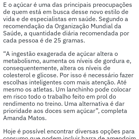
E o açúcar é uma das principais preocupações
de quem está em busca desse novo estilo de
vida e de especialistas em saúde. Segundo a
recomendação da Organização Mundial da
Saúde, a quantidade diária recomendada por
cada pessoa é de 25 gramas.
“A ingestão exagerada de açúcar altera o
metabolismo, aumenta os níveis de gordura e,
consequentemente, altera os níveis de
colesterol e glicose. Por isso é necessário fazer
escolhas inteligentes com mais atenção. Até
mesmo os atletas. Um lanchinho pode colocar
em risco todo o trabalho feito em prol do
rendimento no treino. Uma alternativa é dar
prioridade aos doces sem açúcar”, completa
Amanda Matos.
Hoje é possível encontrar diversas opções para
consumo que podem incluir barra de amendoim