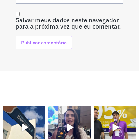
Salvar meus dados neste navegador
para a próxima vez que eu comentar.