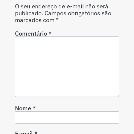
O seu endereço de e-mail não será
publicado.
Campos obrigatórios são
marcados com
*
Comentário
*
Nome
*
E-mail
*