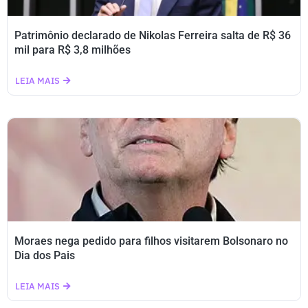
Patrimônio declarado de Nikolas Ferreira salta de R$ 36
mil para R$ 3,8 milhões
LEIA MAIS
Moraes nega pedido para filhos visitarem Bolsonaro no
Dia dos Pais
LEIA MAIS