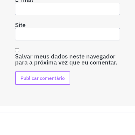
Site
Salvar meus dados neste navegador
para a próxima vez que eu comentar.