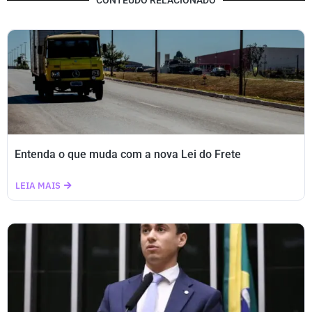
CONTEÚDO RELACIONADO
Entenda o que muda com a nova Lei do Frete
LEIA MAIS