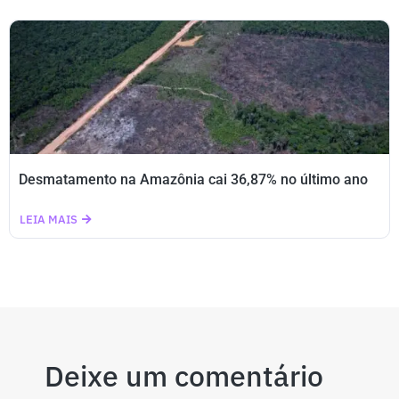
Desmatamento na Amazônia cai 36,87% no último ano
LEIA MAIS
Deixe um comentário