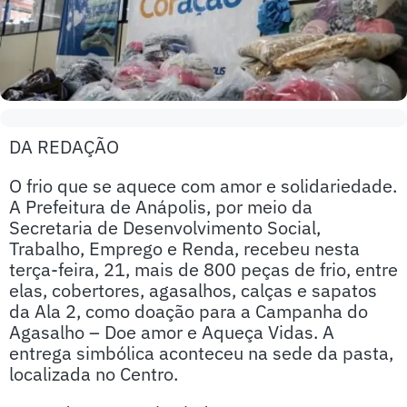
DA REDAÇÃO
O frio que se aquece com amor e solidariedade.
A Prefeitura de Anápolis, por meio da
Secretaria de Desenvolvimento Social,
Trabalho, Emprego e Renda, recebeu nesta
terça-feira, 21, mais de 800 peças de frio, entre
elas, cobertores, agasalhos, calças e sapatos
da Ala 2, como doação para a Campanha do
Agasalho – Doe amor e Aqueça Vidas. A
entrega simbólica aconteceu na sede da pasta,
localizada no Centro.