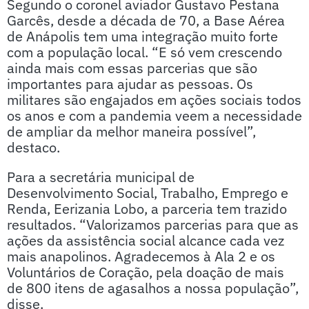
Segundo o coronel aviador Gustavo Pestana
Garcês, desde a década de 70, a Base Aérea
de Anápolis tem uma integração muito forte
com a população local. “E só vem crescendo
ainda mais com essas parcerias que são
importantes para ajudar as pessoas. Os
militares são engajados em ações sociais todos
os anos e com a pandemia veem a necessidade
de ampliar da melhor maneira possível”,
destaco.
Para a secretária municipal de
Desenvolvimento Social, Trabalho, Emprego e
Renda, Eerizania Lobo, a parceria tem trazido
resultados. “Valorizamos parcerias para que as
ações da assistência social alcance cada vez
mais anapolinos. Agradecemos à Ala 2 e os
Voluntários de Coração, pela doação de mais
de 800 itens de agasalhos a nossa população”,
disse.