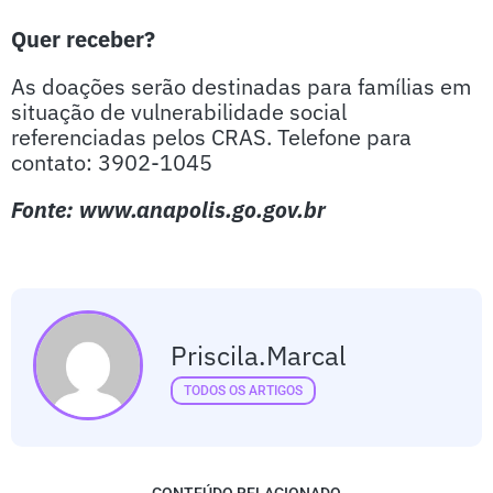
Quer receber?
As doações serão destinadas para famílias em
situação de vulnerabilidade social
referenciadas pelos CRAS. Telefone para
contato: 3902-1045
Fonte: www.anapolis.go.gov.br
Priscila.marcal
TODOS OS ARTIGOS