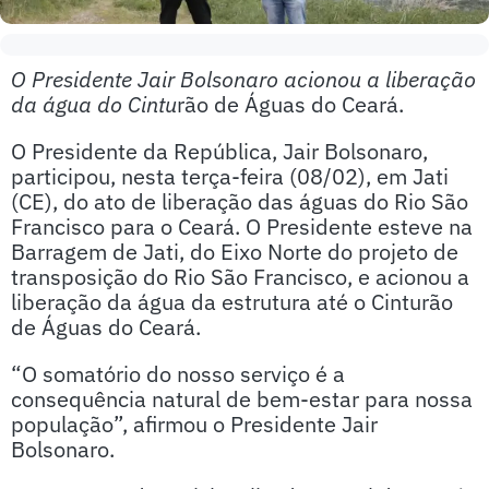
O Presidente Jair Bolsonaro acionou a liberação
da água do Cintu
rão de Águas do Ceará.
O Presidente da República, Jair Bolsonaro,
participou, nesta terça-feira (08/02), em Jati
(CE), do ato de liberação das águas do Rio São
Francisco para o Ceará. O Presidente esteve na
Barragem de Jati, do Eixo Norte do projeto de
transposição do Rio São Francisco, e acionou a
liberação da água da estrutura até o Cinturão
de Águas do Ceará.
“O somatório do nosso serviço é a
consequência natural de bem-estar para nossa
população”, afirmou o Presidente Jair
Bolsonaro.