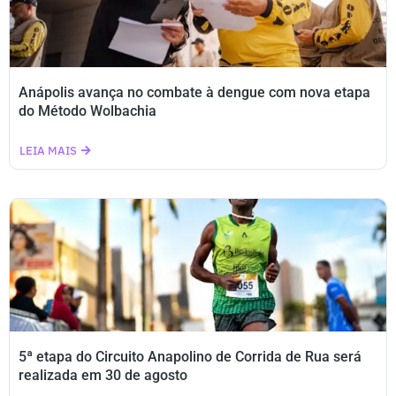
Anápolis avança no combate à dengue com nova etapa
do Método Wolbachia
LEIA MAIS
5ª etapa do Circuito Anapolino de Corrida de Rua será
realizada em 30 de agosto