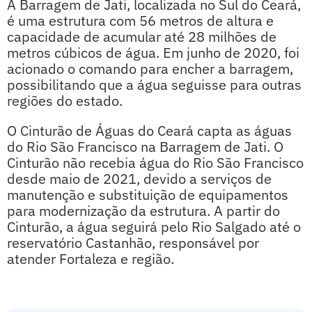
A Barragem de Jati, localizada no Sul do Ceará,
é uma estrutura com 56 metros de altura e
capacidade de acumular até 28 milhões de
metros cúbicos de água. Em junho de 2020, foi
acionado o comando para encher a barragem,
possibilitando que a água seguisse para outras
regiões do estado.
O Cinturão de Águas do Ceará capta as águas
do Rio São Francisco na Barragem de Jati. O
Cinturão não recebia água do Rio São Francisco
desde maio de 2021, devido a serviços de
manutenção e substituição de equipamentos
para modernização da estrutura. A partir do
Cinturão, a água seguirá pelo Rio Salgado até o
reservatório Castanhão, responsável por
atender Fortaleza e região.