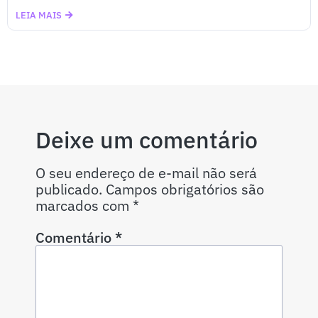
LEIA MAIS
Deixe um comentário
O seu endereço de e-mail não será
publicado.
Campos obrigatórios são
marcados com
*
Comentário
*