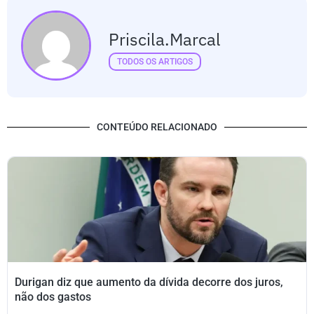
Priscila.marcal
TODOS OS ARTIGOS
CONTEÚDO RELACIONADO
Durigan diz que aumento da dívida decorre dos juros,
não dos gastos