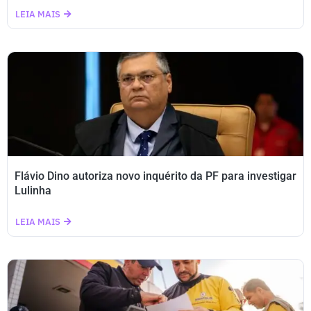
LEIA MAIS
Flávio Dino autoriza novo inquérito da PF para investigar
Lulinha
LEIA MAIS