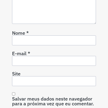
Nome
*
E-mail
*
Site
Salvar meus dados neste navegador
para a próxima vez que eu comentar.