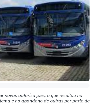
 novas autorizações, o que resultou na
stema e no abandono de outras por parte de