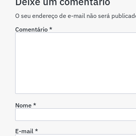
Deixe um comentário
O seu endereço de e-mail não será publicad
Comentário
*
Nome
*
E-mail
*