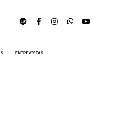
ES
ENTREVISTAS