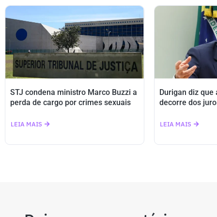
STJ condena ministro Marco Buzzi a
Durigan diz que
perda de cargo por crimes sexuais
decorre dos juro
LEIA MAIS
LEIA MAIS