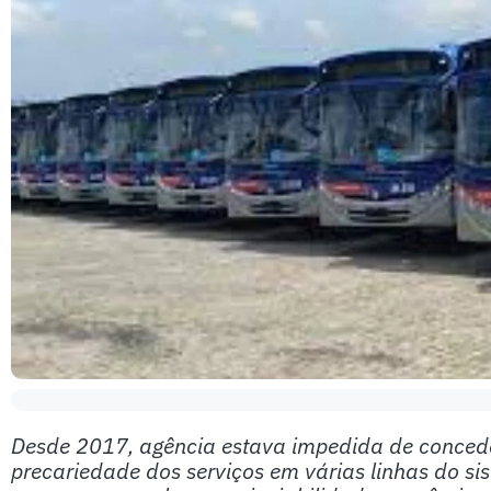
Desde 2017, agência estava impedida de conceder
precariedade dos serviços em várias linhas do si