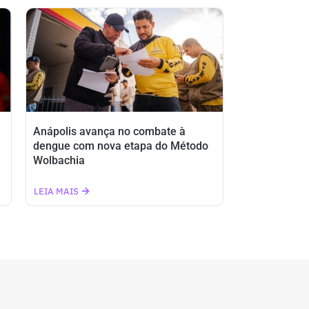
Anápolis avança no combate à
dengue com nova etapa do Método
Wolbachia
LEIA MAIS