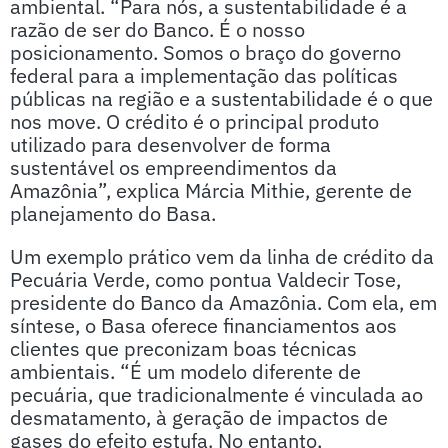
ambiental. “Para nós, a sustentabilidade é a
razão de ser do Banco. É o nosso
posicionamento. Somos o braço do governo
federal para a implementação das políticas
públicas na região e a sustentabilidade é o que
nos move. O crédito é o principal produto
utilizado para desenvolver de forma
sustentável os empreendimentos da
Amazônia”, explica Márcia Mithie, gerente de
planejamento do Basa.
Um exemplo prático vem da linha de crédito da
Pecuária Verde, como pontua Valdecir Tose,
presidente do Banco da Amazônia. Com ela, em
síntese, o Basa oferece financiamentos aos
clientes que preconizam boas técnicas
ambientais. “É um modelo diferente de
pecuária, que tradicionalmente é vinculada ao
desmatamento, à geração de impactos de
gases do efeito estufa. No entanto,