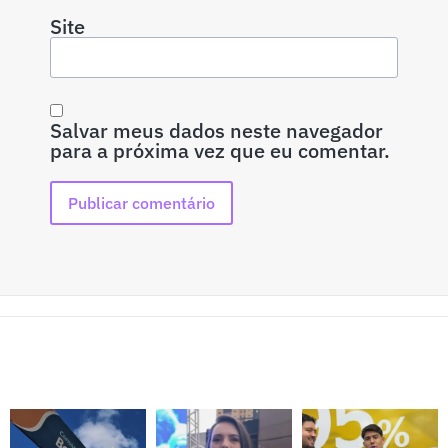
Site
Salvar meus dados neste navegador
para a próxima vez que eu comentar.