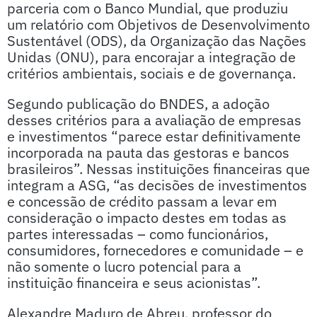
parceria com o Banco Mundial, que produziu
um relatório com Objetivos de Desenvolvimento
Sustentável (ODS), da Organização das Nações
Unidas (ONU), para encorajar a integração de
critérios ambientais, sociais e de governança.
Segundo publicação do BNDES, a adoção
desses critérios para a avaliação de empresas
e investimentos “parece estar definitivamente
incorporada na pauta das gestoras e bancos
brasileiros”. Nessas instituições financeiras que
integram a ASG, “as decisões de investimentos
e concessão de crédito passam a levar em
consideração o impacto destes em todas as
partes interessadas – como funcionários,
consumidores, fornecedores e comunidade – e
não somente o lucro potencial para a
instituição financeira e seus acionistas”.
Alexandre Maduro de Abreu, professor do