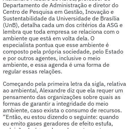
Departamento de Administração e diretor do
Centro de Pesquisa em Gestão, Inovação e
Sustentabilidade da Universidade de Brasília
(UnB), detalha cada um dos critérios da ASG e
lembra que toda empresa se relaciona com o
ambiente que está em volta dela. O
especialista pontua que esse ambiente é
composto pela própria sociedade, pelo Estado
e por outros agentes, inclusive o meio
ambiente, e essa agenda é uma forma de
regular essas relações.
Começando pela primeira letra da sigla, relativa
ao ambiental, Alexandre diz que ela requer um
pensamento das organizações sobre quais as
formas de garantir a integridade do meio
ambiente, caso exista o consumo de recursos.
“Então, eu estou dizendo o seguinte: quando
eu emito gases geradores de efeito estufa,