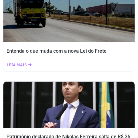
Entenda o que muda com a nova Lei do Frete
LEIA MAIS
Patrimônio declarado de Nikolas Ferreira salta de R$ 36