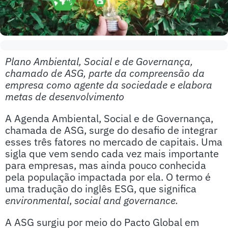
Plano Ambiental, Social e de Governança,
chamado de ASG, parte da compreensão da
empresa como agente da sociedade e elabora
metas de desenvolvimento
A Agenda Ambiental, Social e de Governança,
chamada de ASG, surge do desafio de integrar
esses três fatores no mercado de capitais. Uma
sigla que vem sendo cada vez mais importante
para empresas, mas ainda pouco conhecida
pela população impactada por ela. O termo é
uma tradução do inglês ESG, que significa
environmental
,
social and governance.
A ASG surgiu por meio do Pacto Global em