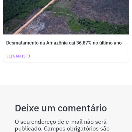
Desmatamento na Amazônia cai 36,87% no último ano
LEIA MAIS
Deixe um comentário
O seu endereço de e-mail não será
publicado.
Campos obrigatórios são