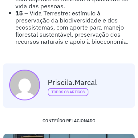
vida das pessoas.
15
– Vida Terrestre: estímulo à
preservação da biodiversidade e dos
ecossistemas, com aporte para manejo
florestal sustentável, preservação dos
recursos naturais e apoio à bioeconomia.
Priscila.marcal
TODOS OS ARTIGOS
CONTEÚDO RELACIONADO