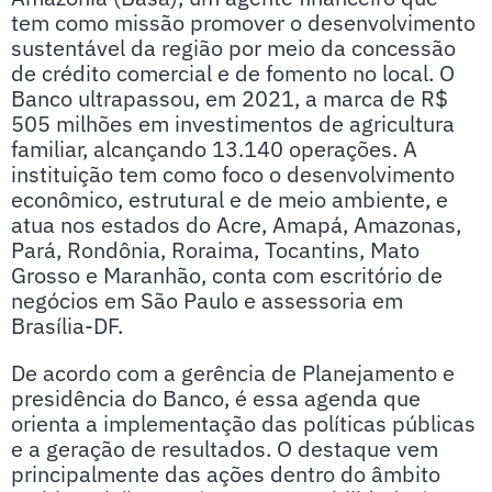
tem como missão promover o desenvolvimento
sustentável da região por meio da concessão
de crédito comercial e de fomento no local. O
Banco ultrapassou, em 2021, a marca de R$
505 milhões em investimentos de agricultura
familiar, alcançando 13.140 operações. A
instituição tem como foco o desenvolvimento
econômico, estrutural e de meio ambiente, e
atua nos estados do Acre, Amapá, Amazonas,
Pará, Rondônia, Roraima, Tocantins, Mato
Grosso e Maranhão, conta com escritório de
negócios em São Paulo e assessoria em
Brasília-DF.
De acordo com a gerência de Planejamento e
presidência do Banco, é essa agenda que
orienta a implementação das políticas públicas
e a geração de resultados. O destaque vem
principalmente das ações dentro do âmbito