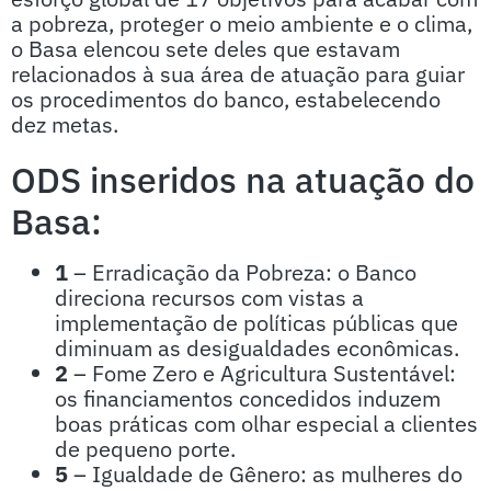
a pobreza, proteger o meio ambiente e o clima,
o Basa elencou sete deles que estavam
relacionados à sua área de atuação para guiar
os procedimentos do banco, estabelecendo
dez metas.
ODS inseridos na atuação do
Basa:
1
– Erradicação da Pobreza: o Banco
direciona recursos com vistas a
implementação de políticas públicas que
diminuam as desigualdades econômicas.
2
– Fome Zero e Agricultura Sustentável:
os financiamentos concedidos induzem
boas práticas com olhar especial a clientes
de pequeno porte.
5
– Igualdade de Gênero: as mulheres do