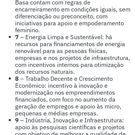
Basa contam com regras de
encarreiramento em condições iguais, sem
diferenciação ou preconceito, com
iniciativas para apoio e empoderamento
feminino.
7
– Energia Limpa e Sustentável: há
recursos para financiamentos de energia
renovável para as pessoas físicas,
empresas e nos projetos de infraestrutura,
com incentivos internos para otimização
dos recursos naturais.
8
– Trabalho Decente e Crescimento
Econômico: incentivo à inovação e
modernização nos empreendimentos
financiados, com foco no aumento da
geração de empregos e apoio às micro,
pequenas e médias empresas.
9
– Indústria, Inovação e Infraestrutura:
apoio às pesquisas científicas e projetos
com objetivo de melhorar a qualidade de