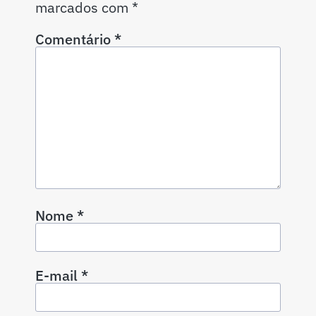
marcados com
*
Comentário
*
Nome
*
E-mail
*