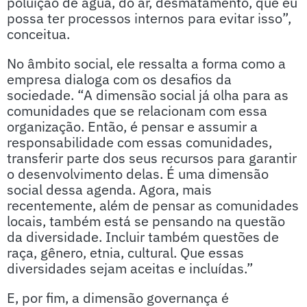
poluição de água, do ar, desmatamento, que eu
possa ter processos internos para evitar isso”,
conceitua.
No âmbito social, ele ressalta a forma como a
empresa dialoga com os desafios da
sociedade. “A dimensão social já olha para as
comunidades que se relacionam com essa
organização. Então, é pensar e assumir a
responsabilidade com essas comunidades,
transferir parte dos seus recursos para garantir
o desenvolvimento delas. É uma dimensão
social dessa agenda. Agora, mais
recentemente, além de pensar as comunidades
locais, também está se pensando na questão
da diversidade. Incluir também questões de
raça, gênero, etnia, cultural. Que essas
diversidades sejam aceitas e incluídas.”
E, por fim, a dimensão governança é