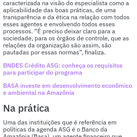
caracterizada na visão do especialista como a
aplicabilidade das boas práticas, de uma
transparência e da ética na relação com todos
esses agentes e envolvendo todos esses
processos. “É preciso deixar claro para a
sociedade, para os órgãos de controle, que as
relações da organização são assim, são
pautadas por essas normas”, finaliza.
BNDES Crédito ASG: conheça os requisitos
para participar do programa
BASA investe em desenvolvimento econômico
e ambiental na Amazônia
Na prática
Uma das instituições que é referência em
políticas da agenda ASG é o Banco da
Amazônia (Basa), um agente financeiro que