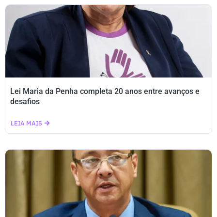
Lei Maria da Penha completa 20 anos entre avanços e
desafios
LEIA MAIS