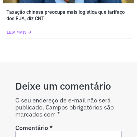
Taxação chinesa preocupa mais logística que tarifaço
dos EUA, diz CNT
LEIA MAIS
Deixe um comentário
O seu endereço de e-mail não será
publicado.
Campos obrigatórios são
marcados com
*
Comentário
*