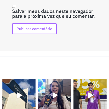
Salvar meus dados neste navegador
para a próxima vez que eu comentar.