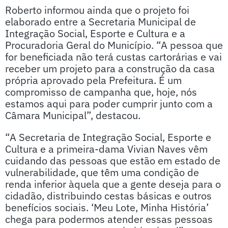
Roberto informou ainda que o projeto foi
elaborado entre a Secretaria Municipal de
Integração Social, Esporte e Cultura e a
Procuradoria Geral do Município. “A pessoa que
for beneficiada não terá custas cartorárias e vai
receber um projeto para a construção da casa
própria aprovado pela Prefeitura. É um
compromisso de campanha que, hoje, nós
estamos aqui para poder cumprir junto com a
Câmara Municipal”, destacou.
“A Secretaria de Integração Social, Esporte e
Cultura e a primeira-dama Vivian Naves vêm
cuidando das pessoas que estão em estado de
vulnerabilidade, que têm uma condição de
renda inferior àquela que a gente deseja para o
cidadão, distribuindo cestas básicas e outros
benefícios sociais. ‘Meu Lote, Minha História’
chega para podermos atender essas pessoas