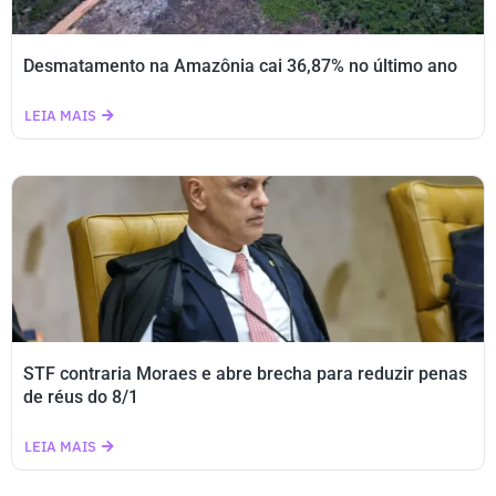
Desmatamento na Amazônia cai 36,87% no último ano
LEIA MAIS
STF contraria Moraes e abre brecha para reduzir penas
de réus do 8/1
LEIA MAIS