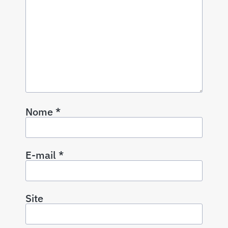
Nome
*
E-mail
*
Site