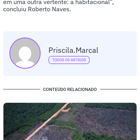
em uma outra vertente: a habitacional”,
concluiu Roberto Naves.
Priscila.marcal
TODOS OS ARTIGOS
CONTEÚDO RELACIONADO