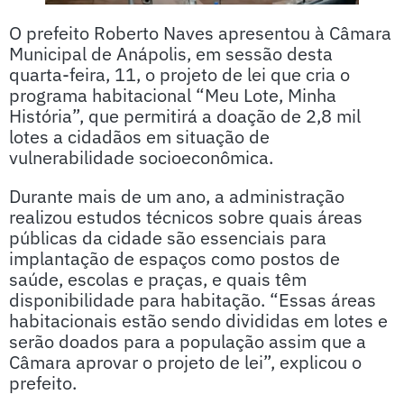
O prefeito Roberto Naves apresentou à Câmara
Municipal de Anápolis, em sessão desta
quarta-feira, 11, o projeto de lei que cria o
programa habitacional “Meu Lote, Minha
História”, que permitirá a doação de 2,8 mil
lotes a cidadãos em situação de
vulnerabilidade socioeconômica.
Durante mais de um ano, a administração
realizou estudos técnicos sobre quais áreas
públicas da cidade são essenciais para
implantação de espaços como postos de
saúde, escolas e praças, e quais têm
disponibilidade para habitação. “Essas áreas
habitacionais estão sendo divididas em lotes e
serão doados para a população assim que a
Câmara aprovar o projeto de lei”, explicou o
prefeito.