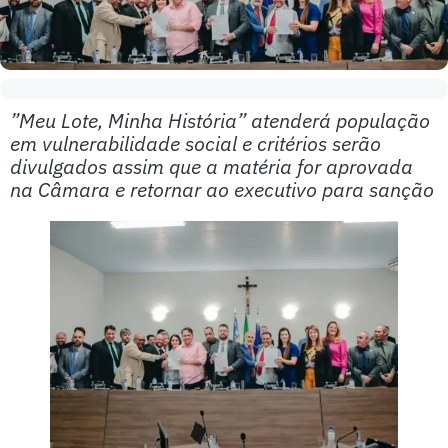
”Meu Lote, Minha História” atenderá população
em vulnerabilidade social e critérios serão
divulgados assim que a matéria for aprovada
na Câmara e retornar ao executivo para sanção