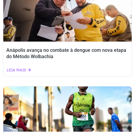
Anápolis avança no combate à dengue com nova etapa
do Método Wolbachia
LEIA MAIS