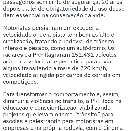
passageiros sem cinto de segurança, 20 anos
depois da lei de obrigatoriedade do uso desse
item essencial na conservação da vida.
Motoristas persistiram em exceder a
velocidade onde a pista tem bom asfalto e
sinalização, tratando a rodovia, de trânsito
intenso e pesado, como um autódromo. Os
radares da PRF flagraram 152.431 veículos
acima da velocidade permitida para a via,
alguns transitando a mais de 220 km/h,
velocidade atingida por carros de corrida em
competições.
Para transformar o comportamento e, assim,
diminuir a violência no trânsito, a PRF foca na
educação e conscientização, viabilizando
projetos que levam o tema “trânsito” para
escolas e palestrando para motoristas em
empresas e na própria rodovia, com o Cinema