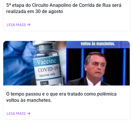
5ª etapa do Circuito Anapolino de Corrida de Rua será
realizada em 30 de agosto
LEIA MAIS
O tempo passou e o que era tratado como polêmica
voltou às manchetes.
LEIA MAIS