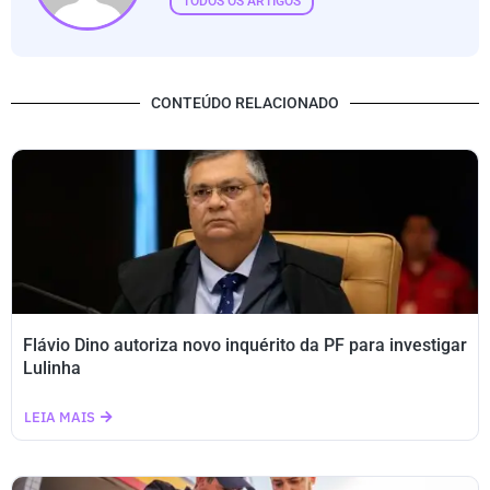
TODOS OS ARTIGOS
CONTEÚDO RELACIONADO
Flávio Dino autoriza novo inquérito da PF para investigar
Lulinha
LEIA MAIS