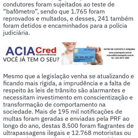
condutores foram sujeitados ao teste de
“bafômetro”, sendo que 1.765 foram
reprovados e multados, e desses, 241 também
foram detidos e encaminhados para a polícia
judiciária.
Mesmo que a legislação venha se atualizando e
ficando mais rígida, a imprudência e a falta de
respeito às leis de trânsito são alarmantes e
necessitam investimento em conscientização e
transformação de comportamento na
sociedade. Mais de 195 mil notificações de
multas foram geradas e enviadas pela PRF ao
longo do ano, destas 8.500 foram flagrantes de
ultrapassagens ilegais e 12.768 motoristas ou