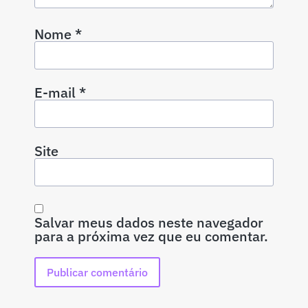
Nome
*
E-mail
*
Site
Salvar meus dados neste navegador
para a próxima vez que eu comentar.