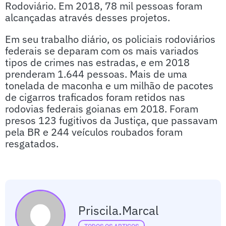
Rodoviário. Em 2018, 78 mil pessoas foram
alcançadas através desses projetos.
Em seu trabalho diário, os policiais rodoviários
federais se deparam com os mais variados
tipos de crimes nas estradas, e em 2018
prenderam 1.644 pessoas. Mais de uma
tonelada de maconha e um milhão de pacotes
de cigarros traficados foram retidos nas
rodovias federais goianas em 2018. Foram
presos 123 fugitivos da Justiça, que passavam
pela BR e 244 veículos roubados foram
resgatados.
Priscila.marcal