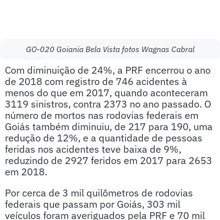
GO-020 Goiania Bela Vista fotos Wagnas Cabral
Com diminuição de 24%, a PRF encerrou o ano
de 2018 com registro de 746 acidentes à
menos do que em 2017, quando aconteceram
3119 sinistros, contra 2373 no ano passado. O
número de mortos nas rodovias federais em
Goiás também diminuiu, de 217 para 190, uma
redução de 12%, e a quantidade de pessoas
feridas nos acidentes teve baixa de 9%,
reduzindo de 2927 feridos em 2017 para 2653
em 2018.
Por cerca de 3 mil quilômetros de rodovias
federais que passam por Goiás, 303 mil
veículos foram averiguados pela PRF e 70 mil