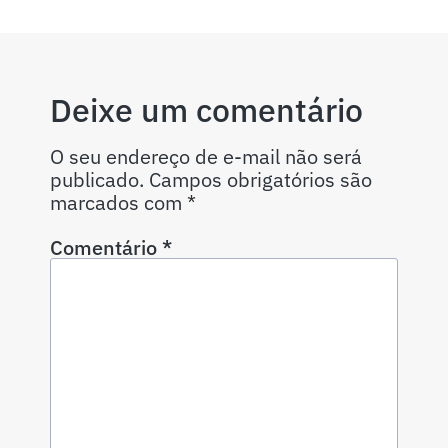
Deixe um comentário
O seu endereço de e-mail não será
publicado.
Campos obrigatórios são
marcados com
*
Comentário
*