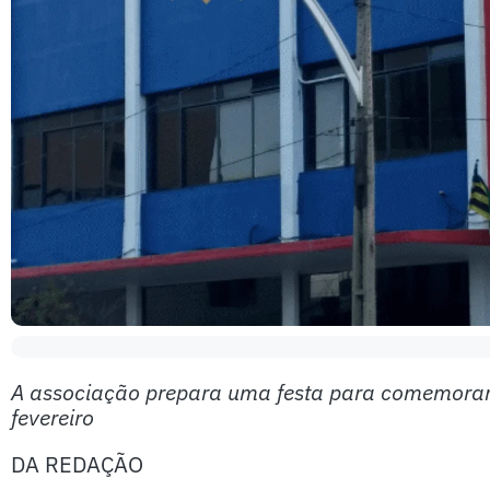
A associação prepara uma festa para comemorar
fevereiro
DA REDAÇÃO