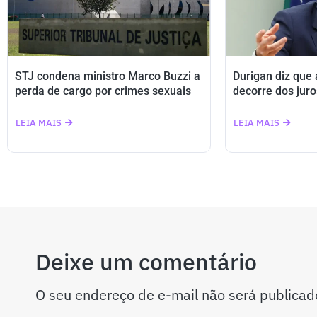
STJ condena ministro Marco Buzzi a
Durigan diz que
perda de cargo por crimes sexuais
decorre dos juro
LEIA MAIS
LEIA MAIS
Deixe um comentário
O seu endereço de e-mail não será publicad