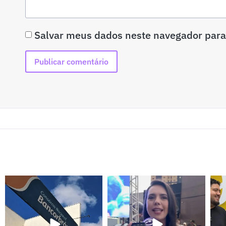
Salvar meus dados neste navegador para