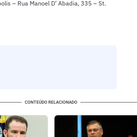
olis – Rua Manoel D’ Abadia, 335 – St.
CONTEÚDO RELACIONADO