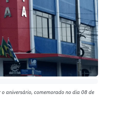
 o aniversário, comemorado no dia 08 de