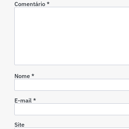
Comentário
*
Nome
*
E-mail
*
Site