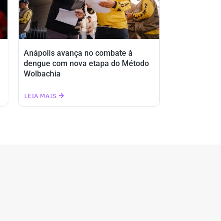
Anápolis avança no combate à
dengue com nova etapa do Método
Wolbachia
LEIA MAIS