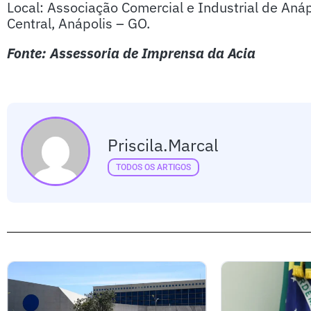
Local: Associação Comercial e Industrial de Anáp
Central, Anápolis – GO.
Fonte: Assessoria de Imprensa da Acia
Priscila.marcal
TODOS OS ARTIGOS