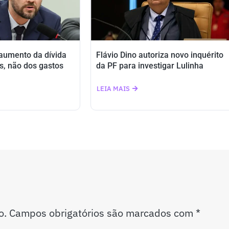
 aumento da dívida
Flávio Dino autoriza novo inquérito
s, não dos gastos
da PF para investigar Lulinha
LEIA MAIS
o.
Campos obrigatórios são marcados com
*