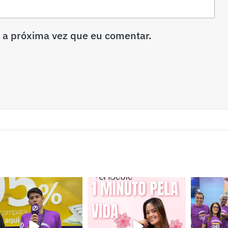
 a próxima vez que eu comentar.