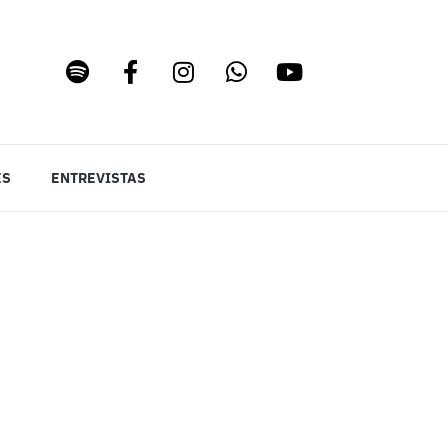
ES
ENTREVISTAS