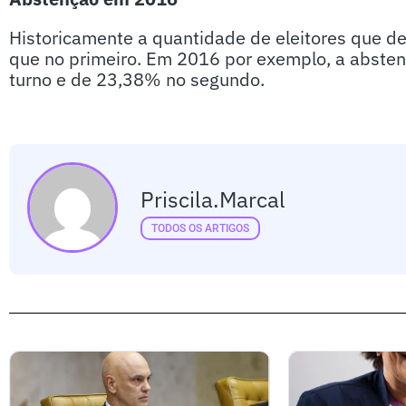
Historicamente a quantidade de eleitores que d
que no primeiro. Em 2016 por exemplo, a absten
turno e de 23,38% no segundo.
Priscila.marcal
TODOS OS ARTIGOS