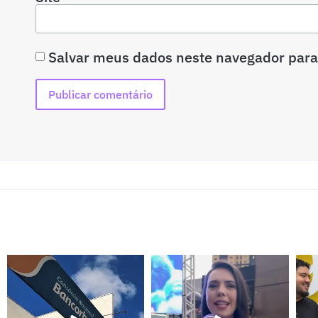
Salvar meus dados neste navegador para