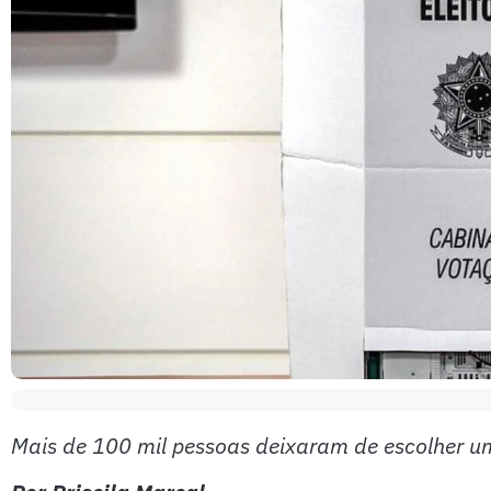
Mais de 100 mil pessoas deixaram de escolher um