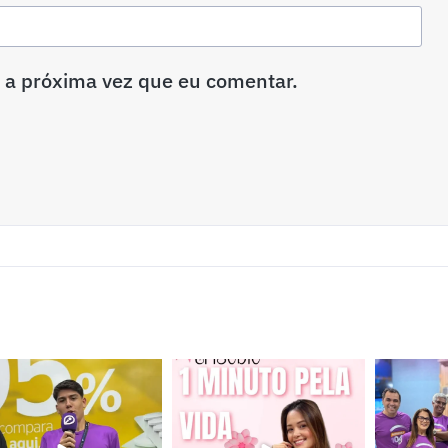
 a próxima vez que eu comentar.