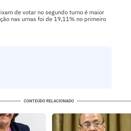
eixam de votar no segundo turno é maior
ção nas urnas foi de 19,11% no primeiro
CONTEÚDO RELACIONADO