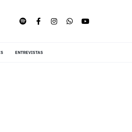
ES
ENTREVISTAS