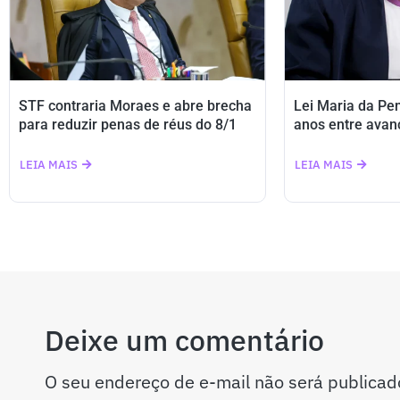
STF contraria Moraes e abre brecha
Lei Maria da Pe
para reduzir penas de réus do 8/1
anos entre avan
LEIA MAIS
LEIA MAIS
Deixe um comentário
O seu endereço de e-mail não será publicad