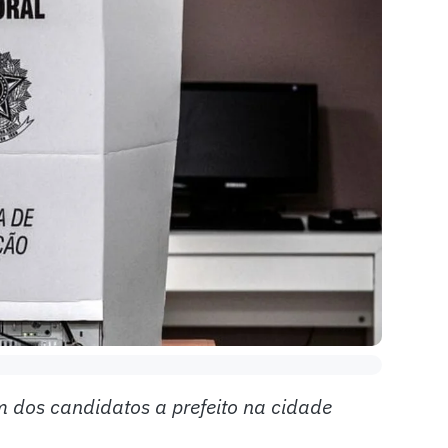
 dos candidatos a prefeito na cidade