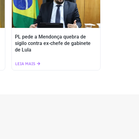
PL pede a Mendonça quebra de
sigilo contra ex-chefe de gabinete
de Lula
LEIA MAIS