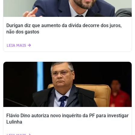
Durigan diz que aumento da dívida decorre dos juros,
não dos gastos
LEIA MAIS
Flávio Dino autoriza novo inquérito da PF para investigar
Lulinha