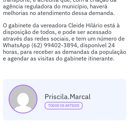
agência reguladora do município, haverá
melhorias no atendimento dessa demanda.
O gabinete da vereadora Cleide Hilário está à
disposição de todos, e pode ser acessado
através das redes sociais, e tem um número de
WhatsApp (62) 99402-3894, disponível 24
horas, para receber as demandas da população
e agendar as visitas do gabinete itinerante.
Priscila.marcal
TODOS OS ARTIGOS