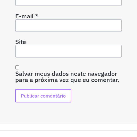
E-mail
*
Site
Salvar meus dados neste navegador
para a próxima vez que eu comentar.