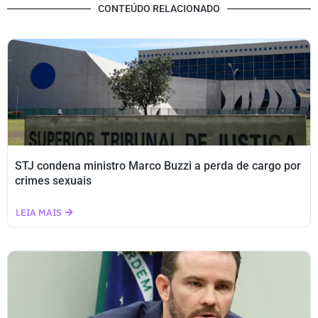
CONTEÚDO RELACIONADO
STJ condena ministro Marco Buzzi a perda de cargo por
crimes sexuais
LEIA MAIS