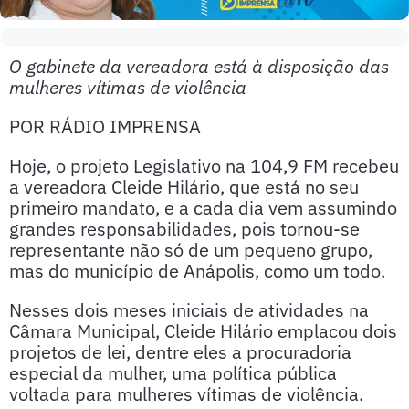
O gabinete da vereadora está à disposição das
mulheres vítimas de violência
POR RÁDIO IMPRENSA
Hoje, o projeto Legislativo na 104,9 FM recebeu
a vereadora Cleide Hilário, que está no seu
primeiro mandato, e a cada dia vem assumindo
grandes responsabilidades, pois tornou-se
representante não só de um pequeno grupo,
mas do município de Anápolis, como um todo.
Nesses dois meses iniciais de atividades na
Câmara Municipal, Cleide Hilário emplacou dois
projetos de lei, dentre eles a procuradoria
especial da mulher, uma política pública
voltada para mulheres vítimas de violência.