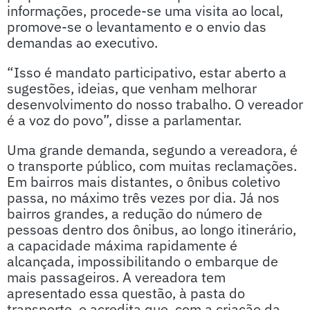
informações, procede-se uma visita ao local,
promove-se o levantamento e o envio das
demandas ao executivo.
“Isso é mandato participativo, estar aberto a
sugestões, ideias, que venham melhorar
desenvolvimento do nosso trabalho. O vereador
é a voz do povo”, disse a parlamentar.
Uma grande demanda, segundo a vereadora, é
o transporte público, com muitas reclamações.
Em bairros mais distantes, o ônibus coletivo
passa, no máximo três vezes por dia. Já nos
bairros grandes, a redução do número de
pessoas dentro dos ônibus, ao longo itinerário,
a capacidade máxima rapidamente é
alcançada, impossibilitando o embarque de
mais passageiros. A vereadora tem
apresentado essa questão, à pasta do
transporte, e acredita que, com a criação da