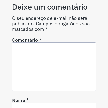
Deixe um comentário
O seu endereço de e-mail não será
publicado.
Campos obrigatórios são
marcados com
*
Comentário
*
Nome
*