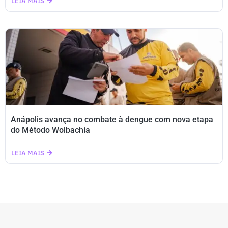
LEIA MAIS
Anápolis avança no combate à dengue com nova etapa
do Método Wolbachia
LEIA MAIS