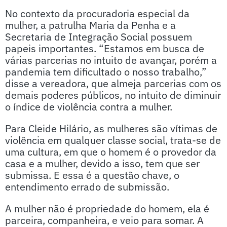
No contexto da procuradoria especial da
mulher, a patrulha Maria da Penha e a
Secretaria de Integração Social possuem
papeis importantes. “Estamos em busca de
várias parcerias no intuito de avançar, porém a
pandemia tem dificultado o nosso trabalho,”
disse a vereadora, que almeja parcerias com os
demais poderes públicos, no intuito de diminuir
o índice de violência contra a mulher.
Para Cleide Hilário, as mulheres são vítimas de
violência em qualquer classe social, trata-se de
uma cultura, em que o homem é o provedor da
casa e a mulher, devido a isso, tem que ser
submissa. E essa é a questão chave, o
entendimento errado de submissão.
A mulher não é propriedade do homem, ela é
parceira, companheira, e veio para somar. A