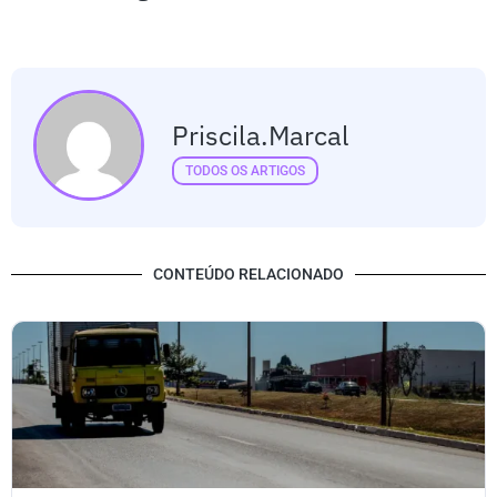
Priscila.marcal
TODOS OS ARTIGOS
CONTEÚDO RELACIONADO