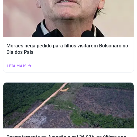
Moraes nega pedido para filhos visitarem Bolsonaro no
Dia dos Pais
LEIA MAIS