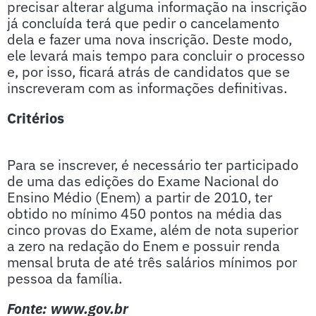
precisar alterar alguma informação na inscrição
já concluída terá que pedir o cancelamento
dela e fazer uma nova inscrição. Deste modo,
ele levará mais tempo para concluir o processo
e, por isso, ficará atrás de candidatos que se
inscreveram com as informações definitivas.
Critérios
Para se inscrever, é necessário ter participado
de uma das edições do Exame Nacional do
Ensino Médio (Enem) a partir de 2010, ter
obtido no mínimo 450 pontos na média das
cinco provas do Exame, além de nota superior
a zero na redação do Enem e possuir renda
mensal bruta de até três salários mínimos por
pessoa da família.
Fonte: www.gov.br