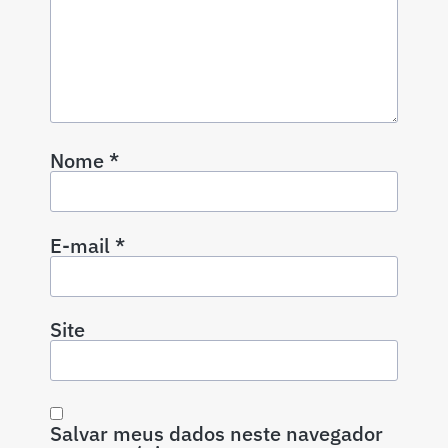
Nome
*
E-mail
*
Site
Salvar meus dados neste navegador