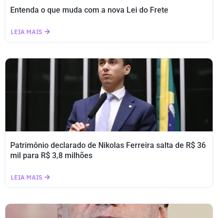
Entenda o que muda com a nova Lei do Frete
LEIA MAIS
Patrimônio declarado de Nikolas Ferreira salta de R$ 36
mil para R$ 3,8 milhões
LEIA MAIS