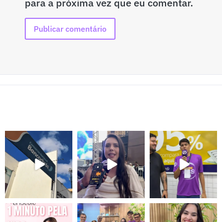
para a próxima vez que eu comentar.