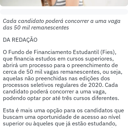
Cada candidato poderá concorrer a uma vaga
das 50 mil remanescentes
DA REDAÇÃO
O Fundo de Financiamento Estudantil (Fies),
que financia estudos em cursos superiores,
abrirá um processo para o preenchimento de
cerca de 50 mil vagas remanescentes, ou seja,
aquelas não preenchidas nas edições dos
processos seletivos regulares de 2020. Cada
candidato poderá concorrer a uma vaga,
podendo optar por até três cursos diferentes.
Esta é mais uma opção para os candidatos que
buscam uma oportunidade de acesso ao nível
superior ou àqueles que já estão estudando,