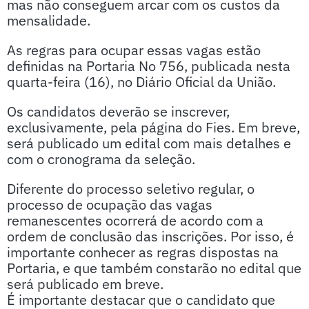
mas não conseguem arcar com os custos da
mensalidade.
As regras para ocupar essas vagas estão
definidas na Portaria No 756, publicada nesta
quarta-feira (16), no Diário Oficial da União.
Os candidatos deverão se inscrever,
exclusivamente, pela página do Fies. Em breve,
será publicado um edital com mais detalhes e
com o cronograma da seleção.
Diferente do processo seletivo regular, o
processo de ocupação das vagas
remanescentes ocorrerá de acordo com a
ordem de conclusão das inscrições. Por isso, é
importante conhecer as regras dispostas na
Portaria, e que também constarão no edital que
será publicado em breve.
É importante destacar que o candidato que