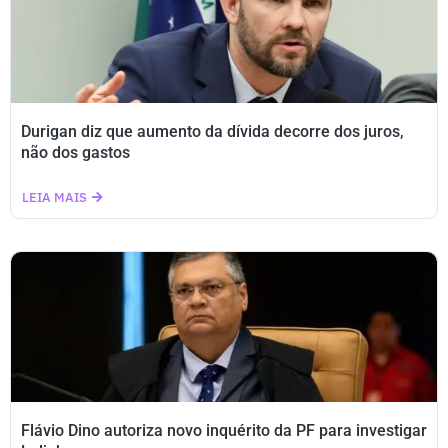
Durigan diz que aumento da dívida decorre dos juros,
não dos gastos
LEIA MAIS
Flávio Dino autoriza novo inquérito da PF para investigar