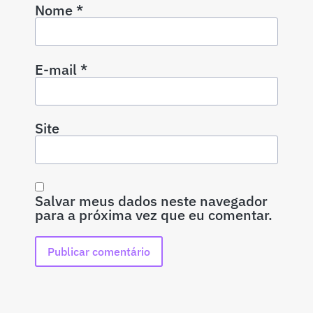
Nome
*
E-mail
*
Site
Salvar meus dados neste navegador
para a próxima vez que eu comentar.