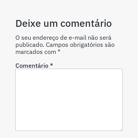
Deixe um comentário
O seu endereço de e-mail não será
publicado.
Campos obrigatórios são
marcados com
*
Comentário
*