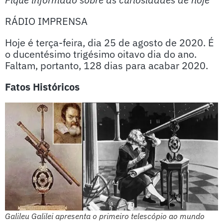
RÁDIO IMPRENSA
Hoje é terça-feira, dia 25 de agosto de 2020. É
o ducentésimo trigésimo oitavo dia do ano.
Faltam, portanto, 128 dias para acabar 2020.
Fatos Históricos
Galileu Galilei apresenta o primeiro telescópio ao mundo