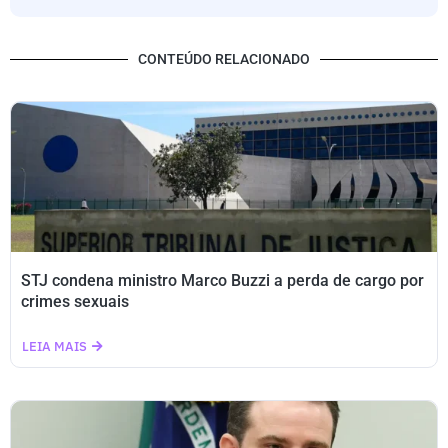
CONTEÚDO RELACIONADO
STJ condena ministro Marco Buzzi a perda de cargo por
crimes sexuais
LEIA MAIS