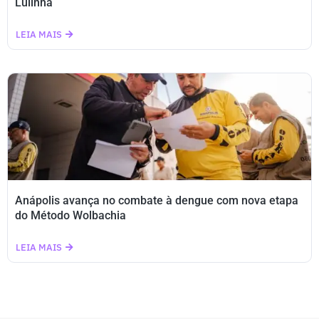
Lulinha
LEIA MAIS
Anápolis avança no combate à dengue com nova etapa
do Método Wolbachia
LEIA MAIS