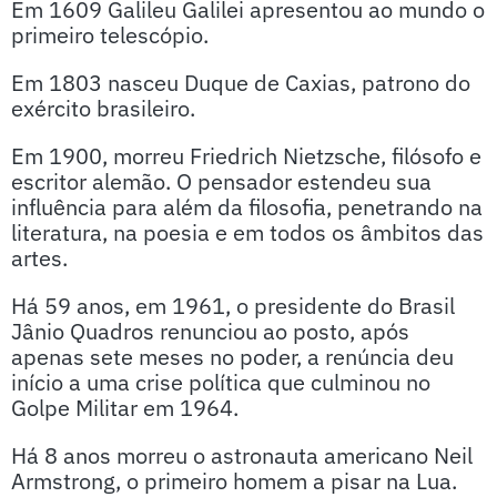
Em 1609 Galileu Galilei apresentou ao mundo o
primeiro telescópio.
Em 1803 nasceu Duque de Caxias, patrono do
exército brasileiro.
Em 1900, morreu Friedrich Nietzsche, filósofo e
escritor alemão. O pensador estendeu sua
influência para além da filosofia, penetrando na
literatura, na poesia e em todos os âmbitos das
artes.
Há 59 anos, em 1961, o presidente do Brasil
Jânio Quadros renunciou ao posto, após
apenas sete meses no poder, a renúncia deu
início a uma crise política que culminou no
Golpe Militar em 1964.
Há 8 anos morreu o astronauta americano Neil
Armstrong, o primeiro homem a pisar na Lua.