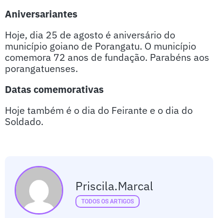
Aniversariantes
Hoje, dia 25 de agosto é aniversário do
município goiano de Porangatu. O município
comemora 72 anos de fundação. Parabéns aos
porangatuenses.
Datas comemorativas
Hoje também é o dia do Feirante e o dia do
Soldado.
Priscila.marcal
TODOS OS ARTIGOS