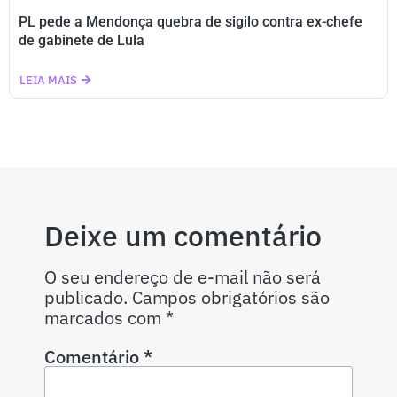
PL pede a Mendonça quebra de sigilo contra ex-chefe
de gabinete de Lula
LEIA MAIS
Deixe um comentário
O seu endereço de e-mail não será
publicado.
Campos obrigatórios são
marcados com
*
Comentário
*