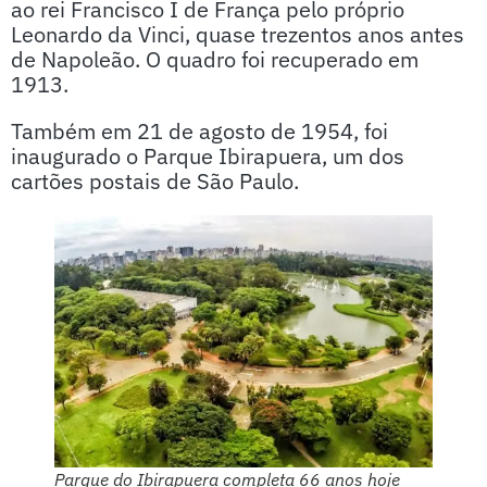
ao rei Francisco I de França pelo próprio
Leonardo da Vinci, quase trezentos anos antes
de Napoleão. O quadro foi recuperado em
1913.
Também em 21 de agosto de 1954, foi
inaugurado o Parque Ibirapuera, um dos
cartões postais de São Paulo.
Parque do Ibirapuera completa 66 anos hoje