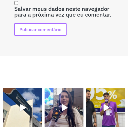
Salvar meus dados neste navegador
para a próxima vez que eu comentar.