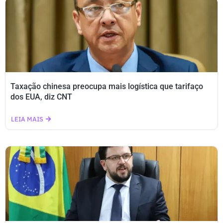
Taxação chinesa preocupa mais logística que tarifaço
dos EUA, diz CNT
LEIA MAIS