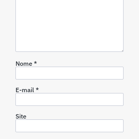
Nome
*
E-mail
*
Site