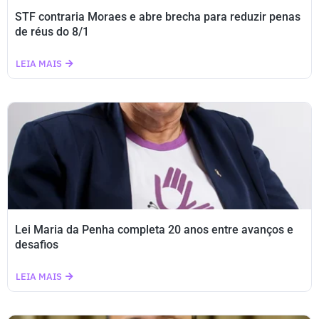
STF contraria Moraes e abre brecha para reduzir penas
de réus do 8/1
LEIA MAIS
Lei Maria da Penha completa 20 anos entre avanços e
desafios
LEIA MAIS