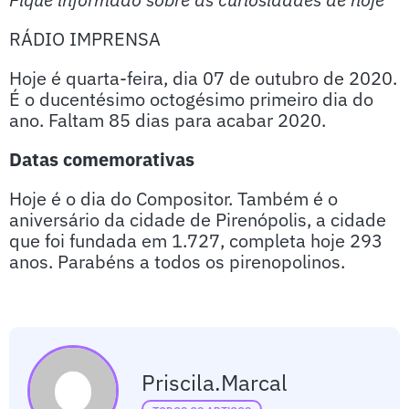
RÁDIO IMPRENSA
Hoje é quarta-feira, dia 07 de outubro de 2020.
É o ducentésimo octogésimo primeiro dia do
ano. Faltam 85 dias para acabar 2020.
Datas comemorativas
Hoje é o dia do Compositor. Também é o
aniversário da cidade de Pirenópolis, a cidade
que foi fundada em 1.727, completa hoje 293
anos. Parabéns a todos os pirenopolinos.
Priscila.marcal