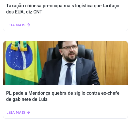
Taxação chinesa preocupa mais logística que tarifaço
dos EUA, diz CNT
LEIA MAIS
PL pede a Mendonça quebra de sigilo contra ex-chefe
de gabinete de Lula
LEIA MAIS