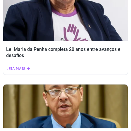
Lei Maria da Penha completa 20 anos entre avanços e
desafios
LEIA MAIS