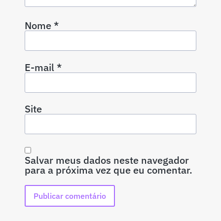
Nome
*
E-mail
*
Site
Salvar meus dados neste navegador
para a próxima vez que eu comentar.