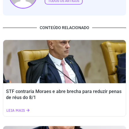
TODOS OS ARTIGOS
CONTEÚDO RELACIONADO
STF contraria Moraes e abre brecha para reduzir penas
de réus do 8/1
LEIA MAIS