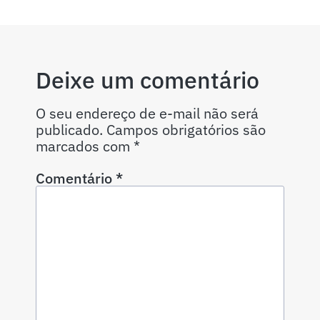
Deixe um comentário
O seu endereço de e-mail não será
publicado.
Campos obrigatórios são
marcados com
*
Comentário
*