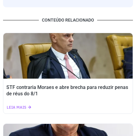
CONTEÚDO RELACIONADO
STF contraria Moraes e abre brecha para reduzir penas
de réus do 8/1
LEIA MAIS