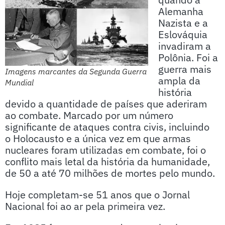
Alemanha
Nazista e a
Eslováquia
invadiram a
Polônia. Foi a
guerra mais
Imagens marcantes da Segunda Guerra
ampla da
Mundial
história
devido a quantidade de países que aderiram
ao combate. Marcado por um número
significante de ataques contra civis, incluindo
o Holocausto e a única vez em que armas
nucleares foram utilizadas em combate, foi o
conflito mais letal da história da humanidade,
de 50 a até 70 milhões de mortes pelo mundo.
Hoje completam-se 51 anos que o Jornal
Nacional foi ao ar pela primeira vez.