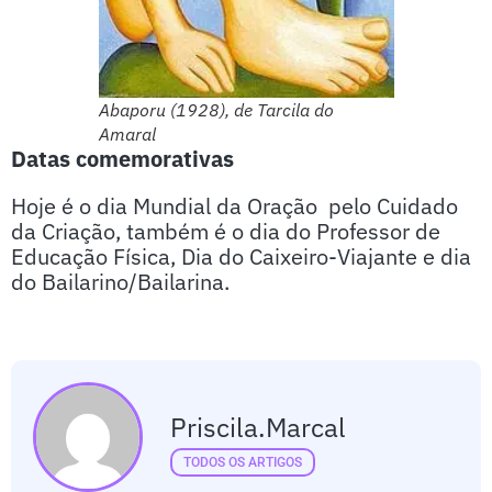
Abaporu (1928), de Tarcila do
Amaral
Datas comemorativas
Hoje é o dia Mundial da Oração pelo Cuidado
da Criação, também é o dia do Professor de
Educação Física, Dia do Caixeiro-Viajante e dia
do Bailarino/Bailarina.
Priscila.marcal
TODOS OS ARTIGOS