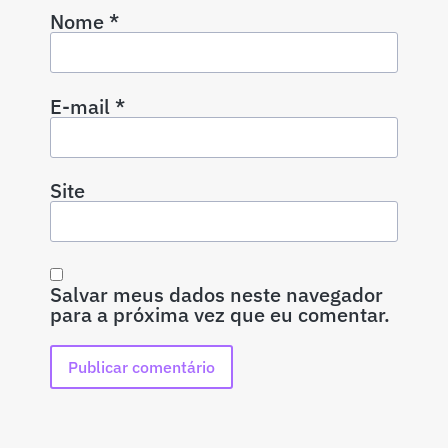
Nome
*
E-mail
*
Site
Salvar meus dados neste navegador
para a próxima vez que eu comentar.