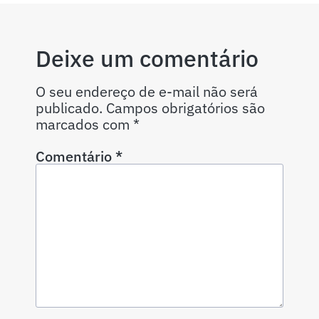
Deixe um comentário
O seu endereço de e-mail não será
publicado.
Campos obrigatórios são
marcados com
*
Comentário
*