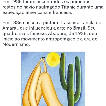
Em 1985 foram encontrados os primeiros
restos do navio naufragado Titanic durante uma
expedição americana e francesa.
Em 1886 nasceu a pintora Brasileira Tarsila do
Amaral, que influenciou a arte no Brasil. Seu
quadro mais famoso, Abaporu, de 1928, deu
início ao movimento antropofágico e a era do
Modernismo.