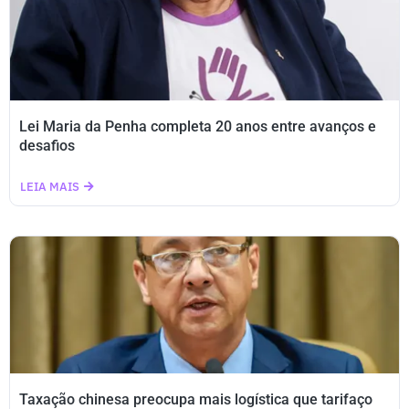
Lei Maria da Penha completa 20 anos entre avanços e
desafios
LEIA MAIS
Taxação chinesa preocupa mais logística que tarifaço