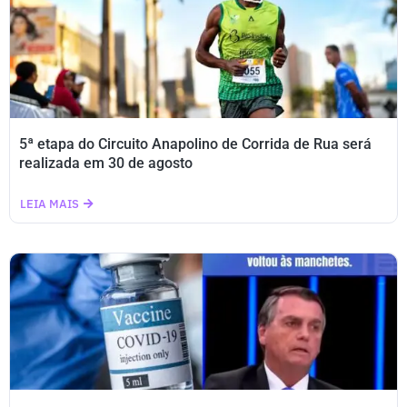
5ª etapa do Circuito Anapolino de Corrida de Rua será
realizada em 30 de agosto
LEIA MAIS