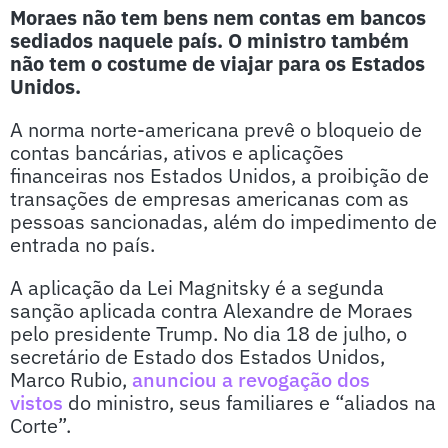
Moraes não tem bens nem contas em bancos
sediados naquele país. O ministro também
não tem o costume de viajar para os Estados
Unidos.
A norma norte-americana prevê o bloqueio de
contas bancárias, ativos e aplicações
financeiras nos Estados Unidos, a proibição de
transações de empresas americanas com as
pessoas sancionadas, além do impedimento de
entrada no país.
A aplicação da Lei Magnitsky é a segunda
sanção aplicada contra Alexandre de Moraes
pelo presidente Trump. No dia 18 de julho, o
secretário de Estado dos Estados Unidos,
Marco Rubio,
anunciou a revogação dos
vistos
do ministro, seus familiares e “aliados na
Corte”.