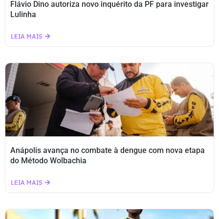
Flávio Dino autoriza novo inquérito da PF para investigar
Lulinha
LEIA MAIS
Anápolis avança no combate à dengue com nova etapa
do Método Wolbachia
LEIA MAIS