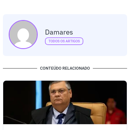
Damares
TODOS OS ARTIGOS
CONTEÚDO RELACIONADO