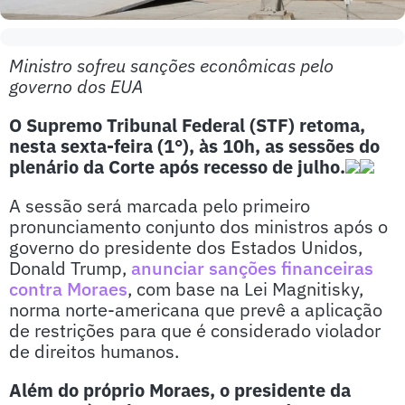
Ministro sofreu sanções econômicas pelo
governo dos EUA
O Supremo Tribunal Federal (STF) retoma,
nesta sexta-feira (1°), às 10h, as sessões do
plenário da Corte após recesso de julho.
A sessão será marcada pelo primeiro
pronunciamento conjunto dos ministros após o
governo do presidente dos Estados Unidos,
Donald Trump,
anunciar sanções financeiras
contra Moraes
, com base na Lei Magnitisky,
norma norte-americana que prevê a aplicação
de restrições para que é considerado violador
de direitos humanos.
Além do próprio Moraes, o presidente da