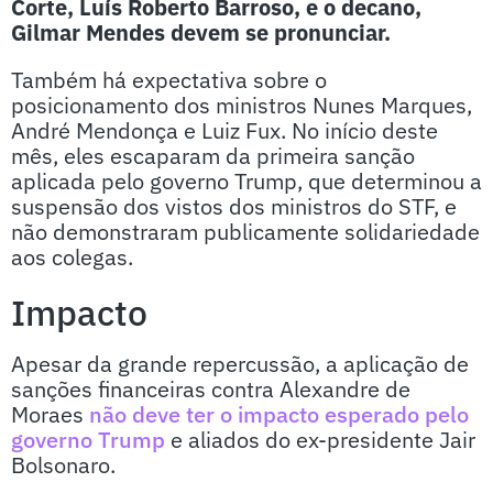
Corte, Luís Roberto Barroso, e o decano,
Gilmar Mendes devem se pronunciar.
Também há expectativa sobre o
posicionamento dos ministros Nunes Marques,
André Mendonça e Luiz Fux. No início deste
mês, eles escaparam da primeira sanção
aplicada pelo governo Trump, que determinou a
suspensão dos vistos dos ministros do STF, e
não demonstraram publicamente solidariedade
aos colegas.
Impacto
Apesar da grande repercussão, a aplicação de
sanções financeiras contra Alexandre de
Moraes
não deve ter o impacto esperado pelo
governo Trump
e aliados do ex-presidente Jair
Bolsonaro.