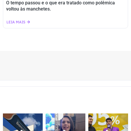
O tempo passou e o que era tratado como polêmica
voltou às manchetes.
LEIA MAIS