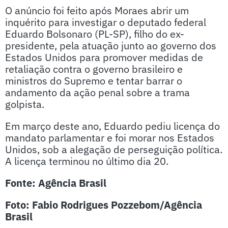
O anúncio foi feito após Moraes abrir um
inquérito para investigar o deputado federal
Eduardo Bolsonaro (PL-SP), filho do ex-
presidente, pela atuação junto ao governo dos
Estados Unidos para promover medidas de
retaliação contra o governo brasileiro e
ministros do Supremo e tentar barrar o
andamento da ação penal sobre a trama
golpista.
Em março deste ano, Eduardo pediu licença do
mandato parlamentar e foi morar nos Estados
Unidos, sob a alegação de perseguição política.
A licença terminou no último dia 20.
Fonte: Agência Brasil
Foto: Fabio Rodrigues Pozzebom/Agência
Brasil