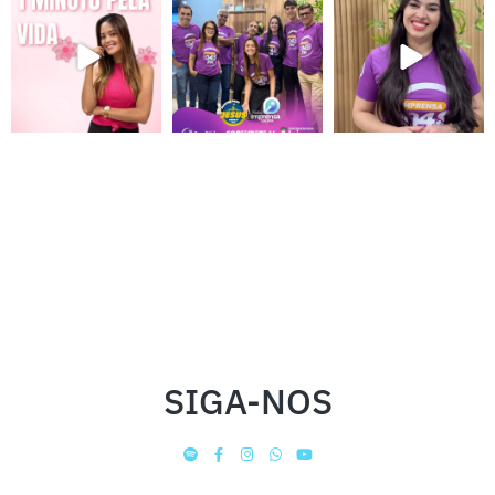
SIGA-NOS