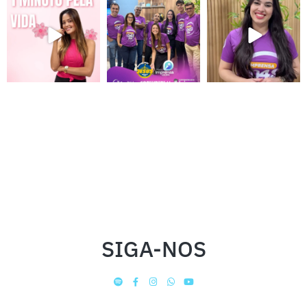
SIGA-NOS