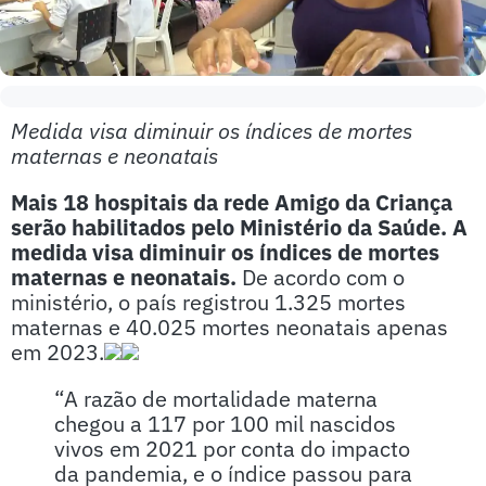
Medida visa diminuir os índices de mortes
maternas e neonatais
Mais 18 hospitais da rede Amigo da Criança
serão habilitados pelo Ministério da Saúde. A
medida visa diminuir os índices de mortes
maternas e neonatais.
De acordo com o
ministério, o país registrou 1.325 mortes
maternas e 40.025 mortes neonatais apenas
em 2023.
“A razão de mortalidade materna
chegou a 117 por 100 mil nascidos
vivos em 2021 por conta do impacto
da pandemia, e o índice passou para