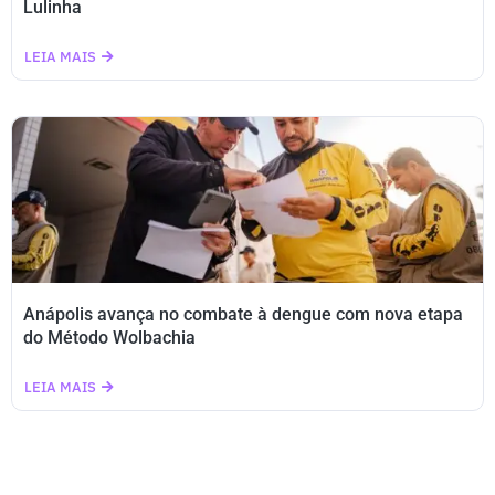
Lulinha
LEIA MAIS
Anápolis avança no combate à dengue com nova etapa
do Método Wolbachia
LEIA MAIS