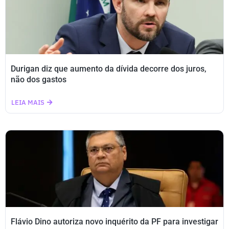
Durigan diz que aumento da dívida decorre dos juros,
não dos gastos
LEIA MAIS
Flávio Dino autoriza novo inquérito da PF para investigar