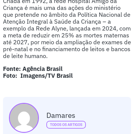
Criada em 1992, a rede Hospital Amigo da
Criança é mais uma das ações do ministério
que pretende no âmbito da Política Nacional de
Atenção Integral à Saúde da Criança – a
exemplo da Rede Alyne, lançada em 2024, com
a meta de reduzir em 25% as mortes maternas
até 2027, por meio da ampliação de exames de
pré-natal e no financiamento de leitos e bancos
de leite humano.
Fonte: Agência Brasil
Foto: Imagens/TV Brasil
Damares
TODOS OS ARTIGOS