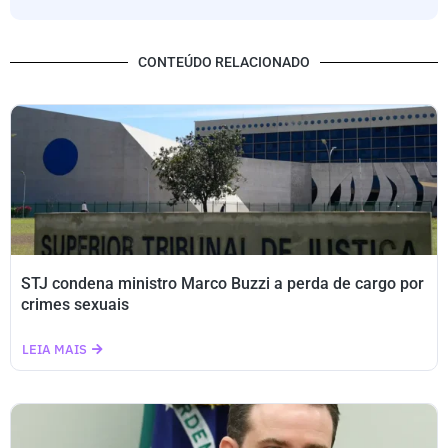
CONTEÚDO RELACIONADO
STJ condena ministro Marco Buzzi a perda de cargo por
crimes sexuais
LEIA MAIS