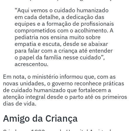
“Aqui vemos o cuidado humanizado
em cada detalhe, a dedicação das
equipes e a formação de profissionais
comprometidos com o acolhimento. A
pediatria nos ensina muito sobre
empatia e escuta, desde se abaixar
para falar com a criança até entender
o papel da família nesse cuidado”,
acrescentou.
Em nota, o ministério informou que, com as
novas unidades, o governo reconhece práticas
de cuidado humanizado que fortalecem a
atenção integral desde o parto até os primeiros
dias de vida.
Amigo da Criança