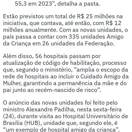
55,3 em 2023”, detalha a pasta.
Estão previstos um total de R$ 25 milhões na
iniciativa, que contava, até então, com R$ 12
milhões anualmente. Com as novas unidades, o
país passa a contar com 335 unidades Amigo
da Criança em 26 unidades da Federação.
Além disso, 56 hospitais passam por
atualização de código de habilitação, processo
que, segundo o ministério, “amplia o escopo da
rede de hospitais ao incluir o Cuidado Amigo da
Mulher, garantindo a permanência da mãe e do
pai junto ao recém-nascido de risco”.
O anúncio das novas unidades foi feito pelo
ministro Alexandre Padilha, nesta sexta-feira
(24), durante visita ao Hospital Universitário de
Brasília (HUB), unidade que, segundo ele, é
“um exemplo de hospital amigo da criança”.