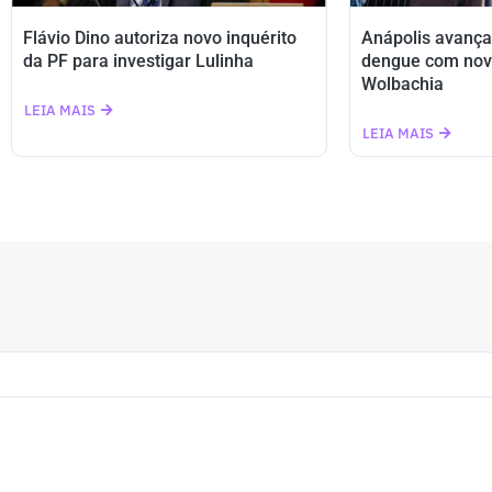
Flávio Dino autoriza novo inquérito
Anápolis avança
da PF para investigar Lulinha
dengue com nov
Wolbachia
LEIA MAIS
LEIA MAIS