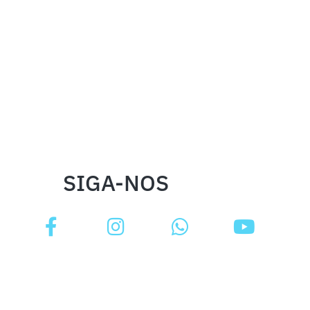
SIGA-NOS