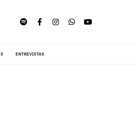
ES
ENTREVISTAS