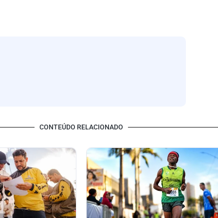
CONTEÚDO RELACIONADO