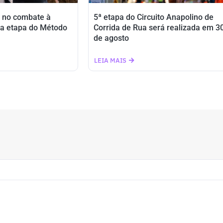
 no combate à
5ª etapa do Circuito Anapolino de
a etapa do Método
Corrida de Rua será realizada em 3
de agosto
LEIA MAIS