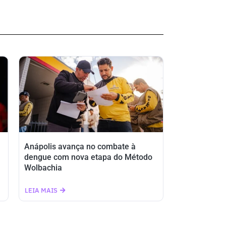
Anápolis avança no combate à
dengue com nova etapa do Método
Wolbachia
LEIA MAIS