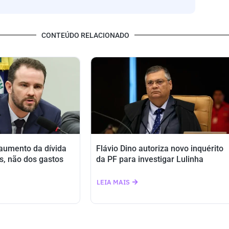
CONTEÚDO RELACIONADO
 aumento da dívida
Flávio Dino autoriza novo inquérito
s, não dos gastos
da PF para investigar Lulinha
LEIA MAIS