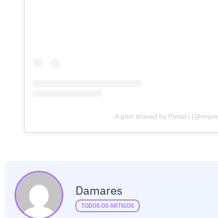
A post shared by Portal i (@impre
Damares
TODOS OS ARTIGOS