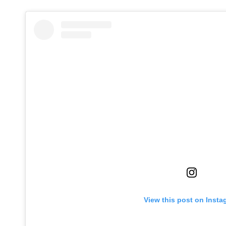
View this post on Insta