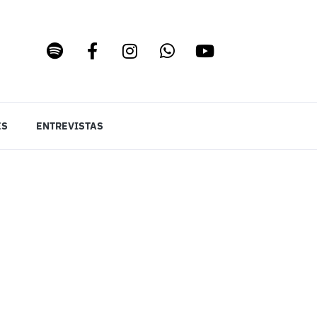
ES
ENTREVISTAS