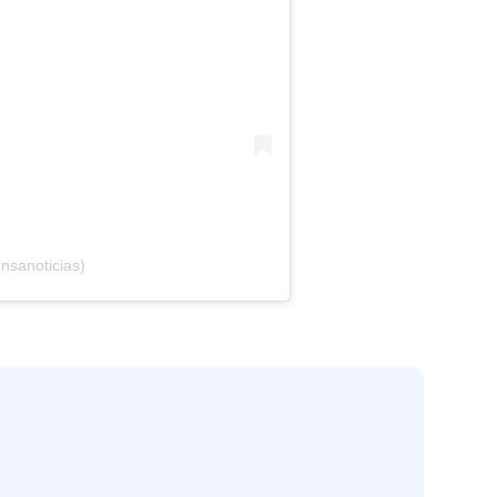
nsanoticias)