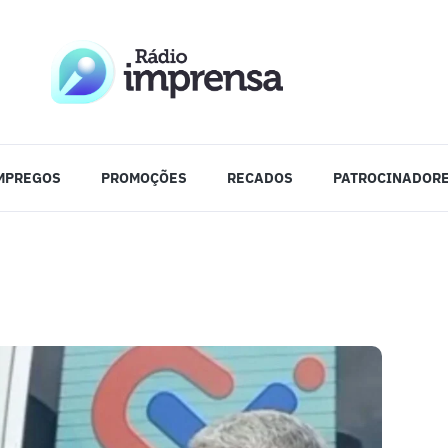
MPREGOS
PROMOÇÕES
RECADOS
PATROCINADOR