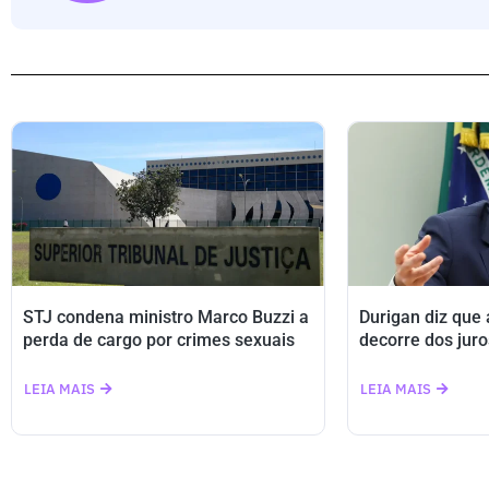
STJ condena ministro Marco Buzzi a
Durigan diz que
perda de cargo por crimes sexuais
decorre dos juro
LEIA MAIS
LEIA MAIS