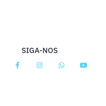
SIGA-NOS
INSTITUCIONAL
FALE CONOSCO