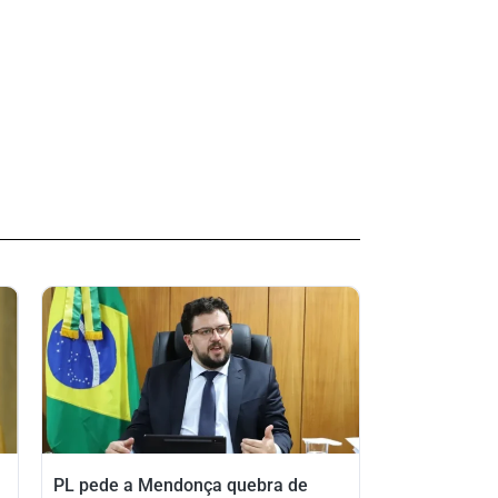
PL pede a Mendonça quebra de