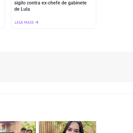
sigilo contra ex-chefe de gabinete
de Lula
LEIA MAIS