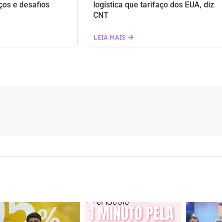
ços e desafios
logística que tarifaço dos EUA, diz
CNT
LEIA MAIS