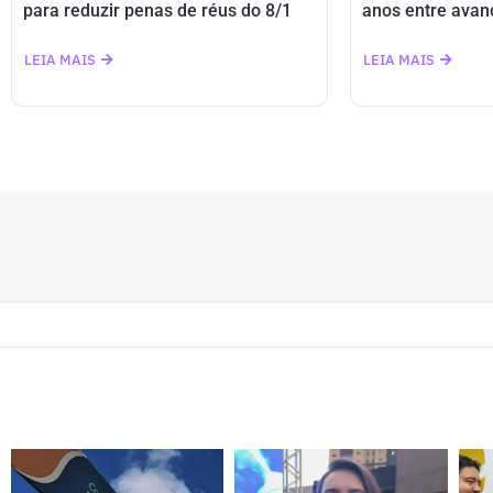
para reduzir penas de réus do 8/1
anos entre avan
LEIA MAIS
LEIA MAIS