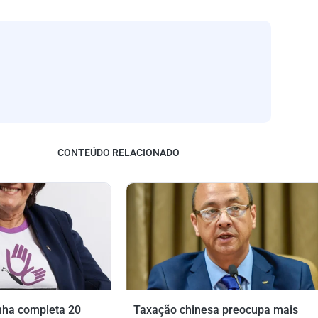
CONTEÚDO RELACIONADO
nha completa 20
Taxação chinesa preocupa mais