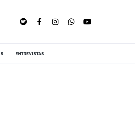
ES
ENTREVISTAS