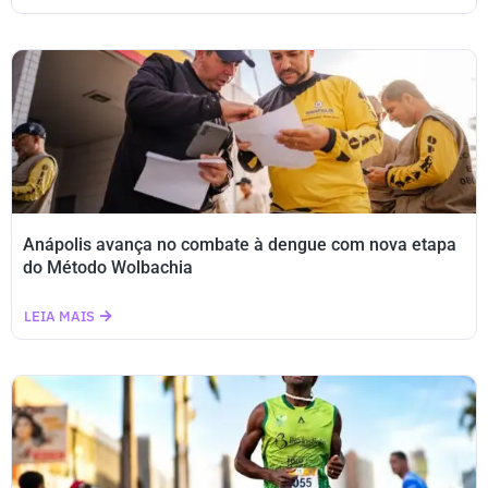
Anápolis avança no combate à dengue com nova etapa
do Método Wolbachia
LEIA MAIS