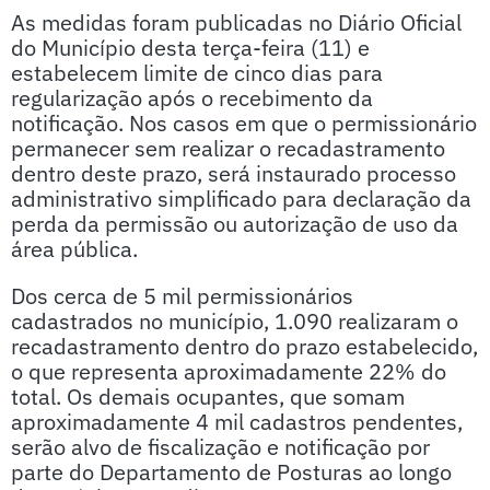
As medidas foram publicadas no Diário Oficial
do Município desta terça-feira (11) e
estabelecem limite de cinco dias para
regularização após o recebimento da
notificação. Nos casos em que o permissionário
permanecer sem realizar o recadastramento
dentro deste prazo, será instaurado processo
administrativo simplificado para declaração da
perda da permissão ou autorização de uso da
área pública.
Dos cerca de 5 mil permissionários
cadastrados no município, 1.090 realizaram o
recadastramento dentro do prazo estabelecido,
o que representa aproximadamente 22% do
total. Os demais ocupantes, que somam
aproximadamente 4 mil cadastros pendentes,
serão alvo de fiscalização e notificação por
parte do Departamento de Posturas ao longo