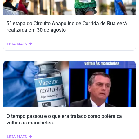
5ª etapa do Circuito Anapolino de Corrida de Rua será
realizada em 30 de agosto
LEIA MAIS
O tempo passou e o que era tratado como polêmica
voltou às manchetes.
LEIA MAIS