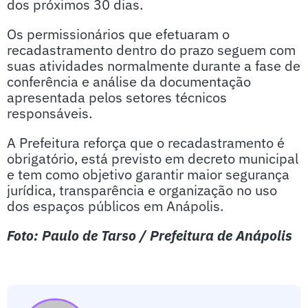
dos próximos 30 dias.
Os permissionários que efetuaram o
recadastramento dentro do prazo seguem com
suas atividades normalmente durante a fase de
conferência e análise da documentação
apresentada pelos setores técnicos
responsáveis.
A Prefeitura reforça que o recadastramento é
obrigatório, está previsto em decreto municipal
e tem como objetivo garantir maior segurança
jurídica, transparência e organização no uso
dos espaços públicos em Anápolis.
Foto: Paulo de Tarso / Prefeitura de Anápolis