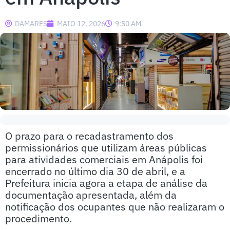
DAMARES
MAIO 12, 2026
9:50 AM
O prazo para o recadastramento dos
permissionários que utilizam áreas públicas
para atividades comerciais em Anápolis foi
encerrado no último dia 30 de abril, e a
Prefeitura inicia agora a etapa de análise da
documentação apresentada, além da
notificação dos ocupantes que não realizaram o
procedimento.