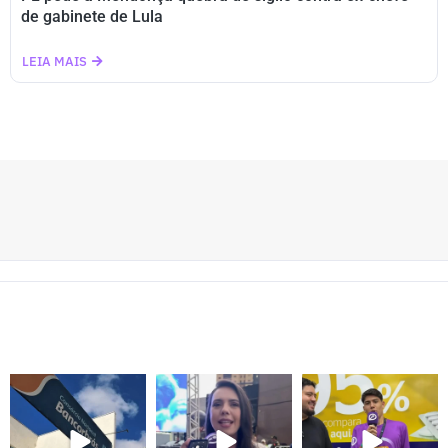
de gabinete de Lula
LEIA MAIS