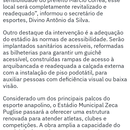
local será completamente revitalizado e
readequado”, informou o secretário de
esportes, Divino Antônio da Silva.
Outro destaque da intervenção é a adequação
do estádio às normas de acessibilidade. Serão
implantados sanitários acessíveis, reformadas
as bilheterias para garantir um guichê
acessível, construídas rampas de acesso à
arquibancada e readequada a calçada externa
com a instalação de piso podotátil, para
auxiliar pessoas com deficiência visual ou baixa
visão.
Considerado um dos principais palcos do
esporte anapolino, o Estádio Municipal Zeca
Puglise passará a oferecer uma estrutura
renovada para atender atletas, clubes e
competições. A obra amplia a capacidade do