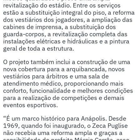
revitalização do estádio. Entre os serviços
estão a substituição integral do piso, a reforma
dos vestiários dos jogadores, a ampliação das
cabines de imprensa, a substituição dos
guarda-corpos, a revitalização completa das
instalações elétricas e hidráulicas e a pintura
geral de toda a estrutura.
O projeto também inclui a construção de uma
nova cobertura para a arquibancada, novos
vestiários para árbitros e uma sala de
atendimento médico, proporcionando mais
conforto, funcionalidade e melhores condições
para a realização de competições e demais
eventos esportivos.
“É um marco histórico para Anápolis. Desde
1969, quando foi inaugurado, o Zeca Puglise
não recebia uma reforma ampla e graças a
sensibilidade do prefeito Márcio Corrêa, esse