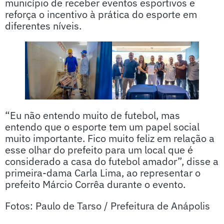
município de receber eventos esportivos e
reforça o incentivo à prática do esporte em
diferentes níveis.
“Eu não entendo muito de futebol, mas
entendo que o esporte tem um papel social
muito importante. Fico muito feliz em relação a
esse olhar do prefeito para um local que é
considerado a casa do futebol amador”, disse a
primeira-dama Carla Lima, ao representar o
prefeito Márcio Corrêa durante o evento.
Fotos: Paulo de Tarso / Prefeitura de Anápolis