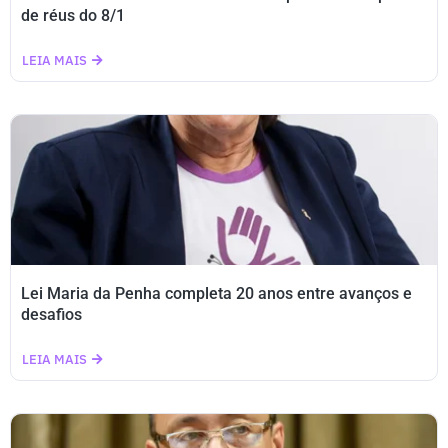
de réus do 8/1
LEIA MAIS
Lei Maria da Penha completa 20 anos entre avanços e
desafios
LEIA MAIS