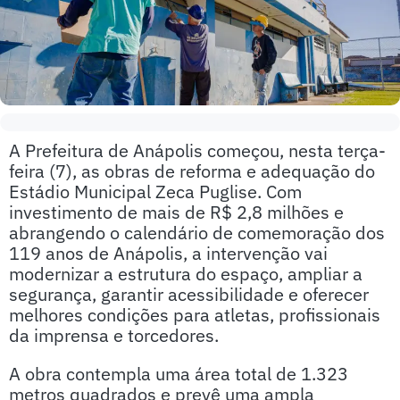
A Prefeitura de Anápolis começou, nesta terça-
feira (7), as obras de reforma e adequação do
Estádio Municipal Zeca Puglise. Com
investimento de mais de R$ 2,8 milhões e
abrangendo o calendário de comemoração dos
119 anos de Anápolis, a intervenção vai
modernizar a estrutura do espaço, ampliar a
segurança, garantir acessibilidade e oferecer
melhores condições para atletas, profissionais
da imprensa e torcedores.
A obra contempla uma área total de 1.323
metros quadrados e prevê uma ampla